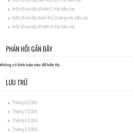
chốt số soi cầu dàn lô 8 con mb siêu vip
chốt số soi cầu lô xiên 2 mb siêu vip
chốt số soi cầu bạch thủ 3 càng mb siêu vip
chốt số soi cầu lô xiên 4 mb siêu vip
PHẢN HỒI GẦN ĐÂY
Không có bình luận nào để hiển thị.
LƯU TRỮ
Tháng 8 2026
Tháng 7 2026
Tháng 6 2026
Tháng 5 2026