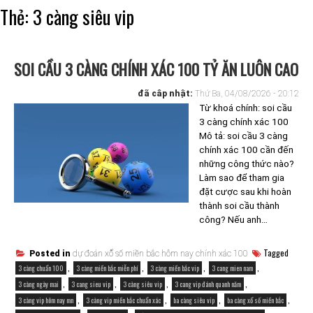
Thẻ:
3 càng siêu vip
SOI CẦU 3 CÀNG CHÍNH XÁC 100 TỶ ĂN LUÔN CAO
đã câp nhật:
Thứ Ba, 04/08/2026 - 20:12
Từ khoá chính: soi cầu
3 càng chính xác 100
Mô tả: soi cầu 3 càng
chính xác 100 cần đến
những công thức nào?
Làm sao để tham gia
đặt cược sau khi hoàn
thành soi cầu thành
công? Nếu anh…
Tagged
Posted in
dự đoán xổ số miền bắc hôm nay chính xác 100
,
,
,
,
3 càng chuẩn 100
3 càng miền bắc miễn phí
3 càng miền bắc vip
3 cang mien nam
,
,
,
,
3 càng ngày mai
3 cang sieu vip
3 càng siêu vip
3 cang vip đánh quanh năm
,
,
,
,
3 càng vip hôm nay mn
3 càng vip miền bắc chuẩn xác
ba càng siêu vip
ba càng xổ số miền bắc