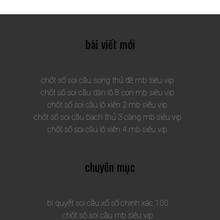
bài viết mới
chốt số soi cầu song thủ đề mb siêu vip
chốt số soi cầu dàn lô 8 con mb siêu vip
chốt số soi cầu lô xiên 2 mb siêu vip
chốt số soi cầu bạch thủ 3 càng mb siêu vip
chốt số soi cầu lô xiên 4 mb siêu vip
chuyên mục
bí quyết soi cầu xổ số chính xác 100
chốt số soi cầu mb siêu vip