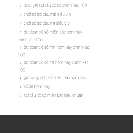
bí quyết soi cầu xổ số chính xác 100
chốt số soi cầu mb siêu vip
chốt số soi cầu mt siêu vip
dự đoán xổ số miền bắc hôm nay
chính xác 100
dự đoán xổ số mn hôm nay chính xác
100
dự đoán xổ số mt hôm nay chính xác
100
giờ vàng chốt số miền bắc hôm nay
số đề hôm nay
soi cầu xổ số miền bắc siêu chuẩn