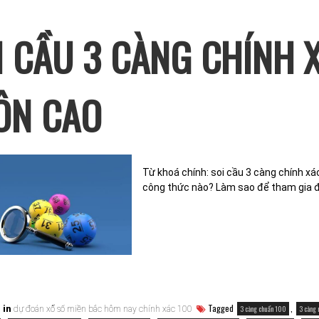
I CẦU 3 CÀNG CHÍNH 
ÔN CAO
Từ khoá chính: soi cầu 3 càng chính xá
công thức nào? Làm sao để tham gia đ
Tagged
,
3 càng chuẩn 100
3 càng 
 in
dự đoán xổ số miền bắc hôm nay chính xác 100