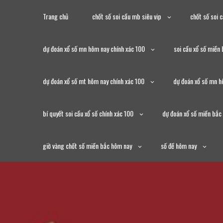
Trang chủ
chốt số soi cầu mb siêu vip
chốt số soi c
dự đoán xổ số mn hôm nay chính xác 100
soi cầu xổ số miền
dự đoán xổ số mt hôm nay chính xác 100
dự đoán xổ số mn h
bí quyết soi cầu xổ số chính xác 100
dự đoán xổ số miền bắc
giờ vàng chốt số miền bắc hôm nay
số đề hôm nay