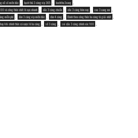
,
,
,
ng xổ số miền bắc
bạch thủ 3 càng vip 365
bachthu3cang
,
,
,
,
100 và công thức chốt lô cực nhanh
cầu 3 càng chuẩn
cầu 3 càng hôm nay
cau 3 cang mn
,
,
,
,
àng miễn phí
dàn 3 càng vip miền bắc
dàn 4 càng
Đánh theo công thức ba càng từ giải nhất
,
,
,
hay khi chính thức cá cược lô ba càng
số 3 càng
soi cầu 3 càng chính xác 100