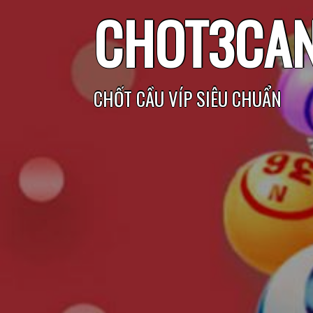
CHOT3CA
CHỐT CẦU VÍP SIÊU CHUẨN