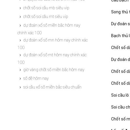
Cầu bạch 
chốt số soi cầu mb siêu vip
Song thủ 
chốt số soi cầu mt siêu vip
Dự đoán s
dự đoán xổ số miền bắc hôm nay
chính xác 100
Bạch thủ 
dự đoán xổ số mn hôm nay chính xác
Chốt số d
100
dự đoán xổ số mt hôm nay chính xác
Dự đoán d
100
giờ vàng chốt số miền bắc hôm nay
Chốt số d
số đề hôm nay
Chốt số d
soi cầu xổ số miền bắc siêu chuẩn
Soi cầu l
Soi cầu c
Chốt số m