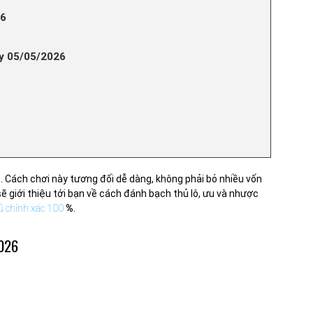
26
ày 05/05/2026
. Cách chơi này tương đối dễ dàng, không phải bỏ nhiều vốn
sẽ giới thiệu tới bạn về cách đánh bạch thủ lô, ưu và nhược
ủ chính xác 100
%
.
2026