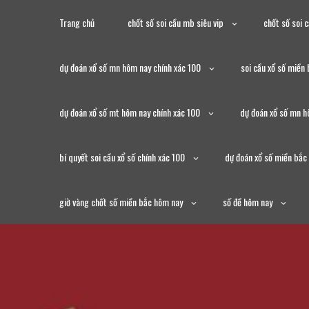
Trang chủ
chốt số soi cầu mb siêu vip
chốt số soi c
dự đoán xổ số mn hôm nay chính xác 100
soi cầu xổ số miền
dự đoán xổ số mt hôm nay chính xác 100
dự đoán xổ số mn h
bí quyết soi cầu xổ số chính xác 100
dự đoán xổ số miền bắc
giờ vàng chốt số miền bắc hôm nay
số đề hôm nay