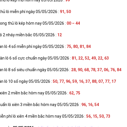
thủ lô kép mb hôm nay 05/05/2026 :
99
thủ lô miễn phí ngày 05/05/2026 :
91, 50
ong thủ lô kép hôm nay 05/05/2026 :
00 – 44
lô 2 nháy miền bắc 05/05/2026 :
12
àn lô 4 số miễn phí ngày 05/05/2026 :
75, 80, 81, 84
àn lô 6 số cực chuẩn ngày 05/05/2026 :
81, 22, 52, 49, 22, 63
àn lô 8 số siêu chuẩn ngày 05/05/2026 :
28, 90, 68, 78, 37, 06, 76, 84
àn lô 10 số ngày 05/05/2026 :
50, 77, 96, 59, 16, 37, 88, 07, 77, 17
ô xiên 2 miền bắc hôm nay 05/05/2026 :
62, 75
huẩn lô xiên 3 miền bắc hôm nay 05/05/2026 :
96, 16, 54
iễn phí lô xiên 4 miền bắc hôm nay 05/05/2026 :
56, 15, 50, 73