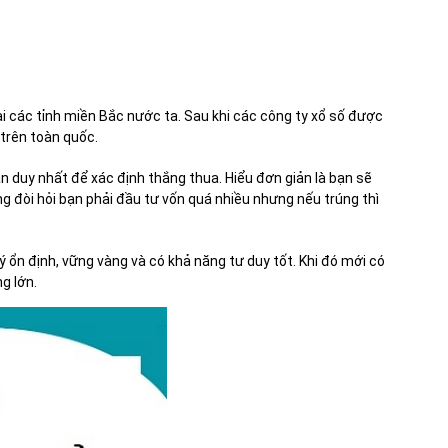
i các tỉnh miền Bắc nước ta. Sau khi các công ty xổ số được
 trên toàn quốc.
n duy nhất để xác định thắng thua. Hiểu đơn giản là bạn sẽ
 đòi hỏi bạn phải đầu tư vốn quá nhiều nhưng nếu trúng thì
ý ổn định, vững vàng và có khả năng tư duy tốt. Khi đó mới có
g lớn.