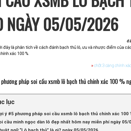
0 NGÀY 05/05/2026
đã
ới đây là phân tích về cách đánh bạch thủ lô, ưu và nhược điểm của c
chính xác 100 %.
»
chốt 3 càng chính xá
5 phương pháp soi cầu xsmb lô bạch thủ chính xác 100 % 
c lục
ợi ý #5 phương pháp soi cầu xsmb lô bạch thủ chính xác 100
oi cầu minh ngọc dàn lô đẹp nhất hôm nay miễn phí ngày 05/
huật ngữ “Lô bạch thủ” là gì? ngày 05/05/2026