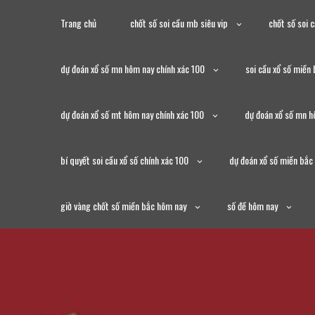
Trang chủ
chốt số soi cầu mb siêu vip
chốt số soi c
dự đoán xổ số mn hôm nay chính xác 100
soi cầu xổ số miền
dự đoán xổ số mt hôm nay chính xác 100
dự đoán xổ số mn h
bí quyết soi cầu xổ số chính xác 100
dự đoán xổ số miền bắc
giờ vàng chốt số miền bắc hôm nay
số đề hôm nay