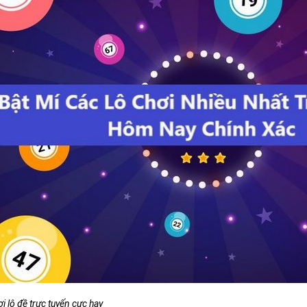
i lô đề trực tuyến cực hay