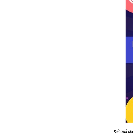
Kết quả chơ