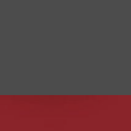
Skip
to
content