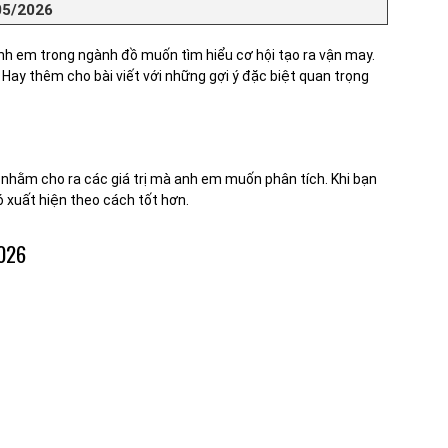
05/2026
Anh em trong ngành đồ muốn tìm hiểu cơ hội tạo ra vận may.
ay thêm cho bài viết với những gợi ý đặc biệt quan trọng
 nhằm cho ra các giá trị mà anh em muốn phân tích. Khi bạn
đó xuất hiện theo cách tốt hơn.
2026