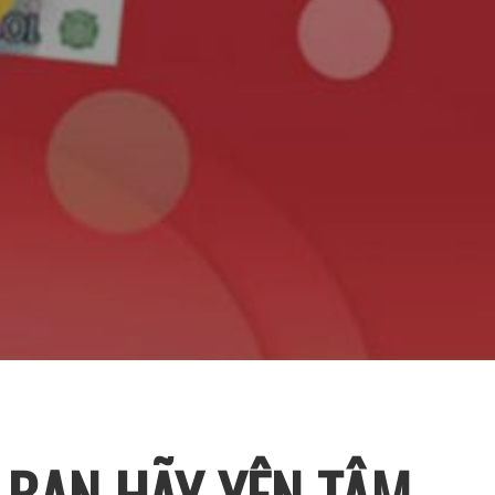
 BẠN HÃY YÊN TÂM