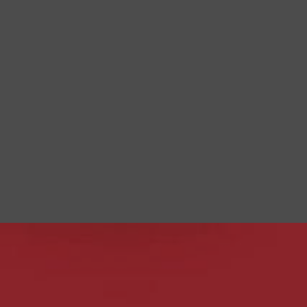
Skip
to
content