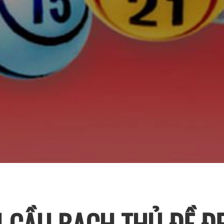
I CẦU BẠCH THỦ ĐỀ Đ