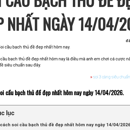
P NHẤT NGÀY 14/04/2
đã
Soi cầu bạch thủ đề đẹp nhất hôm nay.
i cầu bạch thủ đề đẹp nhất hôm nay là điều mà anh em chơi cá cược nà
đề siêu chuẩn sau đây.
»
soi 3 càng siêu chuẩ
soi cầu bạch thủ đề đẹp nhất hôm nay ngày 14/04/2026.
c lục
 cách soi cầu bạch thủ đề đẹp nhất hôm nay ngày 14/04/2026