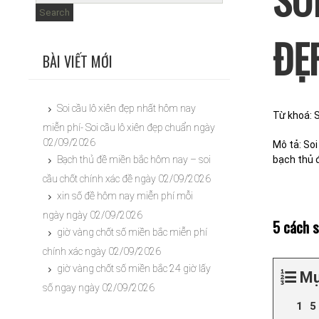
Search
ĐẸ
BÀI VIẾT MỚI
Soi cầu lô xiên đẹp nhất hôm nay
Từ khoá: 
miễn phí- Soi cầu lô xiên đẹp chuẩn ngày
02/09/2026
Mô tả: So
bạch thủ 
Bạch thủ đề miền bắc hôm nay – soi
cầu chốt chính xác đề ngày 02/09/2026
xin số đề hôm nay miễn phí mỗi
ngày ngày 02/09/2026
5 cách 
giờ vàng chốt số miền bắc miễn phí
chính xác ngày 02/09/2026
giờ vàng chốt số miền bắc 24 giờ lấy
Mụ
số ngay ngày 02/09/2026
5