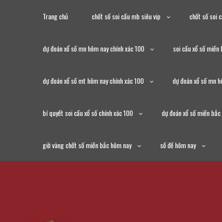
Trang chủ
chốt số soi cầu mb siêu vip
chốt số soi c
dự đoán xổ số mn hôm nay chính xác 100
soi cầu xổ số miền
dự đoán xổ số mt hôm nay chính xác 100
dự đoán xổ số mn h
bí quyết soi cầu xổ số chính xác 100
dự đoán xổ số miền bắc
giờ vàng chốt số miền bắc hôm nay
số đề hôm nay