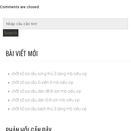
Comments are closed.
Search
BÀI VIẾT MỚI
chốt số soi cầu song thủ 3 càng mb siêu vip
chốt số soi cầu lô xiên 4 mb siêu vip
chốt số soi cầu dàn đề 8 con mb siêu vip
chốt số soi cầu dàn lô 8 con mb siêu vip
chốt số soi cầu bạch thủ 3 càng mb siêu vip
PHẢN HỒI GẦN ĐÂY