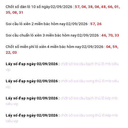
Chốt số dàn lô 10 số ngày 02/09/2026 :
57, 04, 38, 04, 48, 66, 01,
35, 08, 31
Soi cầu lô xiên 2 miền bắc hôm nay 02/09/2026 :
57, 26
Soi cầu chuẩn lô xiên 3 miền bắc hôm nay 02/09/2026 :
46, 70, 33
Chốt số miễn phí lô xiên 4 miền bắc hôm nay 02/09/2026 :
04, 59,
22, 03
Lấy số đẹp ngày 02/09/2026 :
chốt số soi cầu bạch thủ lô mb siêu
vip
Lấy số đẹp ngày 02/09/2026 :
chốt số soi cầu song thủ lô mb siêu
vip
Lấy số đẹp ngày 02/09/2026 :
chốt số soi cầu bạch thủ lô kép mb
siêu vip
Lấy số đẹp ngày 02/09/2026 :
chốt số soi cầu song thủ lô kép mb
siêu vip