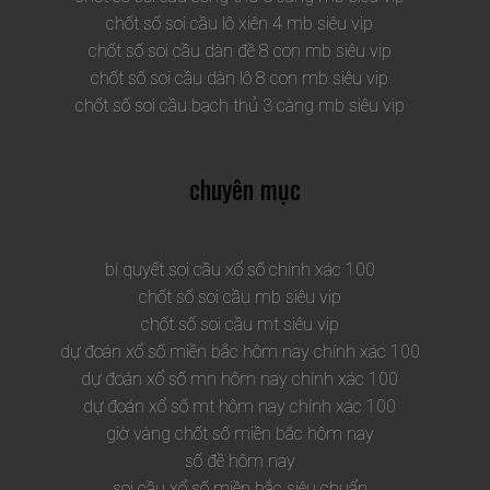
chốt số soi cầu lô xiên 4 mb siêu vip
chốt số soi cầu dàn đề 8 con mb siêu vip
chốt số soi cầu dàn lô 8 con mb siêu vip
chốt số soi cầu bạch thủ 3 càng mb siêu vip
chuyên mục
bí quyết soi cầu xổ số chính xác 100
chốt số soi cầu mb siêu vip
chốt số soi cầu mt siêu vip
dự đoán xổ số miền bắc hôm nay chính xác 100
dự đoán xổ số mn hôm nay chính xác 100
dự đoán xổ số mt hôm nay chính xác 100
giờ vàng chốt số miền bắc hôm nay
số đề hôm nay
soi cầu xổ số miền bắc siêu chuẩn