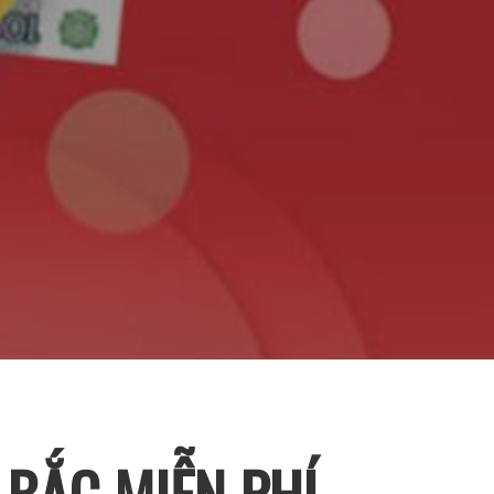
 BẮC MIỄN PHÍ