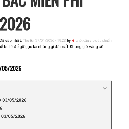
/2026
đã câp nhật:
Thứ Ba, 27/01/2026 - 19:23
by
chốt cầu víp siêu chuẩn
hể bỏ lỡ để gỡ gạc lại những gì đã mất. Khung giờ vàng sẽ
03/05/2026
ày 03/05/2026
26
y 03/05/2026