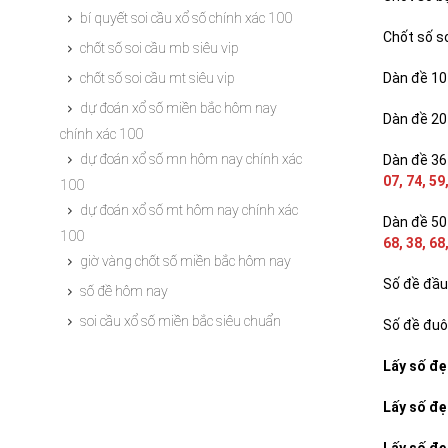
bí quyết soi cầu xổ số chính xác 100
Chốt số s
chốt số soi cầu mb siêu vip
chốt số soi cầu mt siêu vip
Dàn đề 10
dự đoán xổ số miền bắc hôm nay
Dàn đề 20
chính xác 100
dự đoán xổ số mn hôm nay chính xác
Dàn đề 36
07, 74, 59,
100
dự đoán xổ số mt hôm nay chính xác
Dàn đề 50
100
68, 38, 68,
giờ vàng chốt số miền bắc hôm nay
Số đề đầu
số đề hôm nay
soi cầu xổ số miền bắc siêu chuẩn
Số đề đuô
Lấy số đẹ
Lấy số đẹ