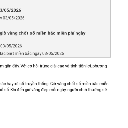
03/05/2026
ày 03/05/2026
giờ vàng chốt số miền bắc miễn phí ngày
y 03/05/2026
 đặc biệt miền bắc ngày 03/05/2026
gần đây. Với cơ hội trúng giải cao và tính tiện lợi, phương
 khác hay xổ số truyền thống. Giờ vàng chốt số miền bắc miễn
 xổ số. Khi đến giờ vàng đẹp mỗi ngày, người chơi thường sẽ