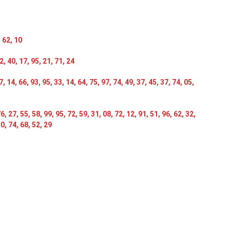
, 62, 10
2, 40, 17, 95, 21, 71, 24
7, 14, 66, 93, 95, 33, 14, 64, 75, 97, 74, 49, 37, 45, 37, 74, 05,
6, 27, 55, 58, 99, 95, 72, 59, 31, 08, 72, 12, 91, 51, 96, 62, 32,
30, 74, 68, 52, 29