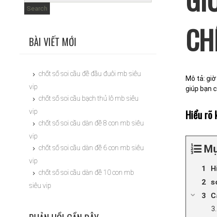
Search
CH
BÀI VIẾT MỚI
chốt số soi cầu đề đầu đuôi mb siêu
Mô tả: giờ
vip
giúp bạn 
chốt số soi cầu bạch thủ lô mb siêu
Hiểu rõ 
vip
chốt số soi cầu dàn đề 8 con mb siêu
vip
Mụ
chốt số soi cầu dàn đề 6 con mb siêu
vip
H
chốt số soi cầu dàn đề 10 con mb
s
siêu vip
C