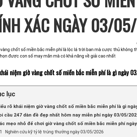
ÍNH XÁC NGÀY 03/05
 vàng chốt số miền bắc miễn phí là lộc lá trời ban mà cược thủ không t
chọn được con số may mắn mà có khả năng về giải cao nhất
khái niệm giờ vàng chốt số miền bắc miễn phí là gì ngày 
c lục
iểu rõ khái niệm giờ vàng chốt số miền bắc miễn phí là gì ng
oi cầu 247 dàn đề đẹp nhất hôm nay miễn phí ngày 03/05/20
ác mẹo nhỏ để chơi giờ vàng chốt số miền bắc miễn phí ngà
Nghiên cứu kỹ tỷ lệ trúng thưởng ngày 03/05/2026