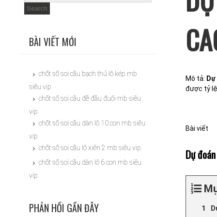
Search
CA
BÀI VIẾT MỚI
chốt số soi cầu bạch thủ lô kép mb
Mô tả:
Dự 
siêu vip
được tỷ l
chốt số soi cầu đề đầu đuôi mb siêu
vip
chốt số soi cầu dàn lô 10 con mb siêu
Bài viết
vip
chốt số soi cầu lô xiên 2 mb siêu vip
Dự đoán 
chốt số soi cầu dàn lô 6 con mb siêu
vip
Mụ
PHẢN HỒI GẦN ĐÂY
D