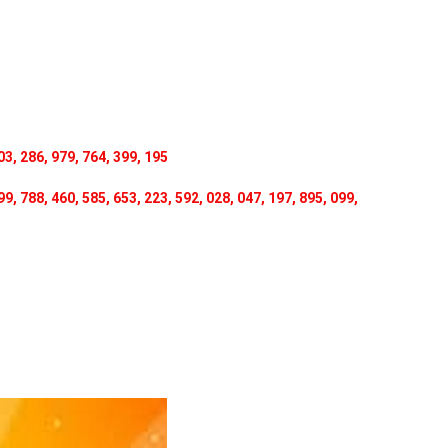
03, 286, 979, 764, 399, 195
99, 788, 460, 585, 653, 223, 592, 028, 047, 197, 895, 099,