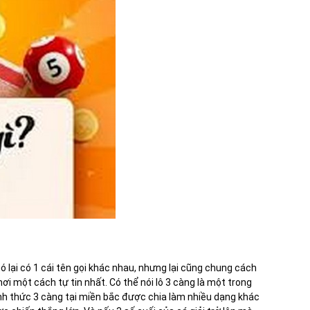
nó lại có 1 cái tên gọi khác nhau, nhưng lại cũng chung cách
ơi một cách tự tin nhất. Có thể nói lô 3 càng là một trong
ình thức 3 càng tại miền bắc được chia làm nhiều dạng khác