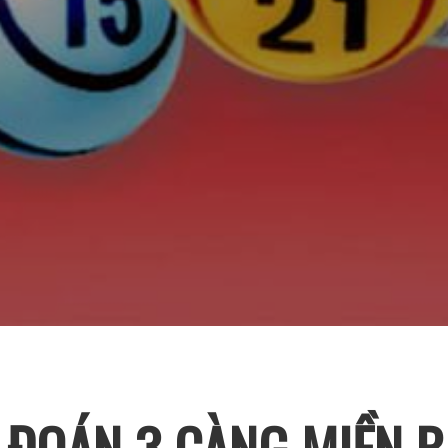
 ĐOÁN 3 CÀNG MIỀN B