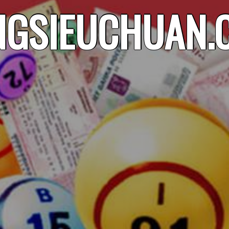
NGSIEUCHUAN.