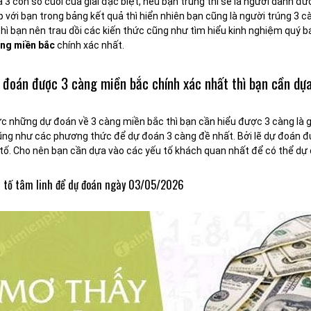
à 3 con số cuối của giải đặc biệt, nếu bạn trùng thì sẽ là người dành đư
 với bạn trong bảng kết quả thì hiển nhiên bạn cũng là người trúng 3 
hì bạn nên trau dồi các kiến thức cũng như tìm hiểu kinh nghiệm quý b
ng miền bắc
chính xác nhất.
đoán được 3 càng miền bắc chính xác nhất thì bạn cần dự
 những dự đoán về 3 càng miền bắc thì bạn cần hiểu được 3 càng là gì,
ng như các phương thức để dự đoán 3 càng đề nhất. Bởi lẽ dự đoán 
 tố. Cho nên bạn cần dựa vào các yếu tố khách quan nhất để có thể dự 
u tố tâm linh để dự đoán ngày 03/05/2026