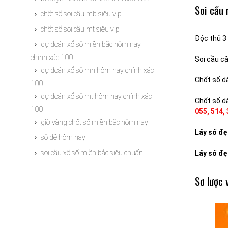
Soi cầu
chốt số soi cầu mb siêu vip
chốt số soi cầu mt siêu vip
Độc thủ 3
dự đoán xổ số miền bắc hôm nay
chính xác 100
Soi cầu c
dự đoán xổ số mn hôm nay chính xác
Chốt số d
100
dự đoán xổ số mt hôm nay chính xác
Chốt số d
100
055, 514, 
giờ vàng chốt số miền bắc hôm nay
Lấy số đẹ
số đề hôm nay
soi cầu xổ số miền bắc siêu chuẩn
Lấy số đẹ
Sơ lược