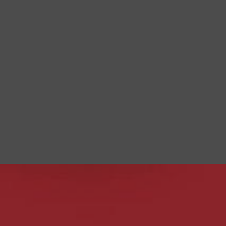
Skip
to
content