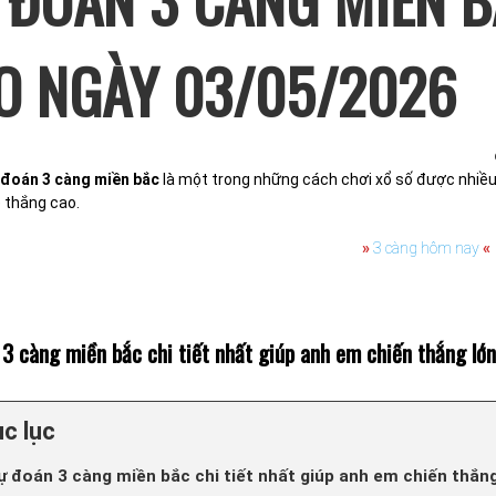
O NGÀY 03/05/2026
đoán 3 càng miền bắc
là một trong những cách chơi xổ số được nhiều 
ệ thắng cao.
»
3 càng hôm nay
«
3 càng miền bắc chi tiết nhất giúp anh em chiến thắng l
c lục
ự đoán 3 càng miền bắc chi tiết nhất giúp anh em chiến thắn