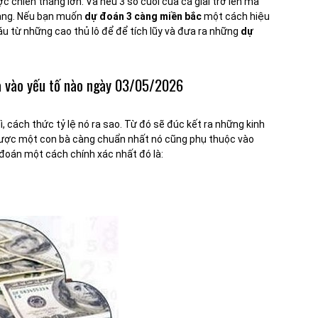
ợc chiến thắng lớn. Và nếu 3 số cuối của cá giải trở lên mà
càng. Nếu bạn muốn
dự đoán 3 càng miền bắc
một cách hiệu
áu từ những cao thủ lô để để tích lũy và đưa ra những
dự
a vào yếu tố nào ngày 03/05/2026
 cách thức tỷ lệ nó ra sao. Từ đó sẽ đúc kết ra những kinh
được một con bà càng chuẩn nhất nó cũng phụ thuộc vào
đoán một cách chính xác nhất đó là: