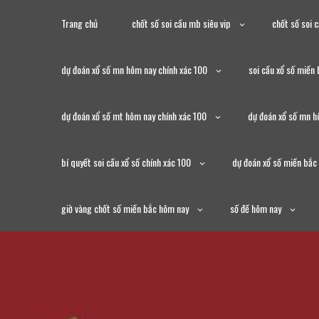
Trang chủ
chốt số soi cầu mb siêu vip
chốt số soi c
dự đoán xổ số mn hôm nay chính xác 100
soi cầu xổ số miền
dự đoán xổ số mt hôm nay chính xác 100
dự đoán xổ số mn h
bí quyết soi cầu xổ số chính xác 100
dự đoán xổ số miền bắc
giờ vàng chốt số miền bắc hôm nay
số đề hôm nay