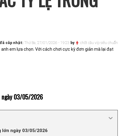
đã câp nhật:
Thứ Ba, 27/01/2026 - 19:23
by
chốt cầu víp siêu chuẩn
anh em lựa chọn. Với cách chơi cực kỳ đơn giản mà lại đạt
ớn ngày 03/05/2026
g lớn ngày 03/05/2026