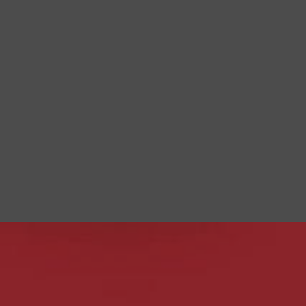
Skip
to
content