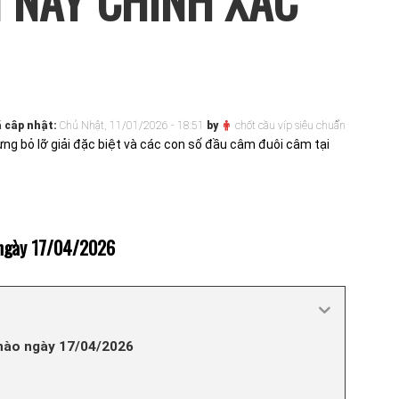
 câp nhật:
Chủ Nhật, 11/01/2026 - 18:51
by
chốt cầu víp siêu chuẩn
ng bỏ lỡ giải đặc biệt và các con số đầu câm đuôi câm tại
 ngày 17/04/2026
nào ngày 17/04/2026