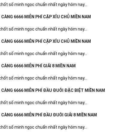
hốt số minh ngọc chuẩn nhất ngày hôm nay…
3 CÀNG 6666 MIỄN PHÍ CẶP XỈU CHỦ MIỀN NAM
hốt số minh ngọc chuẩn nhất ngày hôm nay…
3 CÀNG 6666 MIỄN PHÍ CẶP XỈU CHỦ MIỀN NAM
hốt số minh ngọc chuẩn nhất ngày hôm nay…
 CÀNG 6666 MIỄN PHÍ GIẢI 8 MIỀN NAM
hốt số minh ngọc chuẩn nhất ngày hôm nay…
3 CÀNG 6666 MIỄN PHÍ ĐẦU ĐUÔI ĐẶC BIỆT MIỀN NAM
hốt số minh ngọc chuẩn nhất ngày hôm nay…
3 CÀNG 6666 MIỄN PHÍ ĐẦU ĐUÔI GIẢI 8 MIỀN NAM
hốt số minh ngọc chuẩn nhất ngày hôm nay…