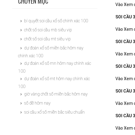
CHUYÊN MỤC
Vào Xem c
SOI CẦU 
bí quyết soi cầu xổ số chính xác 100
Vào Xem c
chốt số soi cầu mb siêu vip
chốt số soi cầu mt siêu vip
SOI CẦU 
dự đoán xổ số miền bắc hôm nay
Vào Xem c
chính xác 100
dự đoán xổ số mn hôm nay chính xác
SOI CẦU 3
100
dự đoán xổ số mt hôm nay chính xác
Vào Xem c
100
SOI CẦU 
giờ vàng chốt số miền bắc hôm nay
số đề hôm nay
Vào Xem c
soi cầu xổ số miền bắc siêu chuẩn
SOI CẦU 
Vào Xem c