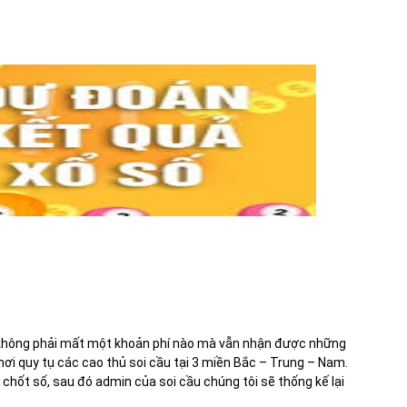
em không phải mất một khoản phí nào mà vẫn nhận được những
ơi quy tụ các cao thủ soi cầu tại 3 miền Bắc – Trung – Nam.
 chốt số, sau đó admin của soi cầu chúng tôi sẽ thống kế lại