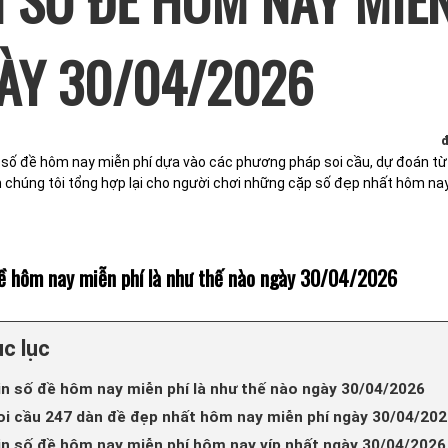
ÀY 30/04/2026
đ
 số đề hôm nay miễn phí dựa vào các phương pháp soi cầu, dự đoán từ 
 chúng tôi tổng hợp lại cho người chơi những cặp số đẹp nhất hôm na
ề hôm nay miễn phí là như thế nào ngày 30/04/2026
c lục
in số đề hôm nay miễn phí là như thế nào ngày 30/04/2026
oi cầu 247 dàn đề đẹp nhất hôm nay miễn phí ngày 30/04/20
in số đề hôm nay miễn phí hôm nay víp nhất ngày 30/04/2026