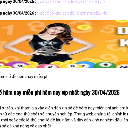
p ngày 30/04/2026 :
chốt số soi cầu dàn đề 8 con mb siêu vip
p ngày 30/04/2026 :
chốt số soi cầu dàn đề 10 con mb siêu vip
 xin số đề hôm nay miễn phí
đề hôm nay miễn phí hôm nay víp nhất ngày 30/04/2026
i ở trên, khi tham gia vào diễn đàn xin số đề hôm nay miễn phí anh 
 từ các cao thủ chốt số chuyên nghiệp. Trang web chúng tôi chính là n
, mỗi ngày các lô thủ chơi lô đề lâu năm và dày dặn kinh nghiêm đều lên
 số có khả năng về cao nhất