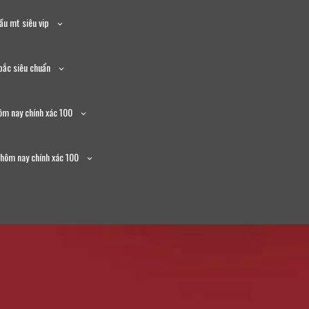
ầu mt siêu vip
 bắc siêu chuẩn
ôm nay chính xác 100
 hôm nay chính xác 100