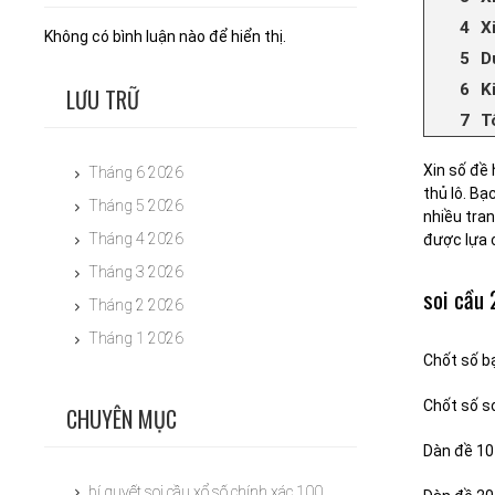
X
Không có bình luận nào để hiển thị.
D
K
LƯU TRỮ
T
Xin số đề 
Tháng 6 2026
thủ lô. Bạ
Tháng 5 2026
nhiều tran
Tháng 4 2026
được lựa 
Tháng 3 2026
soi cầu
Tháng 2 2026
Tháng 1 2026
Chốt số b
Chốt số s
CHUYÊN MỤC
Dàn đề 10
bí quyết soi cầu xổ số chính xác 100