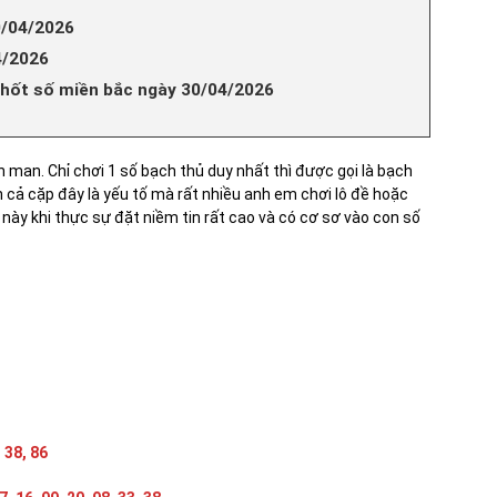
0/04/2026
4/2026
 chốt số miền bắc ngày 30/04/2026
 man. Chỉ chơi 1 số bạch thủ duy nhất thì được gọi là bạch
nh cả cặp đây là yếu tố mà rất nhiều anh em chơi lô đề hoặc
 này khi thực sự đặt niềm tin rất cao và có cơ sơ vào con số
, 38, 86