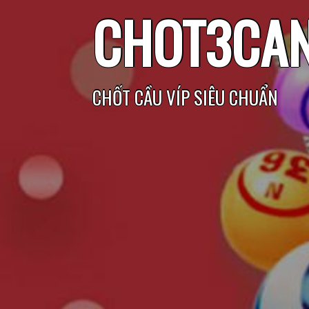
CHOT3CA
CHỐT CẦU VÍP SIÊU CHUẨN