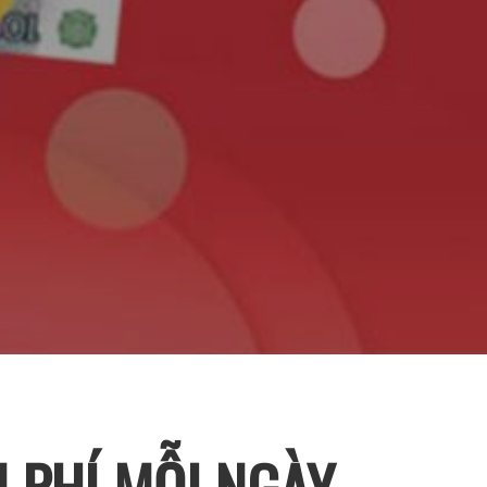
N PHÍ MỖI NGÀY