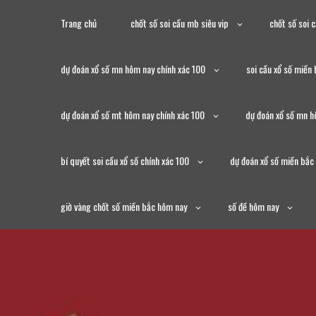
Trang chủ
chốt số soi cầu mb siêu vip
chốt số soi c
dự đoán xổ số mn hôm nay chính xác 100
soi cầu xổ số miền
dự đoán xổ số mt hôm nay chính xác 100
dự đoán xổ số mn h
bí quyết soi cầu xổ số chính xác 100
dự đoán xổ số miền bắc
giờ vàng chốt số miền bắc hôm nay
số đề hôm nay