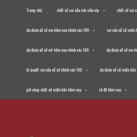
Trang chủ
chốt số soi cầu mb siêu vip
chốt số soi c
dự đoán xổ số mn hôm nay chính xác 100
soi cầu xổ số miền
dự đoán xổ số mt hôm nay chính xác 100
dự đoán xổ số mn h
bí quyết soi cầu xổ số chính xác 100
dự đoán xổ số miền bắc
giờ vàng chốt số miền bắc hôm nay
số đề hôm nay