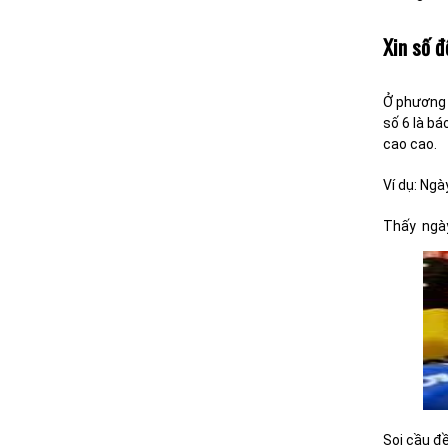
Xin số đ
Ở phương p
số 6 là bá
cao cao.
Ví dụ: Ngà
Thấy ngày
Soi cầu đ