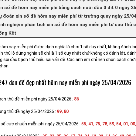
in số đề hôm nay miễn phí bằng cách nuôi đầu 0 đít 0 ngày 2
ự đoán xin số đề hôm nay miễn phí từ trường quay ngày 25/0
inh nghiệm phân tích xin số đề hôm nay miễn phí từ cao thủ
ổng Kết
hôm nay miễn phí được định nghĩa là chơi 1 số duy nhất, không đánh lan
ch thủ lô đúng nghĩa sẽ chỉ là 1 số duy nhất chứ không có đánh lót, đá
g soi cầu bạch thủ hiểu sai vấn đề. Các anh em chỉ nên chọn cách chơi
chọn.
 247 dàn đề đẹp nhất hôm nay miễn phí ngày 25/04/2026
ạch thủ đề miễn phí ngày 25/04/2026 :
86
ong thủ đề ngày 25/04/2026 :
99, 80
 số cực chuẩn miễn phí ngày 25/04/2026 :
55, 41, 75, 78, 59, 54, 01, 00