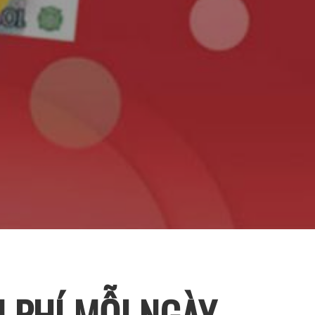
N PHÍ MỖI NGÀY