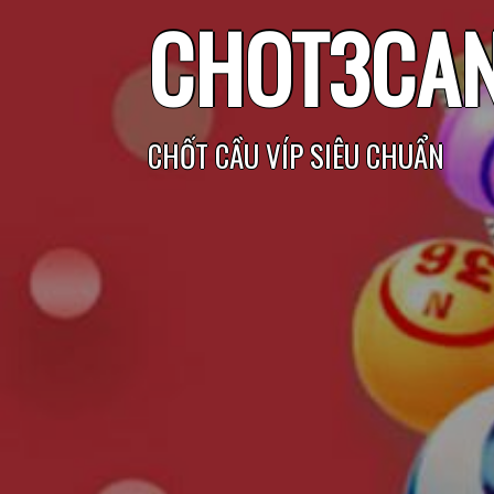
CHOT3CA
CHỐT CẦU VÍP SIÊU CHUẨN