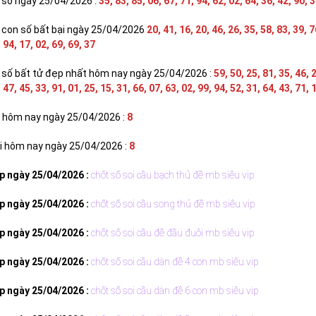
 số ngày 25/04/2026 :
35, 83, 85, 06, 67, 71, 94, 62, 02, 64, 36, 42, 90, 3
 con số bất bại ngày 25/04/2026
20, 41, 16, 20, 46, 26, 35, 58, 83, 39, 7
 94, 17, 02, 69, 69, 37
 số bất tử đẹp nhất hôm nay ngày 25/04/2026 :
59, 50, 25, 81, 35, 46, 2
 47, 45, 33, 91, 01, 25, 15, 31, 66, 07, 63, 02, 99, 94, 52, 31, 64, 43, 71, 
 hôm nay ngày 25/04/2026 :
8
i hôm nay ngày 25/04/2026 :
8
p ngày 25/04/2026 :
chốt số soi cầu bạch thủ đề mb siêu vip
p ngày 25/04/2026 :
chốt số soi cầu song thủ đề mb siêu vip
p ngày 25/04/2026 :
chốt số soi cầu đề đầu đuôi mb siêu vip
p ngày 25/04/2026 :
chốt số soi cầu dàn đề 4 con mb siêu vip
p ngày 25/04/2026 :
chốt số soi cầu dàn đề 6 con mb siêu vip