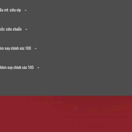
ầu mt siêu vip
 bắc siêu chuẩn
ôm nay chính xác 100
 hôm nay chính xác 100