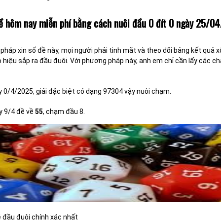
ề hôm nay miễn phí bằng cách nuôi đầu 0 đít 0 ngày 25/0
háp xin số đề này, mọi người phải tinh mắt và theo dõi bảng kết quả x
o hiệu sắp ra đầu đuôi. Với phương pháp này, anh em chỉ cần lấy các c
y 0/4/2025, giải đặc biệt có dạng 97304 vậy nuôi chạm.
 9/4 đề về
55
, chạm đầu 8.
ề đầu đuôi chính xác nhất