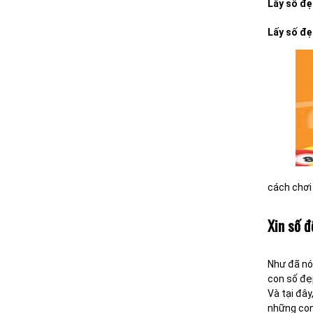
Lấy số đẹ
Lấy số đẹ
cách chơi
Xin số 
Như đã nó
con số đẹp
Và tại đây
những con