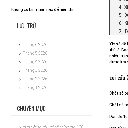
X
Không có bình luận nào để hiển thị.
D
K
LƯU TRỮ
T
Xin số đề 
Tháng 6 2026
thủ lô. Bạ
Tháng 5 2026
nhiều tran
Tháng 4 2026
được lựa 
Tháng 3 2026
soi cầu
Tháng 2 2026
Tháng 1 2026
Chốt số b
Chốt số s
CHUYÊN MỤC
Dàn đề 10
bí quyết soi cầu xổ số chính xác 100