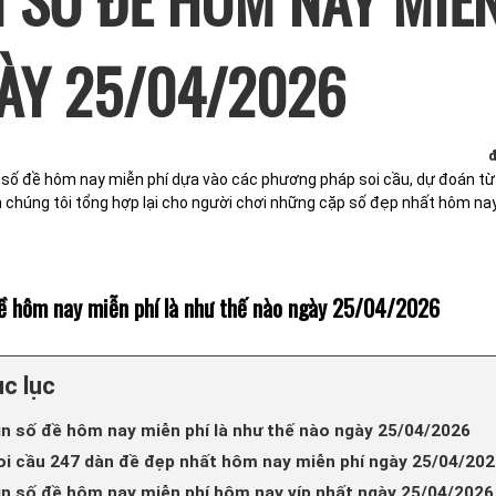
ÀY 25/04/2026
đ
 số đề hôm nay miễn phí dựa vào các phương pháp soi cầu, dự đoán từ 
 chúng tôi tổng hợp lại cho người chơi những cặp số đẹp nhất hôm na
ề hôm nay miễn phí là như thế nào ngày 25/04/2026
c lục
in số đề hôm nay miễn phí là như thế nào ngày 25/04/2026
oi cầu 247 dàn đề đẹp nhất hôm nay miễn phí ngày 25/04/20
in số đề hôm nay miễn phí hôm nay víp nhất ngày 25/04/2026