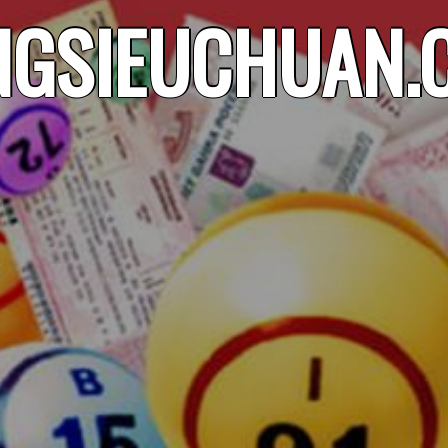
NGSIEUCHUAN.