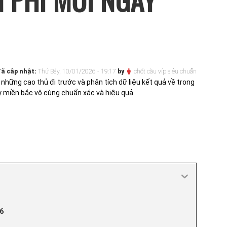
ã câp nhật:
Thứ Bảy, 10/01/2026 - 19:17
by
chốt cầu víp siêu chuẩn
những cao thủ đi trước và phân tích dữ liệu kết quả về trong
y miền bắc vô cùng chuẩn xác và hiệu quả.
26