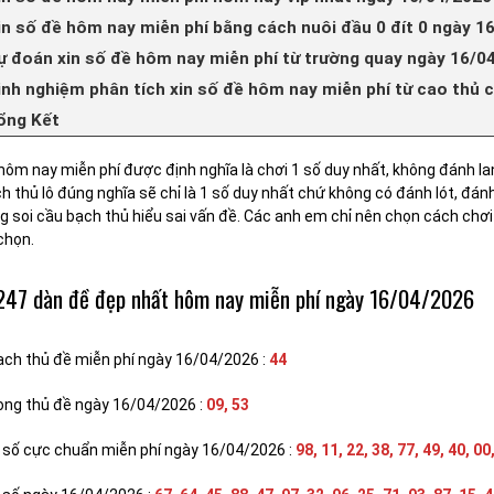
in số đề hôm nay miễn phí bằng cách nuôi đầu 0 đít 0 ngày 1
ự đoán xin số đề hôm nay miễn phí từ trường quay ngày 16/0
inh nghiệm phân tích xin số đề hôm nay miễn phí từ cao thủ
ổng Kết
hôm nay miễn phí được định nghĩa là chơi 1 số duy nhất, không đánh lan
ch thủ lô đúng nghĩa sẽ chỉ là 1 số duy nhất chứ không có đánh lót, đá
g soi cầu bạch thủ hiểu sai vấn đề. Các anh em chỉ nên chọn cách chơi
chọn.
 247 dàn đề đẹp nhất hôm nay miễn phí ngày 16/04/2026
ạch thủ đề miễn phí ngày 16/04/2026 :
44
ong thủ đề ngày 16/04/2026 :
09, 53
 số cực chuẩn miễn phí ngày 16/04/2026 :
98, 11, 22, 38, 77, 49, 40, 00