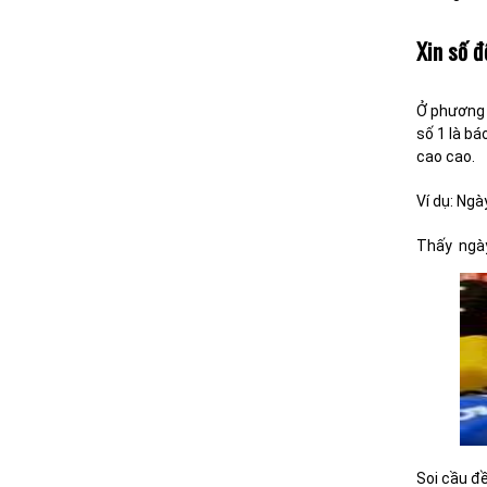
Xin số đ
Ở phương p
số 1 là bá
cao cao.
Ví dụ: Ngà
Thấy ngày
Soi cầu đ