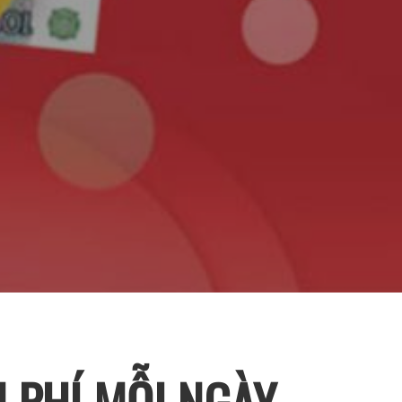
N PHÍ MỖI NGÀY