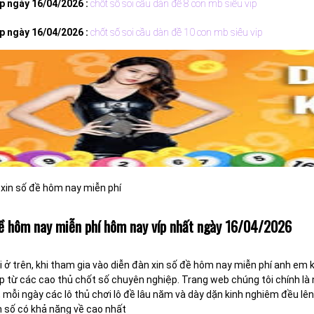
p ngày 16/04/2026 :
chốt số soi cầu dàn đề 8 con mb siêu vip
p ngày 16/04/2026 :
chốt số soi cầu dàn đề 10 con mb siêu vip
 xin số đề hôm nay miễn phí
đề hôm nay miễn phí hôm nay víp nhất ngày 16/04/2026
i ở trên, khi tham gia vào diễn đàn xin số đề hôm nay miễn phí anh 
 từ các cao thủ chốt số chuyên nghiệp. Trang web chúng tôi chính là n
, mỗi ngày các lô thủ chơi lô đề lâu năm và dày dặn kinh nghiêm đều lên
 số có khả năng về cao nhất