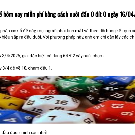
ề hôm nay miễn phí bằng cách nuôi đầu 0 đít 0 ngày 16/0
háp xin số đề này, mọi người phải tinh mắt và theo dõi bảng kết quả x
o hiệu sắp ra đầu đuôi. Với phương pháp này, anh em chỉ cần lấy các c
y 3/4/2025, giải đặc biệt có dạng 64702 vậy nuôi chạm.
 3/4 đề về
10
, chạm đầu 1.
ề đầu đuôi chính xác nhất