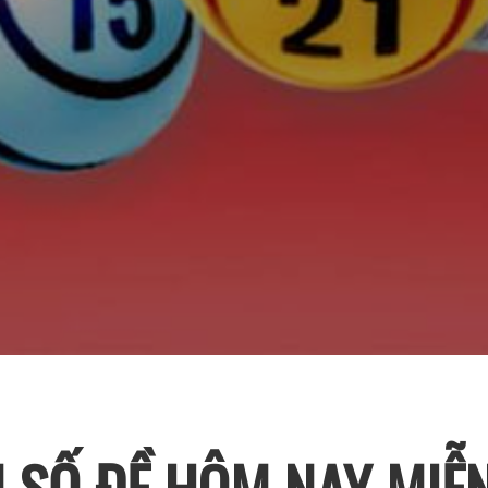
N SỐ ĐỀ HÔM NAY MIỄ