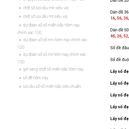
Dàn đề 20
chốt số soi cầu mb siêu vip
Dàn đề 36
chốt số soi cầu mt siêu vip
16, 56, 36,
dự đoán xổ số miền bắc hôm nay
Dàn đề 50
chính xác 100
46, 26, 52,
dự đoán xổ số mn hôm nay chính xác
100
Số đề đầu
dự đoán xổ số mt hôm nay chính xác
Số đề đuô
100
giờ vàng chốt số miền bắc hôm nay
Lấy số đẹ
số đề hôm nay
Lấy số đẹ
soi cầu xổ số miền bắc siêu chuẩn
Lấy số đẹ
Lấy số đẹ
Lấy số đẹ