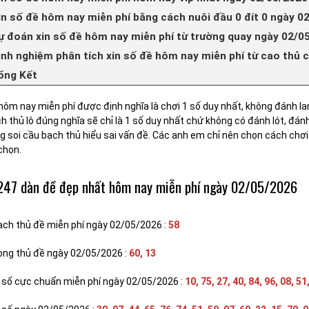
in số đề hôm nay miễn phí bằng cách nuôi đầu 0 đít 0 ngày 0
ự đoán xin số đề hôm nay miễn phí từ trường quay ngày 02/0
inh nghiệm phân tích xin số đề hôm nay miễn phí từ cao thủ
ổng Kết
hôm nay miễn phí được định nghĩa là chơi 1 số duy nhất, không đánh lan
ch thủ lô đúng nghĩa sẽ chỉ là 1 số duy nhất chứ không có đánh lót, đá
g soi cầu bạch thủ hiểu sai vấn đề. Các anh em chỉ nên chọn cách chơi
chọn.
 247 dàn đề đẹp nhất hôm nay miễn phí ngày 02/05/2026
ạch thủ đề miễn phí ngày 02/05/2026 :
58
ong thủ đề ngày 02/05/2026 :
60, 13
 số cực chuẩn miễn phí ngày 02/05/2026 :
10, 75, 27, 40, 84, 96, 08, 51