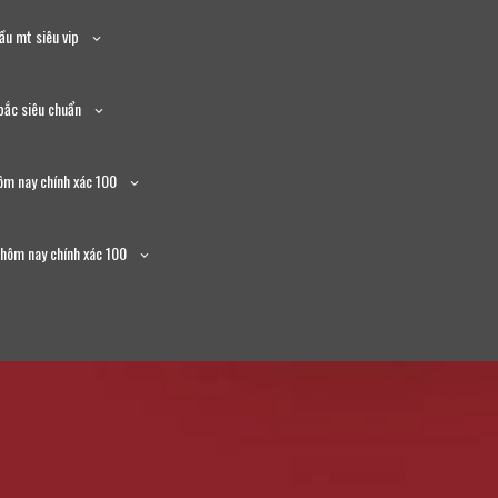
ầu mt siêu vip
 bắc siêu chuẩn
ôm nay chính xác 100
 hôm nay chính xác 100