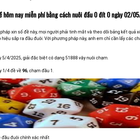
ề hôm nay miễn phí bằng cách nuôi đầu 0 đít 0 ngày 02/0
háp xin số đề này, mọi người phải tinh mắt và theo dõi bảng kết quả x
o hiệu sắp ra đầu đuôi. Với phương pháp này, anh em chỉ cần lấy các c
y 5/4/2025, giải đặc biệt có dạng 51888 vậy nuôi chạm.
 1/4 đề về
96
, chạm đầu 1.
ề đầu đuôi chính xác nhất