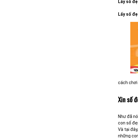
Lấy số đẹ
Lấy số đẹ
cách chơi
Xin số 
Như đã nó
con số đẹp
Và tại đây
những con