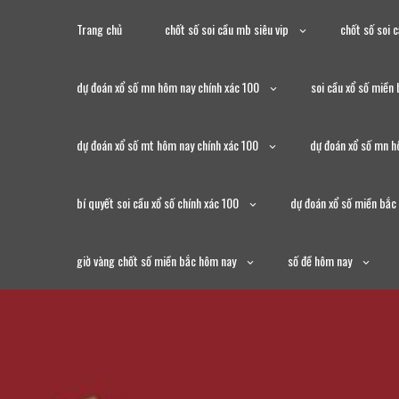
Trang chủ
chốt số soi cầu mb siêu vip
chốt số soi c
dự đoán xổ số mn hôm nay chính xác 100
soi cầu xổ số miền
dự đoán xổ số mt hôm nay chính xác 100
dự đoán xổ số mn h
bí quyết soi cầu xổ số chính xác 100
dự đoán xổ số miền bắc
giờ vàng chốt số miền bắc hôm nay
số đề hôm nay