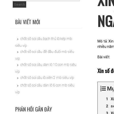
Search
NG
BÀI VIẾT MỚI
chốt số soi cầu bạch thủ lô kép mb
Mô tả: Xin
siêu vip
nhiều năm
chốt số soi cầu đề đầu đuôi mb siêu
Bài viết:
vip
chốt số soi cầu dàn lô 10 con mb siêu
Xin số đ
vip
chốt số soi cầu lô xiên 2 mb siêu vip
chốt số soi cầu dàn lô 6 con mb siêu
Mụ
vip
X
s
PHẢN HỒI GẦN ĐÂY
X