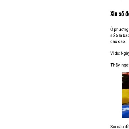
Xin số đ
Ở phương p
số 6 là bá
cao cao.
Ví dụ: Ngà
Thấy ngày
Soi cầu đ