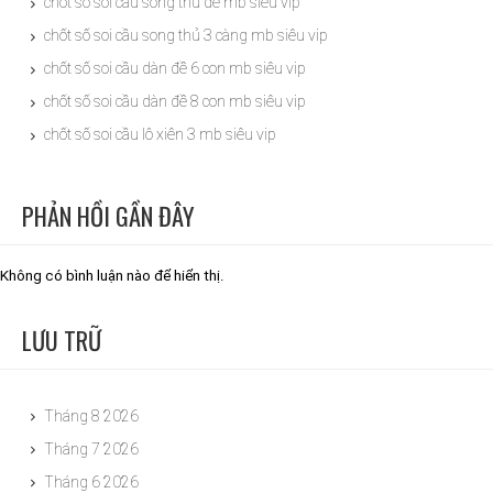
chốt số soi cầu song thủ đề mb siêu vip
chốt số soi cầu song thủ 3 càng mb siêu vip
chốt số soi cầu dàn đề 6 con mb siêu vip
chốt số soi cầu dàn đề 8 con mb siêu vip
chốt số soi cầu lô xiên 3 mb siêu vip
PHẢN HỒI GẦN ĐÂY
Không có bình luận nào để hiển thị.
LƯU TRỮ
Tháng 8 2026
Tháng 7 2026
Tháng 6 2026