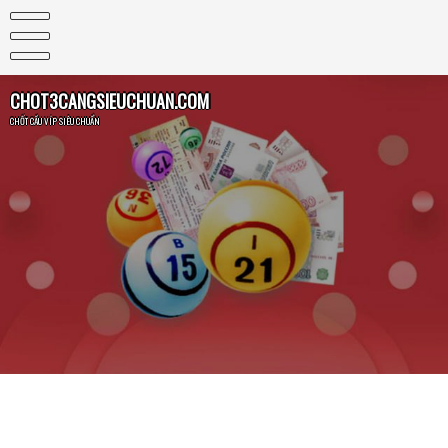
Skip
to
content
CHOT3CANGSIEUCHUAN.COM
CHỐT CẦU VÍP SIÊU CHUẨN