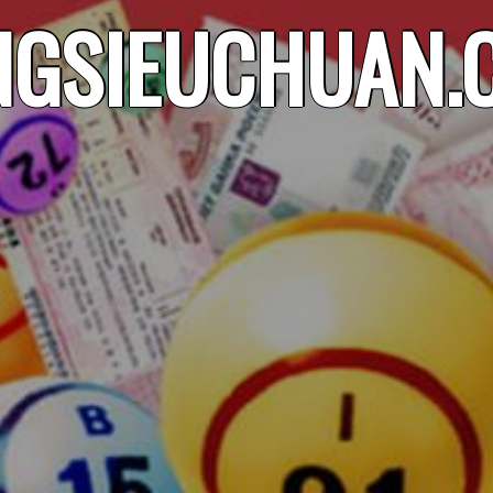
NGSIEUCHUAN.