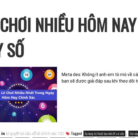
 CHƠI NHIỀU HÔM NAY
Y SỐ
Meta des: Không ít anh em tò mò về cá
bạn sẽ được giải đáp sau khi theo dõi t
Tagged
,
Áp dụng kỹ thuật bạn nhớ để soi cầu
Các cặp
 in
bí quyết soi cầu xổ số chính xác 100