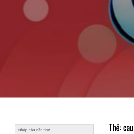
Thẻ:
cau