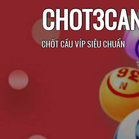
CHOT3CA
CHỐT CẦU VÍP SIÊU CHUẨN