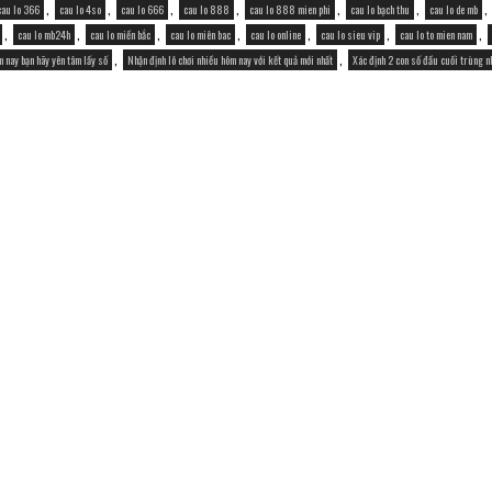
,
,
,
,
,
,
,
cau lo 366
cau lo 4so
cau lo 666
cau lo 888
cau lo 888 mien phi
cau lo bạch thu
cau lo de mb
,
,
,
,
,
,
,
cau lo mb24h
cau lo miền bắc
cau lo miên bac
cau lo online
cau lo sieu vip
cau lo to mien nam
,
,
m nay bạn hãy yên tâm lấy số
Nhận định lô chơi nhiều hôm nay với kết quả mới nhất
Xác định 2 con số đầu cuối trùng n