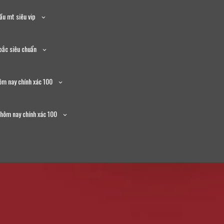
ầu mt siêu vip
 bắc siêu chuẩn
ôm nay chính xác 100
 hôm nay chính xác 100