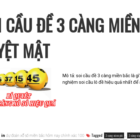
I CẦU ĐỀ 3 CÀNG MIỀ
YỆT MẬT
Mô tả: soi cầu đề 3 càng miền bắc là gì
nghiệm soi cầu lô đề hiệu quả nhất để
Tagged
,
3 cang mien phi
3 càng vip
 in
dự đoán xổ số miền bắc hôm nay chính xác 100