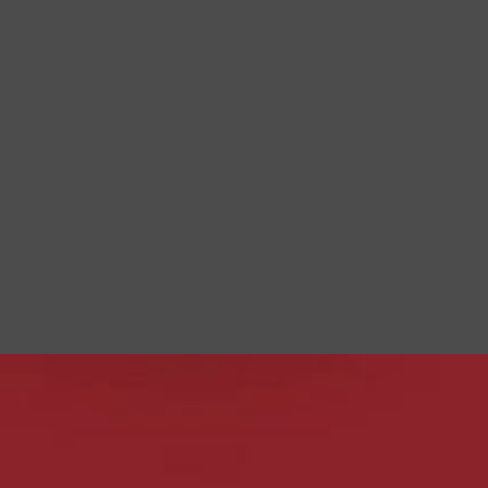
Skip
to
content