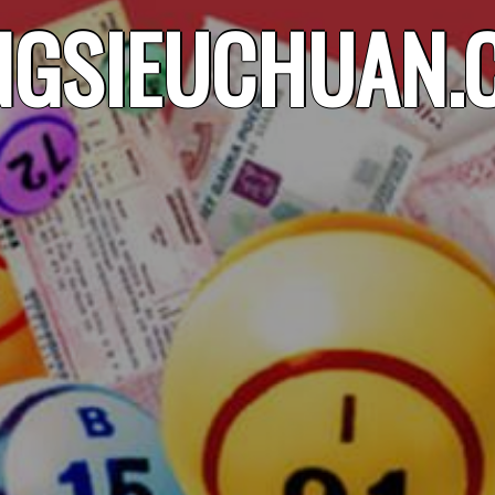
NGSIEUCHUAN.