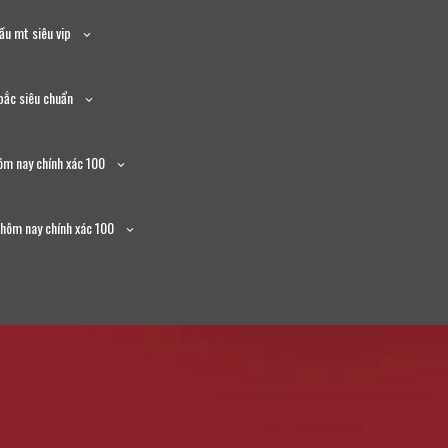
ầu mt siêu vip
 bắc siêu chuẩn
ôm nay chính xác 100
 hôm nay chính xác 100