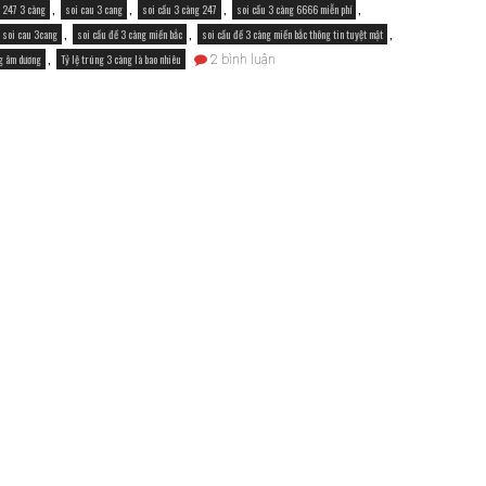
,
,
,
,
 247 3 càng
soi cau 3 cang
soi cầu 3 càng 247
soi cầu 3 càng 6666 miễn phí
,
,
,
soi cau 3cang
soi cầu đề 3 càng miền bắc
soi cầu đề 3 càng miền bắc thông tin tuyệt mật
ở
,
ng âm dương
Tỷ lệ trúng 3 càng là bao nhiêu
2 bình luận
soi
cầu
đề
3
càng
miền
bắc
thông
tin
tuyệt
mật