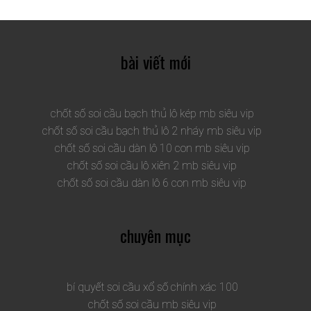
bài viết mới
chốt số soi cầu bạch thủ lô kép mb siêu vip
chốt số soi cầu bạch thủ lô 2 nháy mb siêu vip
chốt số soi cầu dàn lô 10 con mb siêu vip
chốt số soi cầu lô xiên 2 mb siêu vip
chốt số soi cầu dàn lô 6 con mb siêu vip
chuyên mục
bí quyết soi cầu xổ số chính xác 100
chốt số soi cầu mb siêu vip