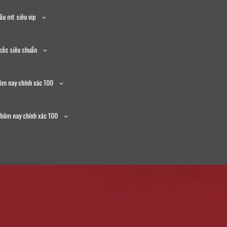
ầu mt siêu vip
 bắc siêu chuẩn
ôm nay chính xác 100
 hôm nay chính xác 100