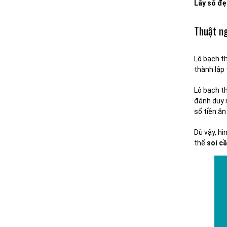
Lấy số đẹ
Thuật ng
Lô bạch t
thành lập 
Lô bạch th
đánh duy 
số tiền ăn
Dù vậy, hì
thể
soi c