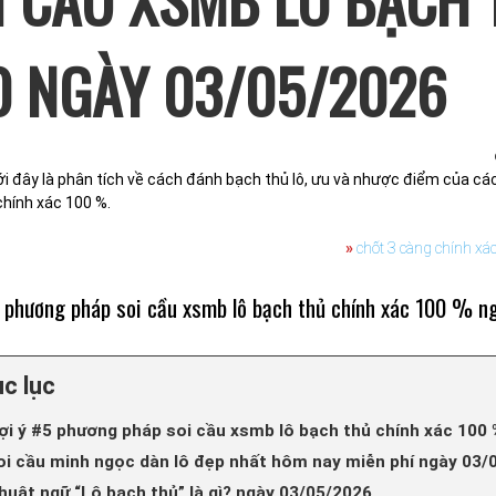
0 NGÀY 03/05/2026
ới đây là phân tích về cách đánh bạch thủ lô, ưu và nhược điểm của c
chính xác 100 %.
»
chốt 3 càng chính xá
5 phương pháp soi cầu xsmb lô bạch thủ chính xác 100 % 
c lục
ợi ý #5 phương pháp soi cầu xsmb lô bạch thủ chính xác 100
oi cầu minh ngọc dàn lô đẹp nhất hôm nay miễn phí ngày 03/
huật ngữ “Lô bạch thủ” là gì? ngày 03/05/2026