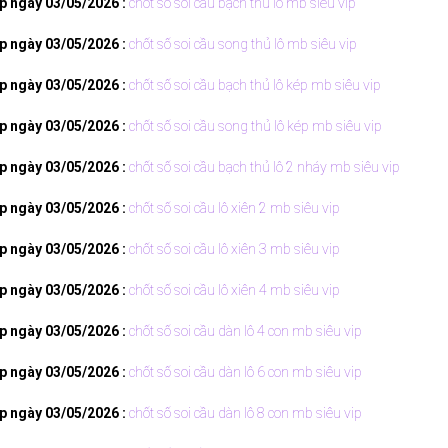
p ngày 03/05/2026 :
chốt số soi cầu bạch thủ lô mb siêu vip
p ngày 03/05/2026 :
chốt số soi cầu song thủ lô mb siêu vip
p ngày 03/05/2026 :
chốt số soi cầu bạch thủ lô kép mb siêu vip
p ngày 03/05/2026 :
chốt số soi cầu song thủ lô kép mb siêu vip
p ngày 03/05/2026 :
chốt số soi cầu bạch thủ lô 2 nháy mb siêu vip
p ngày 03/05/2026 :
chốt số soi cầu lô xiên 2 mb siêu vip
p ngày 03/05/2026 :
chốt số soi cầu lô xiên 3 mb siêu vip
p ngày 03/05/2026 :
chốt số soi cầu lô xiên 4 mb siêu vip
p ngày 03/05/2026 :
chốt số soi cầu dàn lô 4 con mb siêu vip
p ngày 03/05/2026 :
chốt số soi cầu dàn lô 6 con mb siêu vip
p ngày 03/05/2026 :
chốt số soi cầu dàn lô 8 con mb siêu vip