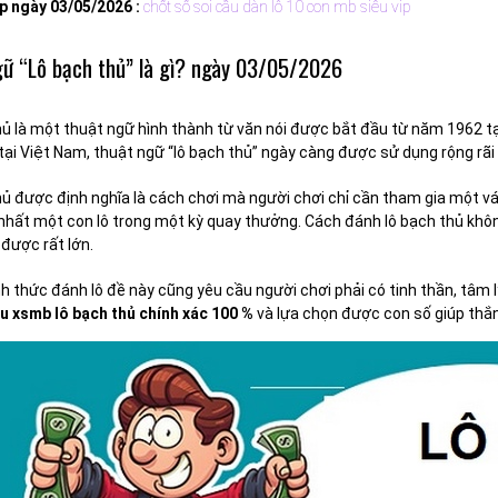
p ngày 03/05/2026 :
chốt số soi cầu dàn lô 10 con mb siêu vip
ữ “Lô bạch thủ” là gì? ngày 03/05/2026
hủ là một thuật ngữ hình thành từ văn nói được bắt đầu từ năm 1962 tạ
tại Việt Nam, thuật ngữ “lô bạch thủ” ngày càng được sử dụng rộng rãi
ủ được định nghĩa là cách chơi mà người chơi chỉ cần tham gia một vá
nhất một con lô trong một kỳ quay thưởng. Cách đánh lô bạch thủ không
 được rất lớn.
nh thức đánh lô đề này cũng yêu cầu người chơi phải có tinh thần, tâm l
ầu xsmb lô bạch thủ chính xác 100 %
và lựa chọn được con số giúp thắn