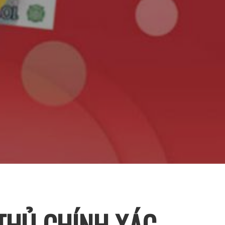
THỦ CHÍNH XÁC