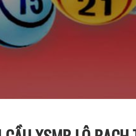
I CẦU XSMB LÔ BẠCH 