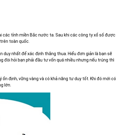
i các tỉnh miền Bắc nước ta. Sau khi các công ty xổ số được
 trên toàn quốc.
n duy nhất để xác định thắng thua. Hiểu đơn giản là bạn sẽ
 đòi hỏi bạn phải đầu tư vốn quá nhiều nhưng nếu trúng thì
ý ổn định, vững vàng và có khả năng tư duy tốt. Khi đó mới có
g lớn.