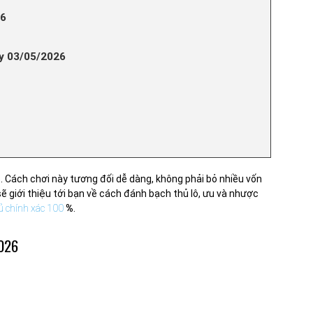
26
ày 03/05/2026
. Cách chơi này tương đối dễ dàng, không phải bỏ nhiều vốn
sẽ giới thiệu tới bạn về cách đánh bạch thủ lô, ưu và nhược
ủ chính xác 100
%
.
2026