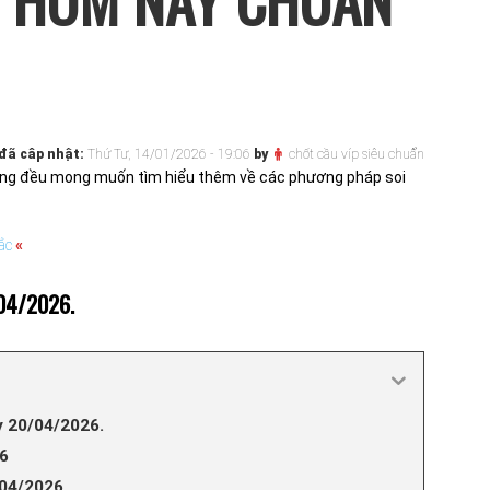
đã câp nhật:
Thứ Tư, 14/01/2026 - 19:06
by
chốt cầu víp siêu chuẩn
 cũng đều mong muốn tìm hiểu thêm về các phương pháp soi
ắc
«
/04/2026.
 20/04/2026.
26
04/2026.