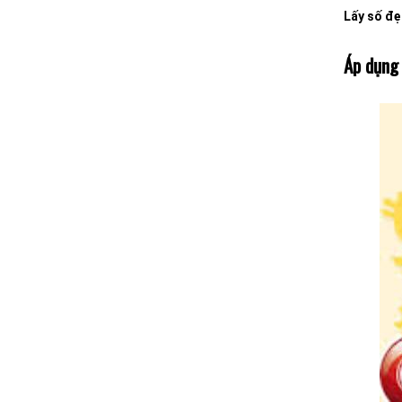
Lấy số đẹ
Áp dụng