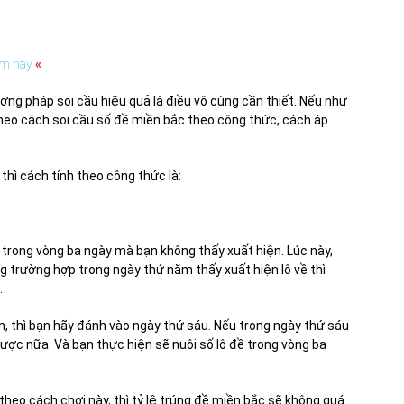
ôm nay
«
ng pháp soi cầu hiệu quả là điều vô cùng cần thiết. Nếu như
heo cách soi cầu số đề miền bắc theo công thức, cách áp
 thì cách tính theo công thức là:
 trong vòng ba ngày mà bạn không thấy xuất hiện. Lúc này,
 trường hợp trong ngày thứ năm thấy xuất hiện lô về thì
.
 thì bạn hãy đánh vào ngày thứ sáu. Nếu trong ngày thứ sáu
ược nữa. Và bạn thực hiện sẽ nuôi số lô đề trong vòng ba
heo cách chơi này, thì tỷ lệ trúng đề miền bắc sẽ không quá