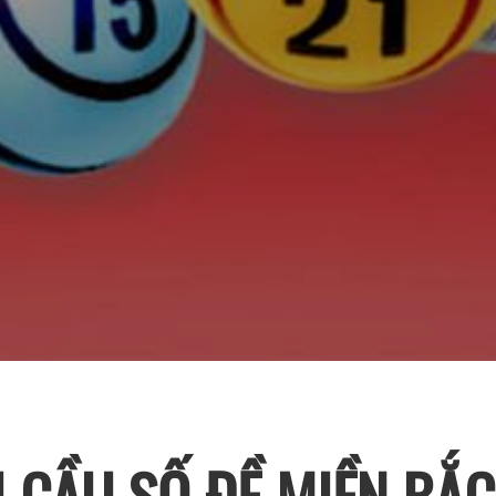
I CẦU SỐ ĐỀ MIỀN BẮ