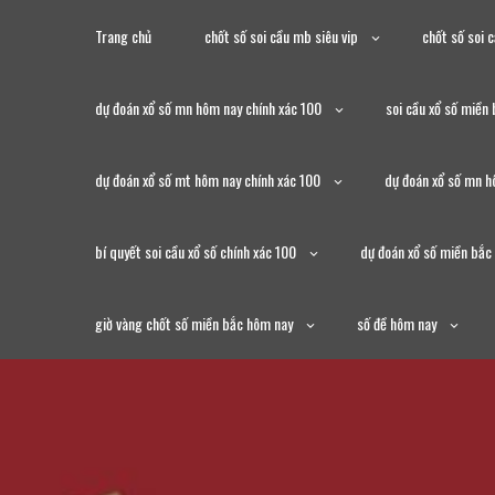
Trang chủ
chốt số soi cầu mb siêu vip
chốt số soi c
dự đoán xổ số mn hôm nay chính xác 100
soi cầu xổ số miền
dự đoán xổ số mt hôm nay chính xác 100
dự đoán xổ số mn h
bí quyết soi cầu xổ số chính xác 100
dự đoán xổ số miền bắc
giờ vàng chốt số miền bắc hôm nay
số đề hôm nay