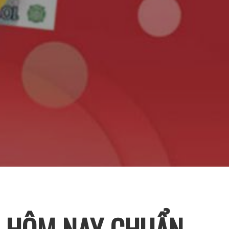
C HÔM NAY CHUẨN