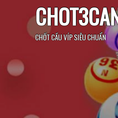
CHOT3CA
CHỐT CẦU VÍP SIÊU CHUẨN