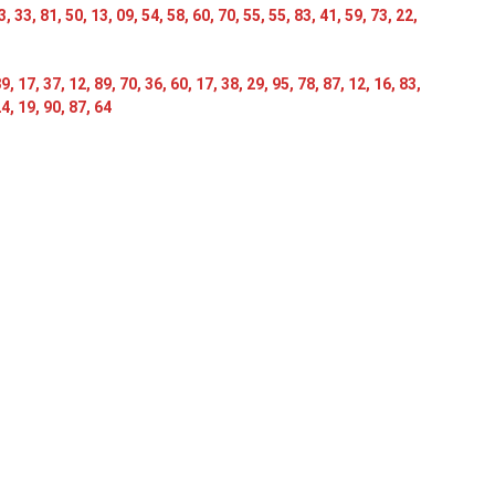
3, 33, 81, 50, 13, 09, 54, 58, 60, 70, 55, 55, 83, 41, 59, 73, 22,
9, 17, 37, 12, 89, 70, 36, 60, 17, 38, 29, 95, 78, 87, 12, 16, 83,
24, 19, 90, 87, 64