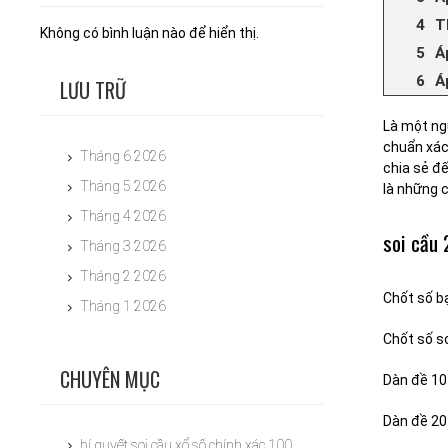
T
Không có bình luận nào để hiển thị.
Á
Á
LƯU TRỮ
Là một ng
chuẩn xác
Tháng 6 2026
chia sẻ đ
Tháng 5 2026
là những 
Tháng 4 2026
soi cầu
Tháng 3 2026
Tháng 2 2026
Chốt số b
Tháng 1 2026
Chốt số s
CHUYÊN MỤC
Dàn đề 10
Dàn đề 20
bí quyết soi cầu xổ số chính xác 100