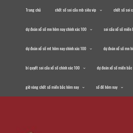
Trang chủ
chốt số soi cầu mb siêu vip
chốt số soi c
dự đoán xổ số mn hôm nay chính xác 100
soi cầu xổ số miền
dự đoán xổ số mt hôm nay chính xác 100
dự đoán xổ số mn h
bí quyết soi cầu xổ số chính xác 100
dự đoán xổ số miền bắc
giờ vàng chốt số miền bắc hôm nay
số đề hôm nay