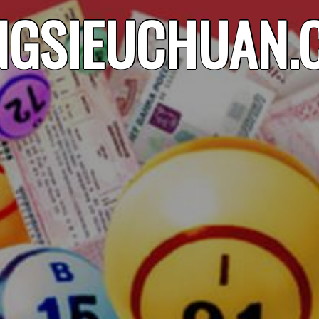
NGSIEUCHUAN.