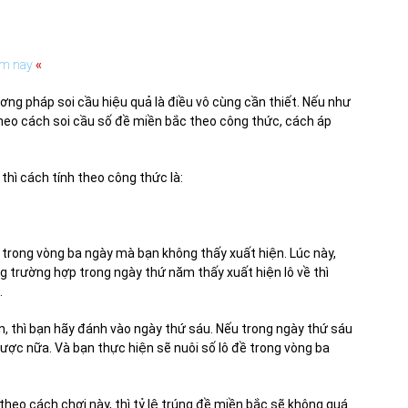
ôm nay
«
ng pháp soi cầu hiệu quả là điều vô cùng cần thiết. Nếu như
heo cách soi cầu số đề miền bắc theo công thức, cách áp
 thì cách tính theo công thức là:
 trong vòng ba ngày mà bạn không thấy xuất hiện. Lúc này,
 trường hợp trong ngày thứ năm thấy xuất hiện lô về thì
.
 thì bạn hãy đánh vào ngày thứ sáu. Nếu trong ngày thứ sáu
ược nữa. Và bạn thực hiện sẽ nuôi số lô đề trong vòng ba
heo cách chơi này, thì tỷ lệ trúng đề miền bắc sẽ không quá