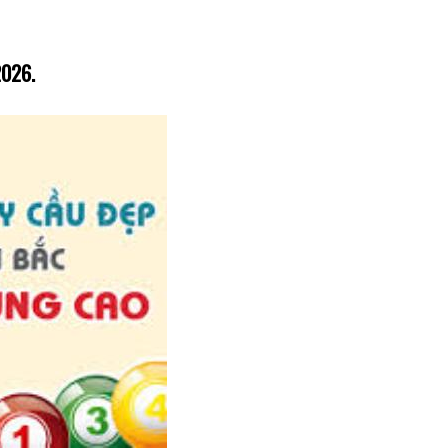
2026.