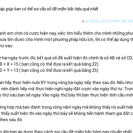
p giúp bạn có thể soi cầu số đề miền bắc hiệu quả nhất.
»
dự đoán xổ số miền bắc h
 anh em chơi cá cược hiện nay, việc tìm hiểu thêm cho mình những phươ
hưa tìm được cho mình một phương pháp hữu ích, thì có thể áp dụng t
hư sau:
 hai ngày trước đó, kết quả số đề xuất hiện đó chính là số AB và số CD,
 B + X = 15 ( bạn cũng có thể đưa ra kết quả bằng 22).
 D + Y = 13 ( bạn cũng có thể đưa ra kết quả bằng 25).
ạn hãy thực hiện nuôi XY trong vòng ba ngày tiếp theo sau đó. Nếu như
 nên đánh tiếp mà thực hiện nghỉ ngày đặt cược vào ngày thứ tư. Trong
 thứ sáu bạn sẽ ngày. Vào ngày thứ bảy thì bạn thực hiện tính cầu mới
ờng hợp mà bạn đánh trong vòng năm ngày mà không thấy nó xuất hiện,
thấy xuất hiện thì vào ngày thứ bảy sẽ không tiến hành tham gia đặt c
theo sau đó.
g, khi bạn áp dụng theo cách soi cầu đề miền bắc hôm nay chuẩn nhất t