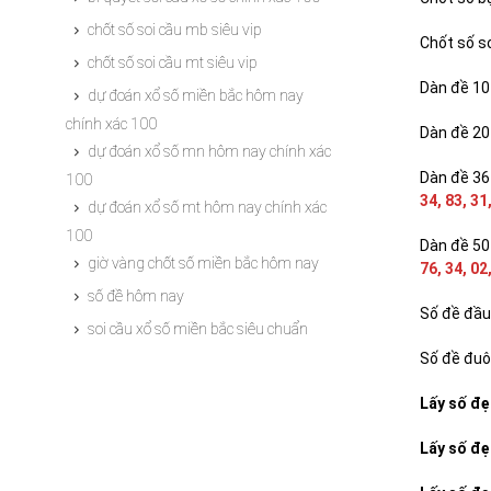
chốt số soi cầu mb siêu vip
Chốt số s
chốt số soi cầu mt siêu vip
Dàn đề 10
dự đoán xổ số miền bắc hôm nay
chính xác 100
Dàn đề 20
dự đoán xổ số mn hôm nay chính xác
Dàn đề 36
100
34, 83, 31,
dự đoán xổ số mt hôm nay chính xác
100
Dàn đề 50
giờ vàng chốt số miền bắc hôm nay
76, 34, 02,
số đề hôm nay
Số đề đầu
soi cầu xổ số miền bắc siêu chuẩn
Số đề đuô
Lấy số đẹ
Lấy số đẹ