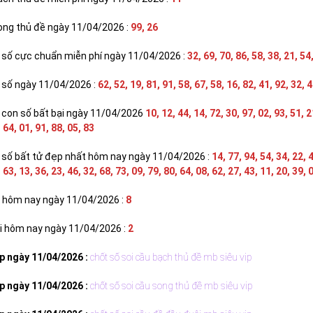
ong thủ đề ngày 11/04/2026 :
99, 26
 số cực chuẩn miễn phí ngày 11/04/2026 :
32, 69, 70, 86, 58, 38, 21, 54
 số ngày 11/04/2026 :
62, 52, 19, 81, 91, 58, 67, 58, 16, 82, 41, 92, 32, 4
 con số bất bại ngày 11/04/2026
10, 12, 44, 14, 72, 30, 97, 02, 93, 51, 2
 64, 01, 91, 88, 05, 83
 số bất tử đẹp nhất hôm nay ngày 11/04/2026 :
14, 77, 94, 54, 34, 22, 4
 63, 13, 36, 23, 46, 32, 68, 73, 09, 79, 80, 64, 08, 62, 27, 43, 11, 20, 39, 
 hôm nay ngày 11/04/2026 :
8
i hôm nay ngày 11/04/2026 :
2
p ngày 11/04/2026 :
chốt số soi cầu bạch thủ đề mb siêu vip
p ngày 11/04/2026 :
chốt số soi cầu song thủ đề mb siêu vip