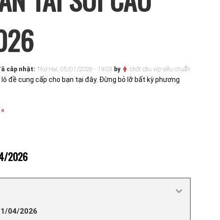
026
ã câp nhật:
Thứ Hai, 05/01/2026 - 19:03
by
chốt cầu víp siêu chuẩn
lô đề cung cấp cho bạn tại đây. Đừng bỏ lỡ bất kỳ phương
«
04/2026
11/04/2026