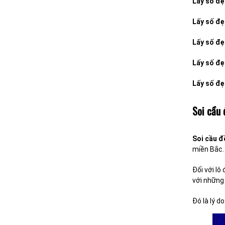
Lấy số đẹ
Lấy số đẹ
Lấy số đẹ
Lấy số đẹ
Lấy số đẹ
Soi cầu 
Soi cầu đ
miền Bắc.
Đối với lô
với những 
Đó là lý d