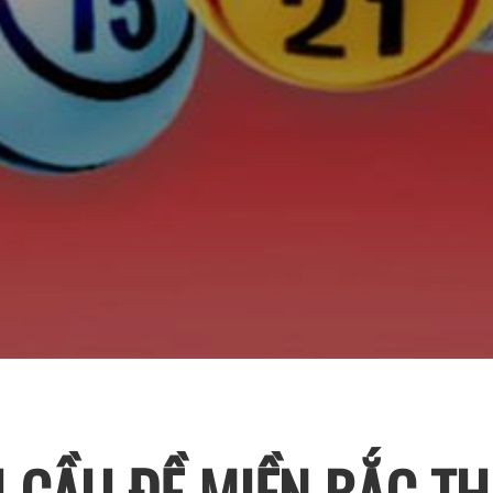
I CẦU ĐỀ MIỀN BẮC TH