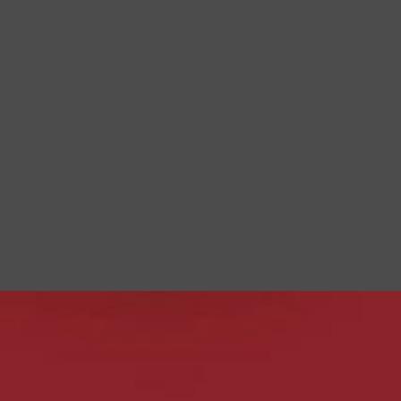
Skip
to
content