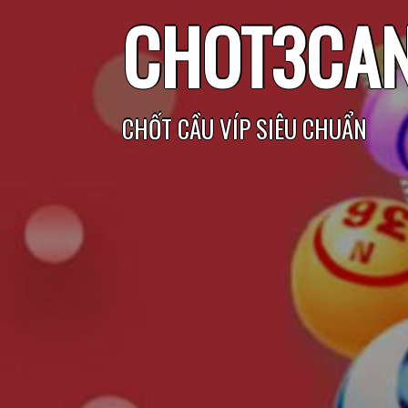
CHOT3CA
CHỐT CẦU VÍP SIÊU CHUẨN