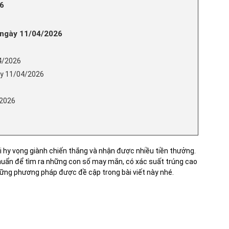
26
 ngày 11/04/2026
04/2026
gày 11/04/2026
/2026
i hy vọng giành chiến thắng và nhận được nhiều tiền thưởng.
uẩn để tìm ra những con số may mắn, có xác suất trúng cao
hững phương pháp được đề cập trong bài viết này nhé.