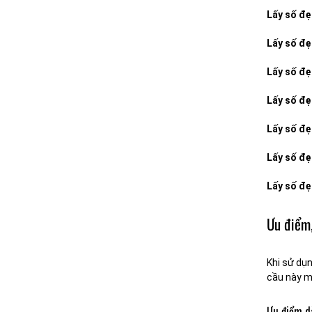
Lấy số đẹ
Lấy số đẹ
Lấy số đẹ
Lấy số đẹ
Lấy số đẹ
Lấy số đẹ
Lấy số đẹ
Ưu điểm
Khi sử dụ
cầu này m
Ưu điểm d