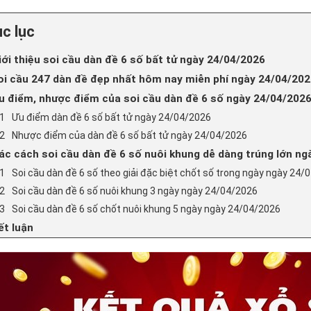
c lục
iới thiệu soi cầu dàn đề 6 số bất tử ngày 24/04/2026
oi cầu 247 dàn đề đẹp nhất hôm nay miễn phí ngày 24/04/20
u điểm, nhược điểm của soi cầu dàn đề 6 số ngày 24/04/202
Ưu điểm dàn đề 6 số bất tử ngày 24/04/2026
Nhược điểm của dàn đề 6 số bất tử ngày 24/04/2026
ác cách soi cầu dàn đề 6 số nuôi khung dễ dàng trúng lớn ng
Soi cầu dàn đề 6 số theo giải đặc biệt chốt số trong ngày ngày 24/
Soi cầu dàn đề 6 số nuôi khung 3 ngày ngày 24/04/2026
Soi cầu dàn đề 6 số chốt nuôi khung 5 ngày ngày 24/04/2026
ết luận