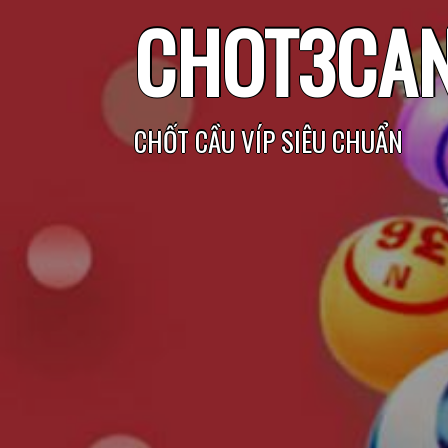
CHOT3CA
CHỐT CẦU VÍP SIÊU CHUẨN