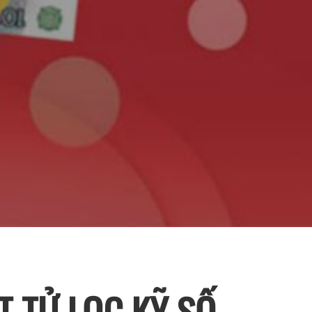
T TỬ LỌC KỸ SỐ