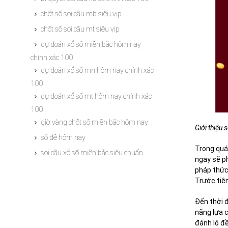
chốt số soi cầu mb siêu vip
chốt số soi cầu mt siêu vip
dự đoán xổ số miền bắc hôm nay
chính xác 100
dự đoán xổ số mn hôm nay chính xác
100
dự đoán xổ số mt hôm nay chính xác
100
giờ vàng chốt số miền bắc hôm nay
Giới thiệu 
số đề hôm nay
Trong quá
soi cầu xổ số miền bắc siêu chuẩn
ngay sẽ p
pháp thứ
Trước tiên
Đến thời 
năng lựa c
đánh lô đ