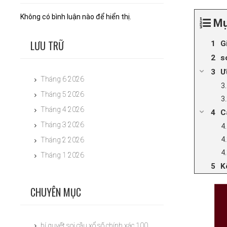
Không có bình luận nào để hiển thị.
Mụ
LƯU TRỮ
G
s
Ư
Tháng 6 2026
Tháng 5 2026
Tháng 4 2026
C
Tháng 3 2026
Tháng 2 2026
Tháng 1 2026
K
CHUYÊN MỤC
bí quyết soi cầu xổ số chính xác 100