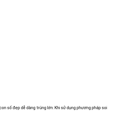
con số đẹp dễ dàng trúng lớn. Khi sử dụng phương pháp soi