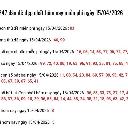
 247 dàn đề đẹp nhất hôm nay miễn phí ngày 15/04/2026
ạch thủ đề miễn phí ngày 15/04/2026 :
03
ong thủ đề ngày 15/04/2026 :
46, 99
 số cực chuẩn miễn phí ngày 15/04/2026 :
16, 05, 14, 63, 77, 06, 72, 77
 số ngày 15/04/2026 :
99, 72, 40, 08, 19, 63, 96, 91, 93, 35, 81, 75, 85, 4
 con số bất bại ngày 15/04/2026
11, 08, 54, 20, 84, 69, 57, 89, 95, 42, 7
 05, 67, 39, 67, 65, 41
 số bất tử đẹp nhất hôm nay ngày 15/04/2026 :
96, 83, 33, 73, 27, 17, 4
 86, 37, 36, 09, 10, 29, 96, 53, 84, 24, 44, 55, 24, 98, 21, 18, 93, 63, 42, 
 hôm nay ngày 15/04/2026 :
8
i hôm nay ngày 15/04/2026 :
5