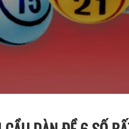
I CẦU DÀN ĐỀ 6 SỐ BẤ