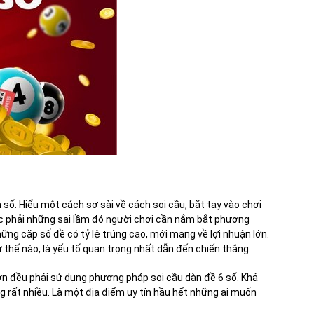
ố. Hiểu một cách sơ sài về cách soi cầu, bắt tay vào chơi
mắc phải những sai lầm đó người chơi cần nắm bắt phương
ững cặp số đề có tỷ lệ trúng cao, mới mang về lợi nhuận lớn.
 thế nào, là yếu tố quan trọng nhất dẫn đến chiến thắng.
ớn đều phải sử dụng phương pháp soi cầu dàn đề 6 số. Khả
ng rất nhiều. Là một địa điểm uy tín hầu hết những ai muốn