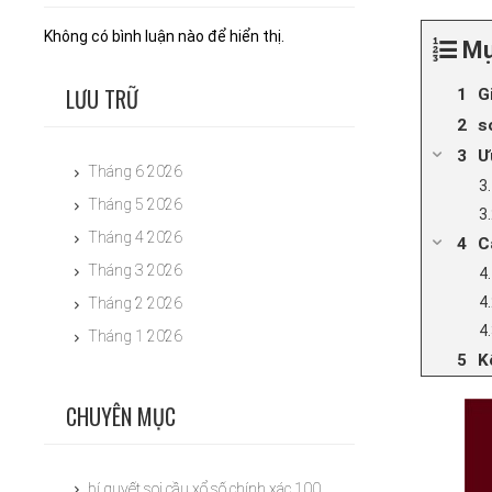
Không có bình luận nào để hiển thị.
Mụ
LƯU TRỮ
G
s
Ư
Tháng 6 2026
Tháng 5 2026
Tháng 4 2026
C
Tháng 3 2026
Tháng 2 2026
Tháng 1 2026
K
CHUYÊN MỤC
bí quyết soi cầu xổ số chính xác 100