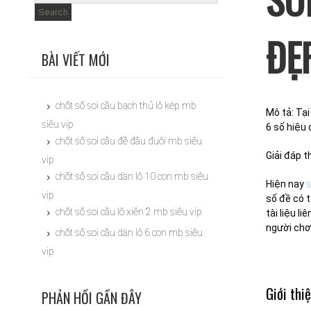
Search
ĐẸ
BÀI VIẾT MỚI
chốt số soi cầu bạch thủ lô kép mb
Mô tả: Tại
siêu vip
6 số hiệu 
chốt số soi cầu đề đầu đuôi mb siêu
Giải đáp 
vip
chốt số soi cầu dàn lô 10 con mb siêu
Hiện nay
s
vip
số đề có 
chốt số soi cầu lô xiên 2 mb siêu vip
tài liệu 
người chơi
chốt số soi cầu dàn lô 6 con mb siêu
vip
Giới thi
PHẢN HỒI GẦN ĐÂY