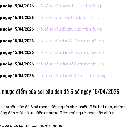
p ngày 15/04/2026 :
chốt số soi cầu bạch thủ đề mb siêu vip
p ngày 15/04/2026 :
chốt số soi cầu song thủ đề mb siêu vip
p ngày 15/04/2026 :
chốt số soi cầu đề đầu đuôi mb siêu vip
p ngày 15/04/2026 :
chốt số soi cầu dàn đề 4 con mb siêu vip
p ngày 15/04/2026 :
chốt số soi cầu dàn đề 6 con mb siêu vip
p ngày 15/04/2026 :
chốt số soi cầu dàn đề 8 con mb siêu vip
p ngày 15/04/2026 :
chốt số soi cầu dàn đề 10 con mb siêu vip
, nhược điểm của soi cầu dàn đề 6 số ngày 15/04/2026
ng soi cầu dàn đề 6 số mang đến người chơi nhiều điều bất ngờ, những 
àng đến một số ưu điểm, nhược điểm mà người chơi cần chú ý.
àn đề 6 số bất tử ngày 15/04/2026