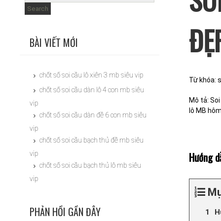
Search
ĐẸ
BÀI VIẾT MỚI
chốt số soi cầu lô xiên 3 mb siêu vip
Từ khóa: 
chốt số soi cầu dàn lô 4 con mb siêu
Mô tả: Soi
vip
lô MB hôm
chốt số soi cầu dàn đề 6 con mb siêu
vip
chốt số soi cầu bạch thủ đề mb siêu
vip
Hướng d
chốt số soi cầu bạch thủ lô mb siêu
vip
Mụ
PHẢN HỒI GẦN ĐÂY
H