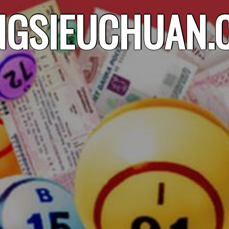
NGSIEUCHUAN.