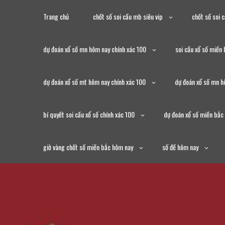
Trang chủ
chốt số soi cầu mb siêu vip
chốt số soi c
dự đoán xổ số mn hôm nay chính xác 100
soi cầu xổ số miền
dự đoán xổ số mt hôm nay chính xác 100
dự đoán xổ số mn h
bí quyết soi cầu xổ số chính xác 100
dự đoán xổ số miền bắc
giờ vàng chốt số miền bắc hôm nay
số đề hôm nay