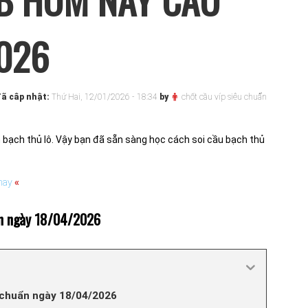
026
ã câp nhật:
Thứ Hai, 12/01/2026 - 18:34
by
chốt cầu víp siêu chuẩn
on bạch thủ lô. Vậy bạn đã sẵn sàng học cách soi cầu bạch thủ
nay
«
ẩn ngày 18/04/2026
 chuẩn ngày 18/04/2026