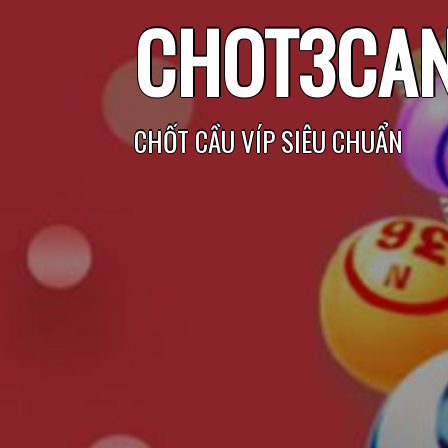
CHOT3CA
CHỐT CẦU VÍP SIÊU CHUẨN