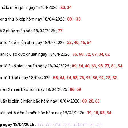
thủ lô miễn phí ngày 18/04/2026 :
20, 34
ong thủ lô kép hôm nay 18/04/2026 :
88 – 33
lô 2 nháy miền bắc 18/04/2026 :
77
àn lô 4 số miễn phí ngày 18/04/2026 :
23, 40, 46, 54
àn lô 6 số cực chuẩn ngày 18/04/2026 :
36, 98, 72, 67, 04, 62
àn lô 8 số siêu chuẩn ngày 18/04/2026 :
09, 34, 40, 63, 98, 77, 81, 54
àn lô 10 số ngày 18/04/2026 :
58, 44, 24, 58, 75, 92, 36, 92, 28, 82
ô xiên 2 miền bắc hôm nay 18/04/2026 :
86, 69
huẩn lô xiên 3 miền bắc hôm nay 18/04/2026 :
89, 20, 63
iễn phí lô xiên 4 miền bắc hôm nay 18/04/2026 :
19, 18, 53, 34
p ngày 18/04/2026 :
chốt số soi cầu bạch thủ lô mb siêu vip