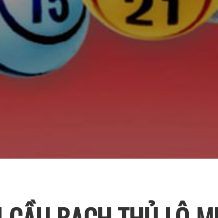
I CẦU BẠCH THỦ LÔ 