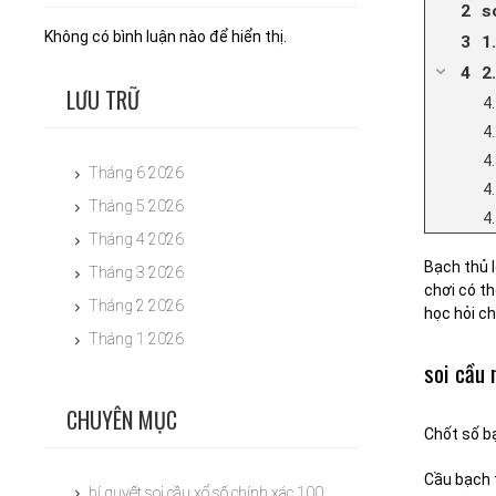
s
Không có bình luận nào để hiển thị.
1
2
LƯU TRỮ
Tháng 6 2026
Tháng 5 2026
Tháng 4 2026
Bạch thủ l
Tháng 3 2026
chơi có th
Tháng 2 2026
học hỏi c
Tháng 1 2026
soi cầu
CHUYÊN MỤC
Chốt số b
Cầu bạch 
bí quyết soi cầu xổ số chính xác 100