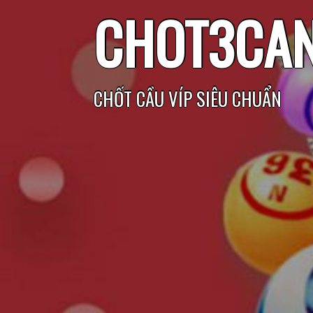
CHOT3CA
CHỐT CẦU VÍP SIÊU CHUẨN