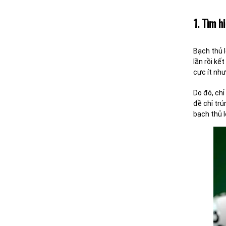
1. Tìm h
Bạch thủ l
lần rồi kế
cực ít như
Do đó, chỉ
đề chỉ trú
bạch thủ l