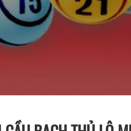
I CẦU BẠCH THỦ LÔ 