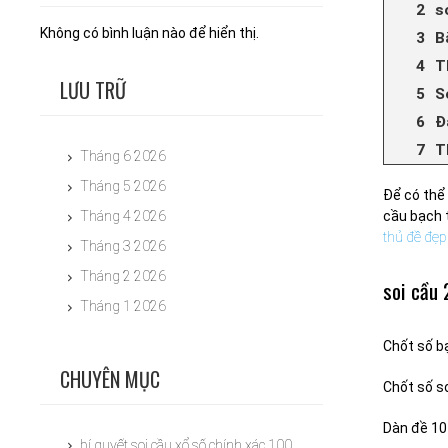
s
Không có bình luận nào để hiển thị.
B
T
LƯU TRỮ
S
Đ
T
Tháng 6 2026
Tháng 5 2026
Để có thể 
cầu bạch t
Tháng 4 2026
thủ đề đẹ
Tháng 3 2026
Tháng 2 2026
soi cầu
Tháng 1 2026
Chốt số b
CHUYÊN MỤC
Chốt số s
Dàn đề 10
bí quyết soi cầu xổ số chính xác 100