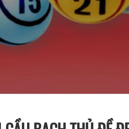
I CẦU BẠCH THỦ ĐỀ Đ