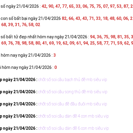
 số ngày 21/04/2026 :
42, 90, 47, 77, 65, 33, 06, 75, 75, 07, 97, 53, 87, 2
 con số bất bại ngày 21/04/2026
82, 66, 43, 43, 71, 33, 18, 48, 60, 06, 2
 68, 39, 31, 76, 58, 02
 số bất tử đẹp nhất hôm nay ngày 21/04/2026 :
94, 36, 75, 98, 81, 35, 3
 69, 76, 78, 98, 58, 80, 41, 69, 19, 62, 09, 61, 94, 25, 58, 77, 71, 59, 62, 
 hôm nay ngày 21/04/2026 :
3
i hôm nay ngày 21/04/2026 :
0
p ngày 21/04/2026 :
chốt số soi cầu bạch thủ đề mb siêu vip
p ngày 21/04/2026 :
chốt số soi cầu song thủ đề mb siêu vip
p ngày 21/04/2026 :
chốt số soi cầu đề đầu đuôi mb siêu vip
p ngày 21/04/2026 :
chốt số soi cầu dàn đề 4 con mb siêu vip
p ngày 21/04/2026 :
chốt số soi cầu dàn đề 6 con mb siêu vip