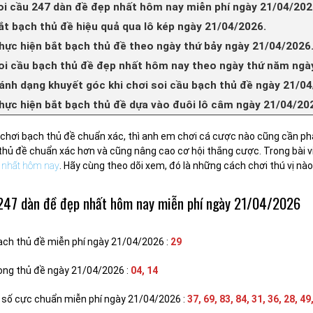
oi cầu 247 dàn đề đẹp nhất hôm nay miễn phí ngày 21/04/20
ắt bạch thủ đề hiệu quả qua lô kép ngày 21/04/2026.
hực hiện bắt bạch thủ đề theo ngày thứ bảy ngày 21/04/2026
oi cầu bạch thủ đề đẹp nhất hôm nay theo ngày thứ năm ngà
ánh dạng khuyết góc khi chơi soi cầu bạch thủ đề ngày 21/04
hực hiện bắt bạch thủ đề dựa vào đuôi lô câm ngày 21/04/20
chơi bạch thủ đề chuẩn xác, thì anh em chơi cá cược nào cũng cần phả
hủ đề chuẩn xác hơn và cũng nâng cao cơ hội thắng cược. Trong bài vi
p nhất hôm nay
. Hãy cùng theo dõi xem, đó là những cách chơi thú vị nào
 247 dàn đề đẹp nhất hôm nay miễn phí ngày 21/04/2026
ạch thủ đề miễn phí ngày 21/04/2026 :
29
ong thủ đề ngày 21/04/2026 :
04, 14
 số cực chuẩn miễn phí ngày 21/04/2026 :
37, 69, 83, 84, 31, 36, 28, 49