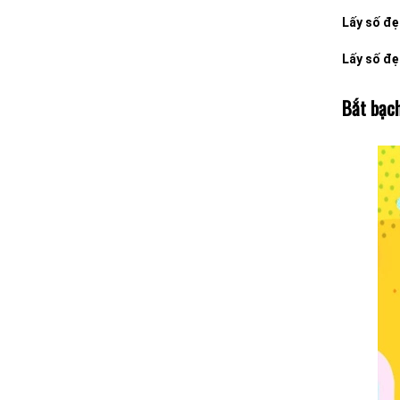
Lấy số đẹ
Lấy số đẹ
Bắt bạch