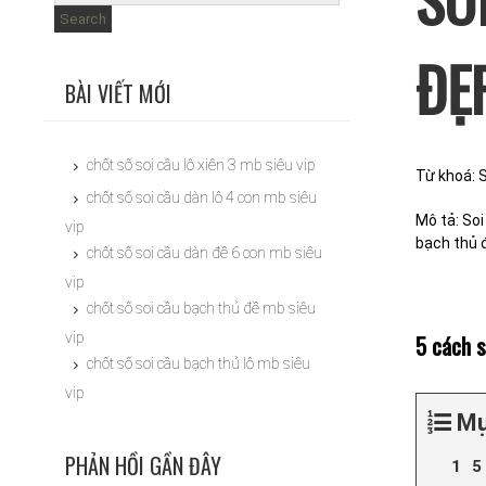
Search
ĐẸ
BÀI VIẾT MỚI
chốt số soi cầu lô xiên 3 mb siêu vip
Từ khoá: 
chốt số soi cầu dàn lô 4 con mb siêu
Mô tả: So
vip
bạch thủ 
chốt số soi cầu dàn đề 6 con mb siêu
vip
chốt số soi cầu bạch thủ đề mb siêu
vip
5 cách 
chốt số soi cầu bạch thủ lô mb siêu
vip
Mụ
PHẢN HỒI GẦN ĐÂY
5