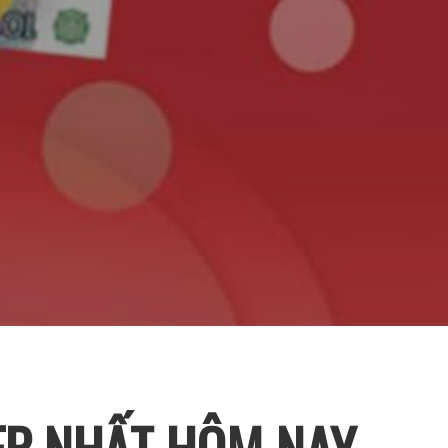
ẸP NHẤT HÔM NAY