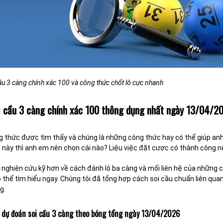
ầu 3 càng chính xác 100 và công thức chốt lô cực nhanh
i cầu 3 càng chính xác 100 thông dụng nhất ngày 13/04/2
g thức được tìm thấy và chúng là những công thức hay có thể giúp a
 này thì anh em nên chọn cái nào? Liệu việc đặt cược có thành công n
nghiên cứu kỹ hơn về cách đánh lô ba càng và mối liên hệ của những c
thể tìm hiểu ngay. Chúng tôi đã tổng hợp cách soi cầu chuẩn liên qua
g.
 dự đoán soi cầu 3 càng theo bóng tổng ngày 13/04/2026