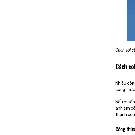
Cách soi c
Cách so
Nhiều côn
công thức
Nếu muốn 
anh em có 
thành côn
Công thức