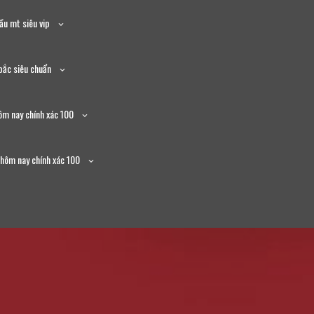
ầu mt siêu vip
 bắc siêu chuẩn
ôm nay chính xác 100
 hôm nay chính xác 100