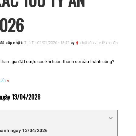
2026
đã câp nhật:
Thứ Tư, 07/01/2026 - 18:47
by
chốt cầu víp siêu chuẩn
ham gia đặt cược sau khi hoàn thành soi cầu thành công?
huẩn
«
h ngày 13/04/2026
nhanh ngày 13/04/2026