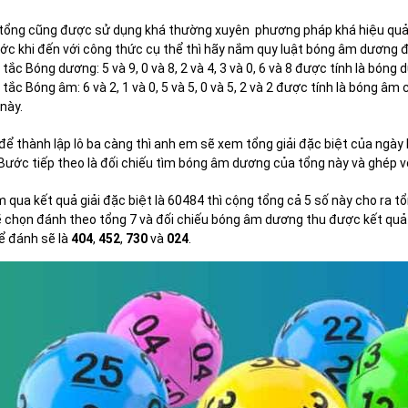
tổng cũng được sử dụng khá thường xuyên phương pháp khá hiệu quả 
ớc khi đến với công thức cụ thể thì hãy nắm quy luật bóng âm dương 
tắc Bóng dương: 5 và 9, 0 và 8, 2 và 4, 3 và 0, 6 và 8 được tính là bóng
 tắc Bóng âm: 6 và 2, 1 và 0, 5 và 5, 0 và 5, 2 và 2 được tính là bóng â
này.
để thành lập lô ba càng thì anh em sẽ xem tổng giải đặc biệt của ngày 
 Bước tiếp theo là đối chiếu tìm bóng âm dương của tổng này và ghép v
 qua kết quả giải đặc biệt là 60484 thì cộng tổng cả 5 số này cho ra t
 chọn đánh theo tổng 7 và đối chiếu bóng âm dương thu được kết quả là
ể đánh sẽ là
404
,
452
,
730
và
024
.