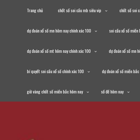
Trang chủ
chốt số soi cầu mb siêu vip
chốt số soi c
dự đoán xổ số mn hôm nay chính xác 100
soi cầu xổ số miền
dự đoán xổ số mt hôm nay chính xác 100
dự đoán xổ số mn h
bí quyết soi cầu xổ số chính xác 100
dự đoán xổ số miền bắc
giờ vàng chốt số miền bắc hôm nay
số đề hôm nay