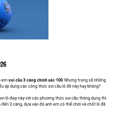
026
nh em
soi cầu 3 càng chính xác 100
. Nhưng trong số những
ếu áp dụng các công thức soi cầu lô đề này hay không?
on lô đẹp này với các phương thức soi cầu thông dụng thì
n đến 3 càng, dựa vào đó anh em có thể chơi và chốt lô đề