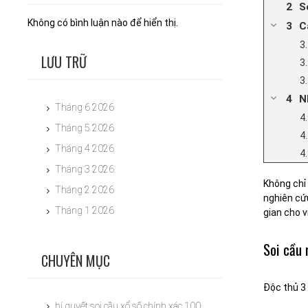
S
Không có bình luận nào để hiển thị.
C
LƯU TRỮ
N
Tháng 6 2026
Tháng 5 2026
Tháng 4 2026
Tháng 3 2026
Không chỉ
Tháng 2 2026
nghiên cứ
Tháng 1 2026
gian cho v
Soi cầu
CHUYÊN MỤC
Độc thủ 3
bí quyết soi cầu xổ số chính xác 100