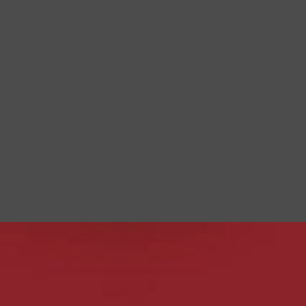
Skip
to
content