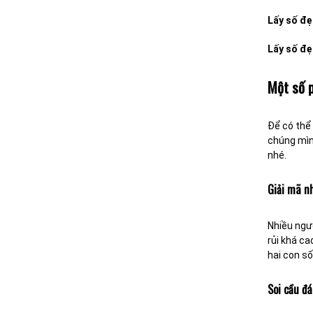
Lấy số đẹ
Lấy số đẹ
Một số 
Để có thể
chúng mìn
nhé.
Giải mã n
Nhiều ngườ
rủi khá ca
hai con s
Soi cầu đ