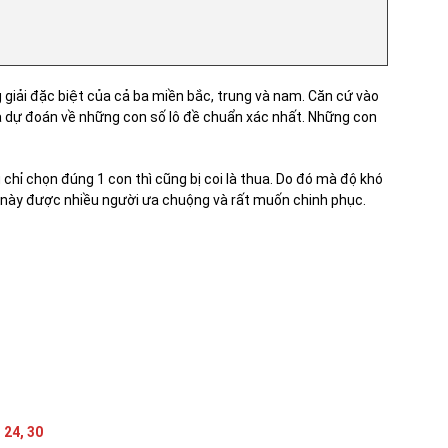
 giải đặc biệt của cả ba miền bắc, trung và nam. Căn cứ vào
a dự đoán về những con số lô đề chuẩn xác nhất. Những con
chỉ chọn đúng 1 con thì cũng bị coi là thua. Do đó mà độ khó
đề này được nhiều người ưa chuộng và rất muốn chinh phục.
, 24, 30