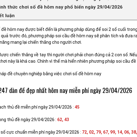
ình thức chơi số đề hôm nay phổ biến ngày 29/04/2026
ết luận
ố đề hôm nay được biết đến là phương pháp dùng để soi 2 số cuối trong
 quả trước đó, phương pháp soi cầu đề hôm nay sẽ phân tích và đưa r
 năng mang lại chiến thắng cho người chơi.
ược chiến thắng về tay thì người chơi phải chọn đúng cả 2 con số. Nếu 
 chơi này là khá cao. Chính vì thế mà hiển nhiên phương pháp soi cầu 
áp đề chuyên nghiệp bằng việc chơi số đề hôm nay
 247 dàn đề đẹp nhất hôm nay miễn phí ngày 29/04/2026
ạch thủ đề miễn phí ngày 29/04/2026 :
45
ong thủ đề ngày 29/04/2026 :
62, 43
 số cực chuẩn miễn phí ngày 29/04/2026 :
72, 02, 79, 67, 99, 14, 06, 38