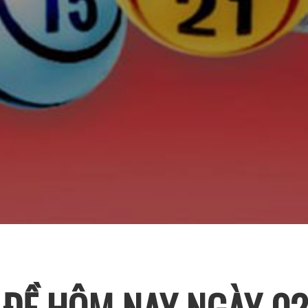
 ĐỀ HÔM NAY NGÀY 0