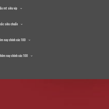
ầu mt siêu vip
 bắc siêu chuẩn
ôm nay chính xác 100
 hôm nay chính xác 100