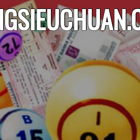
NGSIEUCHUAN.