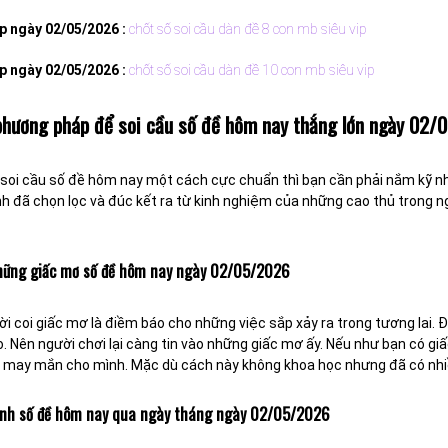
p ngày 02/05/2026 :
chốt số soi cầu dàn đề 8 con mb siêu vip
p ngày 02/05/2026 :
chốt số soi cầu dàn đề 10 con mb siêu vip
phương pháp để soi cầu số đề hôm nay thắng lớn ngày 02/
 soi cầu số đề hôm nay một cách cực chuẩn thì bạn cần phải nắm kỹ 
h đã chọn lọc và đúc kết ra từ kinh nghiệm của những cao thủ trong ng
hững giấc mơ số đề hôm nay ngày 02/05/2026
i coi giấc mơ là điềm báo cho những việc sắp xảy ra trong tương lai. Đặ
o. Nên người chơi lại càng tin vào những giấc mơ ấy. Nếu như bạn có gi
ố may mắn cho mình. Mặc dù cách này không khoa học nhưng đã có nhi
ánh số đề hôm nay qua ngày tháng ngày 02/05/2026