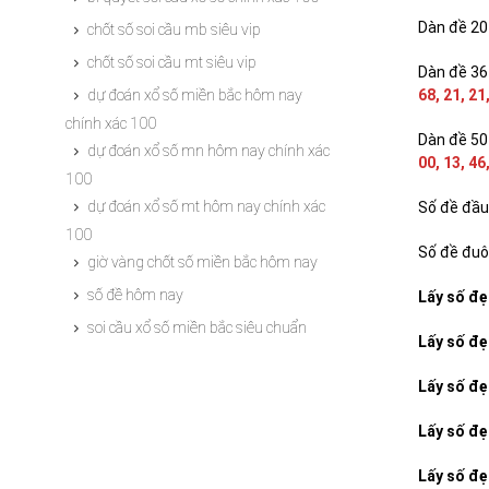
Dàn đề 20
chốt số soi cầu mb siêu vip
chốt số soi cầu mt siêu vip
Dàn đề 36
dự đoán xổ số miền bắc hôm nay
68, 21, 21,
chính xác 100
Dàn đề 50
dự đoán xổ số mn hôm nay chính xác
00, 13, 46,
100
dự đoán xổ số mt hôm nay chính xác
Số đề đầu
100
Số đề đuô
giờ vàng chốt số miền bắc hôm nay
số đề hôm nay
Lấy số đẹ
soi cầu xổ số miền bắc siêu chuẩn
Lấy số đẹ
Lấy số đẹ
Lấy số đẹ
Lấy số đẹ