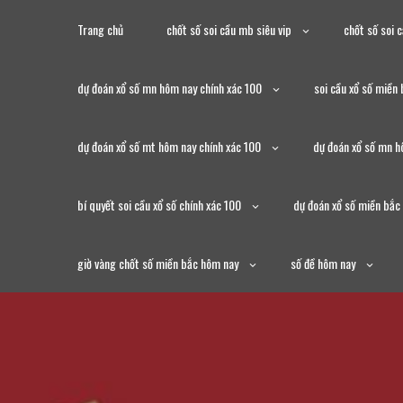
Trang chủ
chốt số soi cầu mb siêu vip
chốt số soi c
dự đoán xổ số mn hôm nay chính xác 100
soi cầu xổ số miền
dự đoán xổ số mt hôm nay chính xác 100
dự đoán xổ số mn h
bí quyết soi cầu xổ số chính xác 100
dự đoán xổ số miền bắc
giờ vàng chốt số miền bắc hôm nay
số đề hôm nay