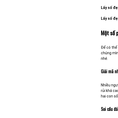
Lấy số đẹ
Lấy số đẹ
Một số 
Để có thể
chúng mìn
nhé.
Giải mã n
Nhiều ngườ
rủi khá ca
hai con s
Soi cầu đ