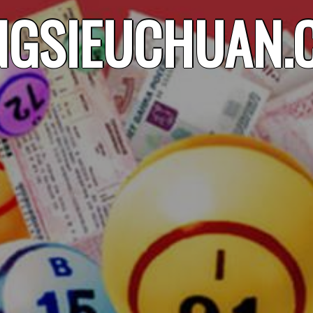
NGSIEUCHUAN.