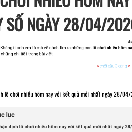
Y SỐ NGÀY 28/04/202
đã
 Không ít anh em tò mò về cách tìm ra những con
lô chơi nhiều hôm n
những chi tiết trong bài viết.
»
chốt cầu 3 càng
«
h lô chơi nhiều hôm nay với kết quả mới nhất ngày 28/04
c lục
hận định lô chơi nhiều hôm nay với kết quả mới nhất ngày 28