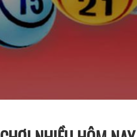
 CHƠI NHIỀU HÔM NAY