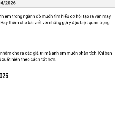
04/2026
Anh em trong ngành đồ muốn tìm hiểu cơ hội tạo ra vận may.
ay thêm cho bài viết với những gợi ý đặc biệt quan trọng
 nhằm cho ra các giá trị mà anh em muốn phân tích. Khi bạn
đó xuất hiện theo cách tốt hơn.
2026