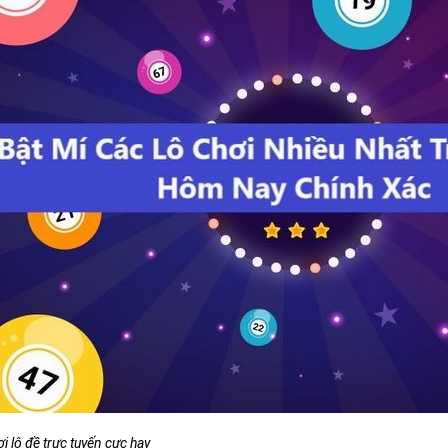
i lô đề trực tuyến cực hay