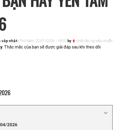
6
 câp nhật:
Thứ Năm, 22/01/2026 - 18:50
by
chốt cầu víp siêu chuẩn
ay
. Thắc mắc của bạn sẽ được giải đáp sau khi theo dõi
/2026
/04/2026