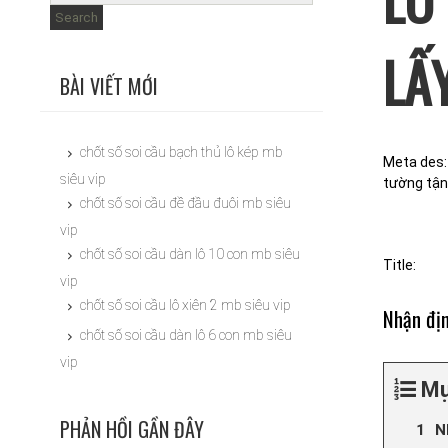
Search
LẤ
BÀI VIẾT MỚI
chốt số soi cầu bạch thủ lô kép mb
Meta des:
siêu vip
tường tận 
chốt số soi cầu đề đầu đuôi mb siêu
vip
chốt số soi cầu dàn lô 10 con mb siêu
Title:
vip
chốt số soi cầu lô xiên 2 mb siêu vip
Nhận địn
chốt số soi cầu dàn lô 6 con mb siêu
vip
Mụ
PHẢN HỒI GẦN ĐÂY
N