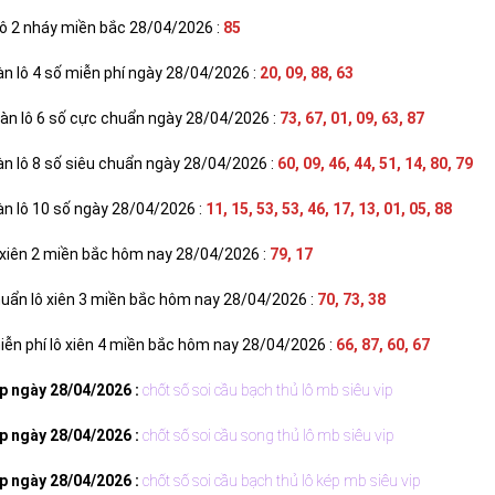
lô 2 nháy miền bắc 28/04/2026 :
85
àn lô 4 số miễn phí ngày 28/04/2026 :
20, 09, 88, 63
àn lô 6 số cực chuẩn ngày 28/04/2026 :
73, 67, 01, 09, 63, 87
àn lô 8 số siêu chuẩn ngày 28/04/2026 :
60, 09, 46, 44, 51, 14, 80, 79
àn lô 10 số ngày 28/04/2026 :
11, 15, 53, 53, 46, 17, 13, 01, 05, 88
ô xiên 2 miền bắc hôm nay 28/04/2026 :
79, 17
huẩn lô xiên 3 miền bắc hôm nay 28/04/2026 :
70, 73, 38
iễn phí lô xiên 4 miền bắc hôm nay 28/04/2026 :
66, 87, 60, 67
p ngày 28/04/2026 :
chốt số soi cầu bạch thủ lô mb siêu vip
p ngày 28/04/2026 :
chốt số soi cầu song thủ lô mb siêu vip
p ngày 28/04/2026 :
chốt số soi cầu bạch thủ lô kép mb siêu vip