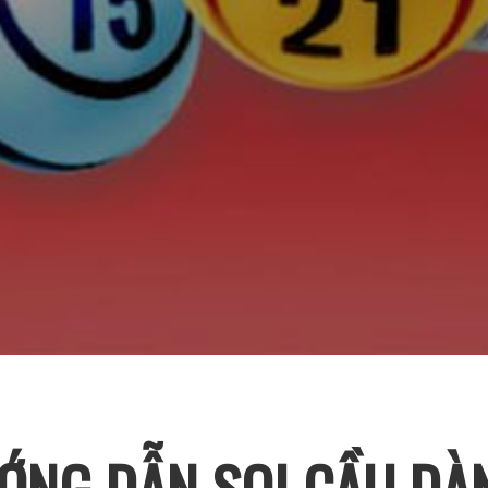
ỚNG DẪN SOI CẦU DÀN