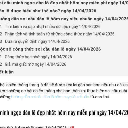
oi cầu minh ngọc dàn lô đẹp nhất hôm nay miễn phí ngày 14/
àn lô được hiểu như thế nào? ngày 14/04/2026
ướng dẫn soi cầu dàn lô hôm nay siêu chuẩn ngày 14/04/202
Tìm kiếm và cập nhật nhiều dữ liệu ngày 14/04/2026
Phân tích và tính toàn từ những công thức ngày 14/04/2026
Đưa ra quyết định ngày 14/04/2026
ột số công thức soi cầu dàn lô ngày 14/04/2026
Công thức bạc nhớ ngày 14/04/2026
Giải mã giấc mơ ngày 14/04/2026
ết luận
ội chiến thắng trong lô đề sẽ được kéo lại gần bạn hơn nếu như có kin
ợc những cơ hội chiến thắng cho bản thân khi thực hiện soi cầu nuôi l
 những
hướng dẫn soi cầu dàn lô hôm nay siêu chuẩn
từ cao thủ.
 minh ngọc dàn lô đẹp nhất hôm nay miễn phí ngày 14/04/