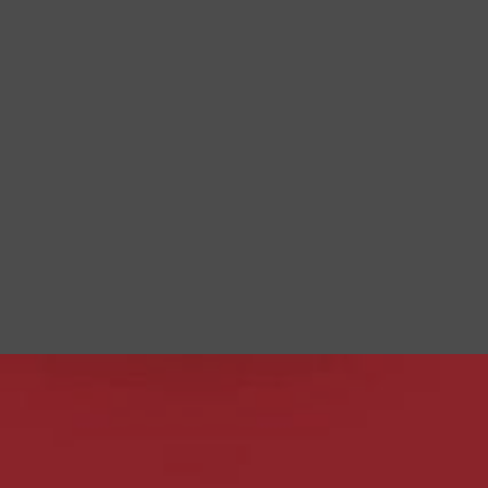
Skip
to
content