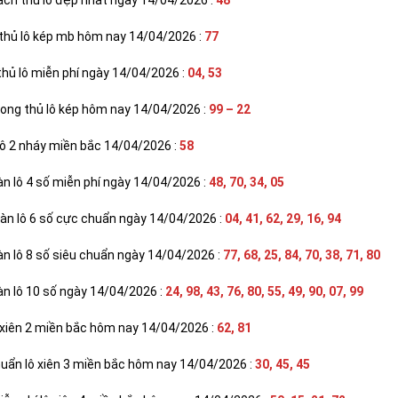
ạch thủ lô đẹp nhất ngày 14/04/2026 :
48
thủ lô kép mb hôm nay 14/04/2026 :
77
thủ lô miễn phí ngày 14/04/2026 :
04, 53
ong thủ lô kép hôm nay 14/04/2026 :
99 – 22
lô 2 nháy miền bắc 14/04/2026 :
58
àn lô 4 số miễn phí ngày 14/04/2026 :
48, 70, 34, 05
àn lô 6 số cực chuẩn ngày 14/04/2026 :
04, 41, 62, 29, 16, 94
àn lô 8 số siêu chuẩn ngày 14/04/2026 :
77, 68, 25, 84, 70, 38, 71, 80
àn lô 10 số ngày 14/04/2026 :
24, 98, 43, 76, 80, 55, 49, 90, 07, 99
ô xiên 2 miền bắc hôm nay 14/04/2026 :
62, 81
huẩn lô xiên 3 miền bắc hôm nay 14/04/2026 :
30, 45, 45