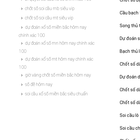
Chốt số b
chốt số soi cầu mb siêu vip
Cầu bạch 
chốt số soi cầu mt siêu vip
Song thủ 
dự đoán xổ số miền bắc hôm nay
chính xác 100
Dự đoán s
dự đoán xổ số mn hôm nay chính xác
Bạch thủ 
100
dự đoán xổ số mt hôm nay chính xác
Chốt số d
100
giờ vàng chốt số miền bắc hôm nay
Dự đoán d
số đề hôm nay
Chốt số d
soi cầu xổ số miền bắc siêu chuẩn
Chốt số d
Soi cầu l
Soi cầu c