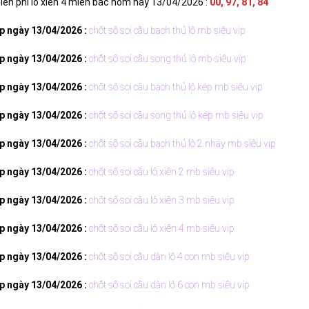
iễn phí lô xiên 4 miền bắc hôm nay 13/04/2026 :
00, 97, 81, 84
p ngày 13/04/2026 :
chốt số soi cầu bạch thủ lô mb siêu vip
p ngày 13/04/2026 :
chốt số soi cầu song thủ lô mb siêu vip
p ngày 13/04/2026 :
chốt số soi cầu bạch thủ lô kép mb siêu vip
p ngày 13/04/2026 :
chốt số soi cầu song thủ lô kép mb siêu vip
p ngày 13/04/2026 :
chốt số soi cầu bạch thủ lô 2 nháy mb siêu vip
p ngày 13/04/2026 :
chốt số soi cầu lô xiên 2 mb siêu vip
p ngày 13/04/2026 :
chốt số soi cầu lô xiên 3 mb siêu vip
p ngày 13/04/2026 :
chốt số soi cầu lô xiên 4 mb siêu vip
p ngày 13/04/2026 :
chốt số soi cầu dàn lô 4 con mb siêu vip
p ngày 13/04/2026 :
chốt số soi cầu dàn lô 6 con mb siêu vip