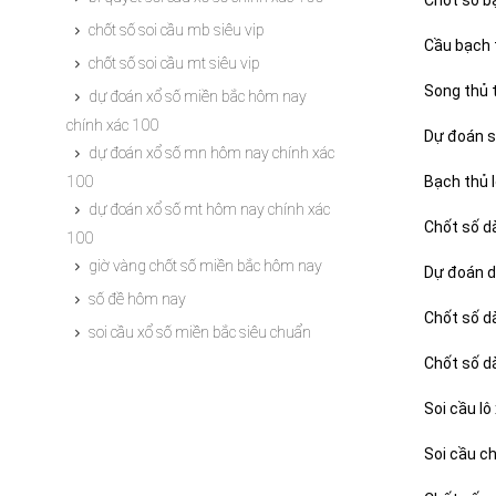
Chốt số b
chốt số soi cầu mb siêu vip
Cầu bạch 
chốt số soi cầu mt siêu vip
Song thủ 
dự đoán xổ số miền bắc hôm nay
chính xác 100
Dự đoán s
dự đoán xổ số mn hôm nay chính xác
Bạch thủ 
100
dự đoán xổ số mt hôm nay chính xác
Chốt số d
100
giờ vàng chốt số miền bắc hôm nay
Dự đoán d
số đề hôm nay
Chốt số d
soi cầu xổ số miền bắc siêu chuẩn
Chốt số d
Soi cầu l
Soi cầu c