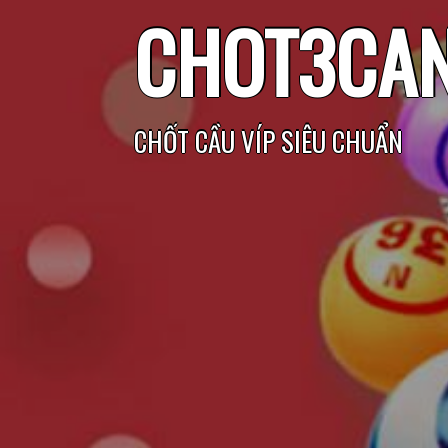
CHOT3CA
CHỐT CẦU VÍP SIÊU CHUẨN