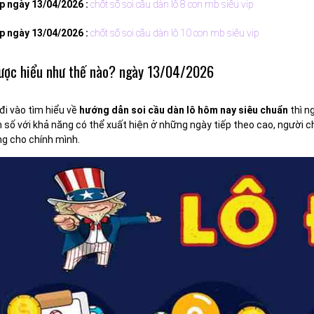
p ngày 13/04/2026 :
chốt số soi cầu dàn lô 8 con mb siêu vip
p ngày 13/04/2026 :
chốt số soi cầu dàn lô 10 con mb siêu vip
được hiểu như thế nào? ngày 13/04/2026
đi vào tìm hiểu về
hướng dẫn soi cầu dàn lô hôm nay siêu chuẩn
thì n
 số với khả năng có thể xuất hiện ở những ngày tiếp theo cao, người c
ng cho chính mình.