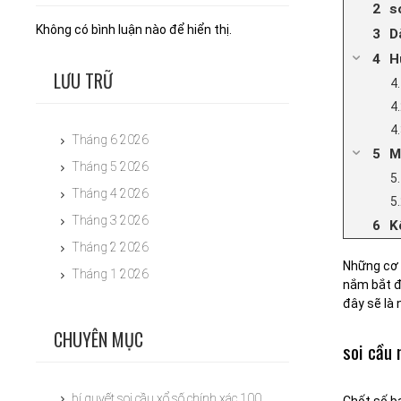
s
Không có bình luận nào để hiển thị.
D
H
LƯU TRỮ
Tháng 6 2026
M
Tháng 5 2026
Tháng 4 2026
Tháng 3 2026
K
Tháng 2 2026
Những cơ h
Tháng 1 2026
nắm bắt đư
đây sẽ là
CHUYÊN MỤC
soi cầu
bí quyết soi cầu xổ số chính xác 100