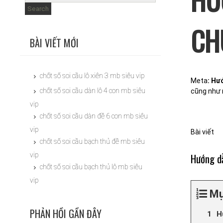
Search
CH
BÀI VIẾT MỚI
chốt số soi cầu lô xiên 3 mb siêu vip
Meta
: Hư
chốt số soi cầu dàn lô 4 con mb siêu
cũng như 
vip
chốt số soi cầu dàn đề 6 con mb siêu
vip
Bài viết
chốt số soi cầu bạch thủ đề mb siêu
vip
Hướng dẫ
chốt số soi cầu bạch thủ lô mb siêu
vip
Mụ
PHẢN HỒI GẦN ĐÂY
H