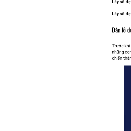
Lấy số đẹ
Lấy số đẹ
Dàn lô 
Trước khi 
những con
chiến thắ