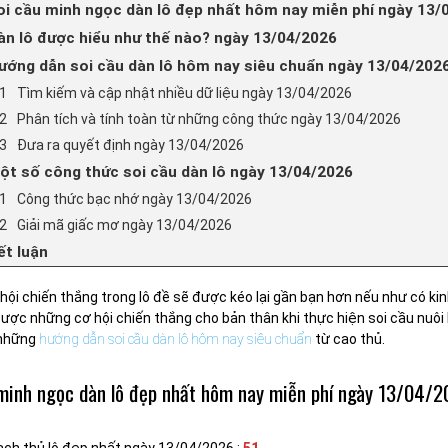
oi cầu minh ngọc dàn lô đẹp nhất hôm nay miễn phí ngày 13/
àn lô được hiểu như thế nào? ngày 13/04/2026
ướng dẫn soi cầu dàn lô hôm nay siêu chuẩn ngày 13/04/202
Tìm kiếm và cập nhật nhiều dữ liệu ngày 13/04/2026
Phân tích và tính toàn từ những công thức ngày 13/04/2026
Đưa ra quyết định ngày 13/04/2026
ột số công thức soi cầu dàn lô ngày 13/04/2026
Công thức bạc nhớ ngày 13/04/2026
Giải mã giấc mơ ngày 13/04/2026
ết luận
ội chiến thắng trong lô đề sẽ được kéo lại gần bạn hơn nếu như có kin
ợc những cơ hội chiến thắng cho bản thân khi thực hiện soi cầu nuôi l
 những
hướng dẫn soi cầu dàn lô hôm nay siêu chuẩn
từ cao thủ.
 minh ngọc dàn lô đẹp nhất hôm nay miễn phí ngày 13/04/