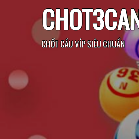
CHOT3CA
CHỐT CẦU VÍP SIÊU CHUẨN