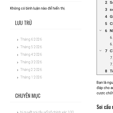
S
Không có bình luận nào để hiển thị.
s
G
LƯU TRỮ
C
N
Tháng 6 2026
Tháng 5 2026
C
Tháng 4 2026
Tháng 3 2026
Tháng 2 2026
T
Tháng 1 2026
Bạn là ngư
đáp cho a
cược chốt 
CHUYÊN MỤC
Soi cầu
bí quyết soi cầu xổ số chính xác 100