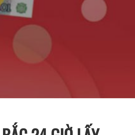
 BẮC 24 GIỜ LẤY