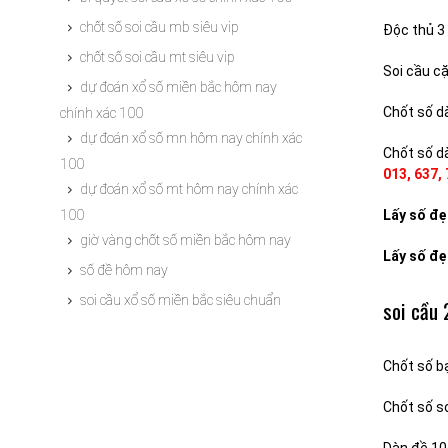
chốt số soi cầu mb siêu vip
Độc thủ 3
chốt số soi cầu mt siêu vip
Soi cầu c
dự đoán xổ số miền bắc hôm nay
Chốt số d
chính xác 100
dự đoán xổ số mn hôm nay chính xác
Chốt số d
100
013, 637, 
dự đoán xổ số mt hôm nay chính xác
Lấy số đẹ
100
giờ vàng chốt số miền bắc hôm nay
Lấy số đẹ
số đề hôm nay
soi cầu xổ số miền bắc siêu chuẩn
soi cầu
Chốt số b
Chốt số s
Dàn đề 10