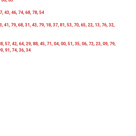
7, 43, 46, 74, 68, 78, 54
3, 41, 79, 68, 31, 43, 79, 18, 37, 81, 53, 70, 65, 22, 13, 76, 32,
8, 57, 42, 64, 29, 88, 45, 71, 04, 00, 51, 35, 06, 72, 23, 09, 79,
09, 91, 74, 36, 34