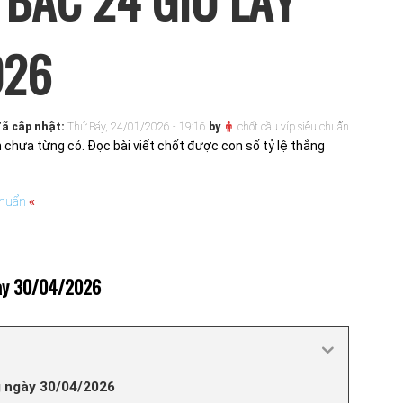
026
ã câp nhật:
Thứ Bảy, 24/01/2026 - 19:16
by
chốt cầu víp siêu chuẩn
chưa từng có. Đọc bài viết chốt được con số tỷ lệ thắng
chuẩn
«
gày 30/04/2026
g ngày 30/04/2026