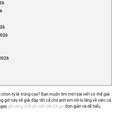
26
26
026
2026
/2026
chọn tỷ lệ trúng cao? Bạn muốn tìm một bài viết có thể giải
giờ này sẽ giải đáp tất cả cho anh em nỗi lo lắng về việc cá
ngay
giờ vàng chốt số miền bắc 24 giờ
đơn giản và dễ hiểu.