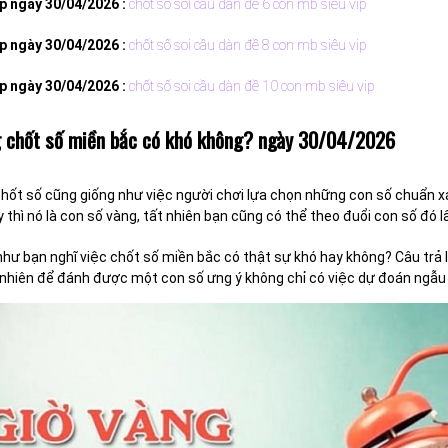
p ngày 30/04/2026 :
chốt số soi cầu dàn đề 6 con mb siêu vip
p ngày 30/04/2026 :
chốt số soi cầu dàn đề 8 con mb siêu vip
p ngày 30/04/2026 :
chốt số soi cầu dàn đề 10 con mb siêu vip
g chốt số miền bắc có khó không? ngày 30/04/2026
chốt số cũng giống như việc người chơi lựa chọn những con số chuẩn x
 thì nó là con số vàng, tất nhiên bạn cũng có thể theo đuổi con số đó l
hư bạn nghĩ việc chốt số miền bắc có thật sự khó hay không? Câu trả 
 nhiên để đánh được một con số ưng ý không chỉ có việc dự đoán ngẫu