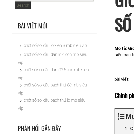
Search
SỐ
BÀI VIẾT MỚI
chốt số soi cầu lô xiên 3 mb siêu vip
Mô tả: Gi
chốt số soi cầu dàn lô 4 con mb siêu
siêu cao t
vip
chốt số soi cầu dàn đề 6 con mb siêu
vip
bài viết:
chốt số soi cầu bạch thủ đề mb siêu
vip
Chinh p
chốt số soi cầu bạch thủ lô mb siêu
vip
Mụ
PHẢN HỒI GẦN ĐÂY
C