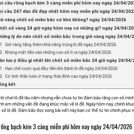
oi cầu rồng bạch kim 3 càng miễn phí hôm nay ngày 24/04/20
oi cầu 247 dàn đề đẹp nhất hôm nay miễn phí ngày 24/04/20
iờ vàng chốt số miền bắc có khó không? ngày 24/04/2026
hốt số vàng 24 giờ ngày hôm nay có những gì? ngày 24/04/2
hững lý do nên chốt số miền bắc trong giờ vàng ngày 24/04/
Giờ vàng tăng thêm khả năng trúng lô đề ngày 24/04/2026
Không mất tiền vào những con số ít ra ngày 24/04/2026
ần lưu ý điều gì nhất khi chốt số miền bắc 24 giờ ngày 24/04
Hạn chế cược quá đều tiền khi đánh lô đề ngày 24/04/2026
Có tinh thần luôn ở trạng thái đỉnh cao ngày 24/04/2026
ổng kết
ời chơi lô đề lâu năm nhưng vẫn chưa tự tin đảm bảo rằng con số mình 
nh em những vấn đề đang khúc mắc về lô đề. Ngày hôm nay, chính khung 
số lô đề. Đảm bảo đọc xong bài viết này bạn có thể tự tin chinh phục 
 rồng bạch kim 3 càng miễn phí hôm nay ngày 24/04/2026