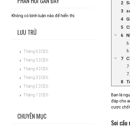
PHẢN HỒI GẦN ĐÂY
S
s
Không có bình luận nào để hiển thị.
G
C
LƯU TRỮ
N
Tháng 6 2026
C
Tháng 5 2026
Tháng 4 2026
Tháng 3 2026
T
Tháng 2 2026
Bạn là ngư
Tháng 1 2026
đáp cho a
cược chốt 
CHUYÊN MỤC
Soi cầu