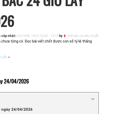
026
 câp nhật:
Chủ Nhật, 18/01/2026 - 19:19
by
chốt cầu víp siêu chuẩn
chưa từng có. Đọc bài viết chốt được con số tỷ lệ thắng
chuẩn
«
gày 24/04/2026
g ngày 24/04/2026