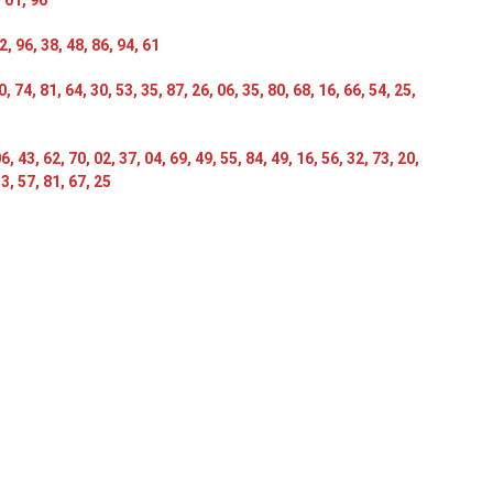
2, 96, 38, 48, 86, 94, 61
0, 74, 81, 64, 30, 53, 35, 87, 26, 06, 35, 80, 68, 16, 66, 54, 25,
6, 43, 62, 70, 02, 37, 04, 69, 49, 55, 84, 49, 16, 56, 32, 73, 20,
13, 57, 81, 67, 25