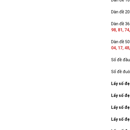
Dàn đề 20
Dàn đề 36
98, 81, 74,
Dàn đề 50
04, 17, 48,
Số đề đầu
Số đề đuô
Lấy số đẹ
Lấy số đẹ
Lấy số đẹ
Lấy số đẹ