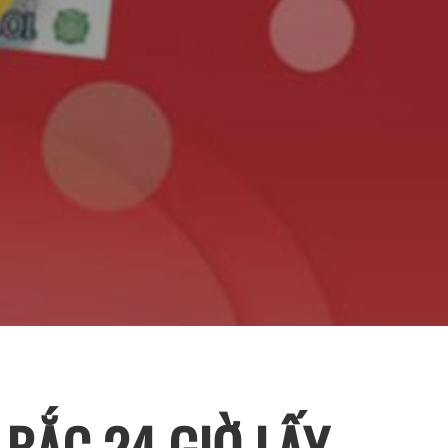
 BẮC 24 GIỜ LẤY