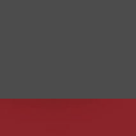
Skip
to
content