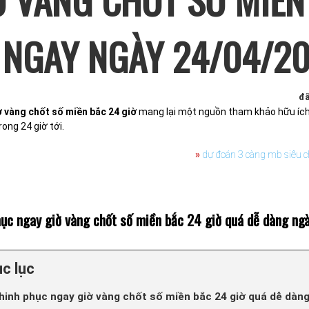
 NGAY NGÀY 24/04/2
đã
ờ vàng chốt số miền bắc 24 giờ
mang lại một nguồn tham khảo hữu ích 
rong 24 giờ tới.
»
dự đoán 3 càng mb siêu 
hục ngay giờ vàng chốt số miền bắc 24 giờ quá dễ dàng n
c lục
hinh phục ngay giờ vàng chốt số miền bắc 24 giờ quá dễ dàn