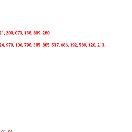
21, 200, 073, 138, 809, 280
24, 979, 106, 798, 385, 805, 537, 666, 192, 589, 120, 213,
, 01, 96