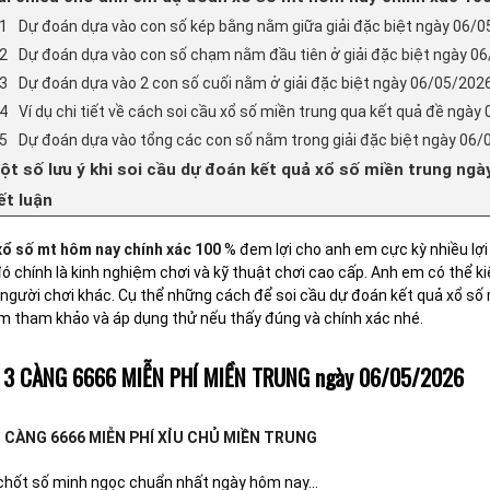
Dự đoán dựa vào con số kép bằng nằm giữa giải đặc biệt ngày 06/
Dự đoán dựa vào con số chạm nằm đầu tiên ở giải đặc biệt ngày 0
Dự đoán dựa vào 2 con số cuối nằm ở giải đặc biệt ngày 06/05/202
Ví dụ chi tiết về cách soi cầu xổ số miền trung qua kết quả đề ngà
Dự đoán dựa vào tổng các con số nằm trong giải đặc biệt ngày 06
ột số lưu ý khi soi cầu dự đoán kết quả xổ số miền trung ng
ết luận
ổ số mt hôm nay chính xác 100
% đem lợi cho anh em cực kỳ nhiều lợi í
ó chính là kinh nghiệm chơi và kỹ thuật chơi cao cấp. Anh em có thể kiế
 người chơi khác. Cụ thể những cách để soi cầu dự đoán kết quả xổ số 
m tham khảo và áp dụng thử nếu thấy đúng và chính xác nhé.
 3 CÀNG 6666 MIỄN PHÍ MIỀN TRUNG ngày 06/05/2026
3 CÀNG 6666 MIỄN PHÍ XỈU CHỦ MIỀN TRUNG
hốt số minh ngọc chuẩn nhất ngày hôm nay…