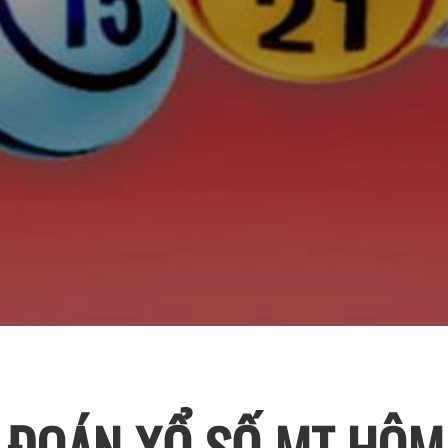
 ĐOÁN XỔ SỐ MT HÔM