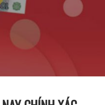
 NAY CHÍNH XÁC