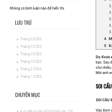
Không có bình luận nào để hiển thị.
LƯU TRỮ
M
Tháng 6 2026
K
Tháng 5 2026
Tháng 4 2026
Dự đoán x
Tháng 3 2026
bạc. Sau đ
cho nhiều
Tháng 2 2026
Mời anh e
Tháng 1 2026
SOI CẦU
CHUYÊN MỤC
SOI CẦU 
Vào Xem c
bí quyết soi cầu xổ số chính xác 100