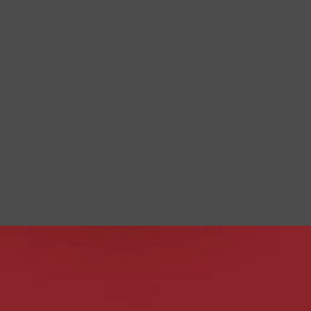
Skip
to
content