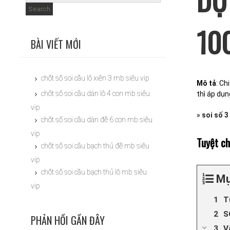
Search
10
BÀI VIẾT MỚI
chốt số soi cầu lô xiên 3 mb siêu vip
Mô tả
: Ch
chốt số soi cầu dàn lô 4 con mb siêu
thì áp dụn
vip
»
soi số 3
chốt số soi cầu dàn đề 6 con mb siêu
vip
Tuyệt c
chốt số soi cầu bạch thủ đề mb siêu
vip
chốt số soi cầu bạch thủ lô mb siêu
Mụ
vip
T
S
PHẢN HỒI GẦN ĐÂY
V