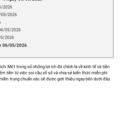
05/2026
6/05/2026
6
y 06/05/2026
/05/2026
ày 06/05/2026
ch. Một trong số những lợi ích đó chính là về kinh tế và tiền
m tiền từ việc soi cầu xổ số và chia sẻ kiến thức miễn phí
miền trung chuẩn xác sẽ được giới thiệu ngay bên dưới đây.