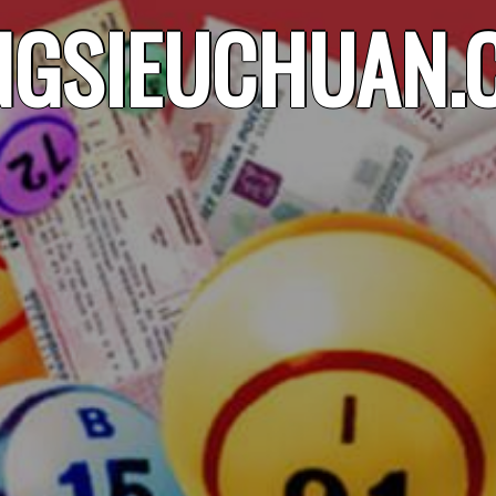
NGSIEUCHUAN.