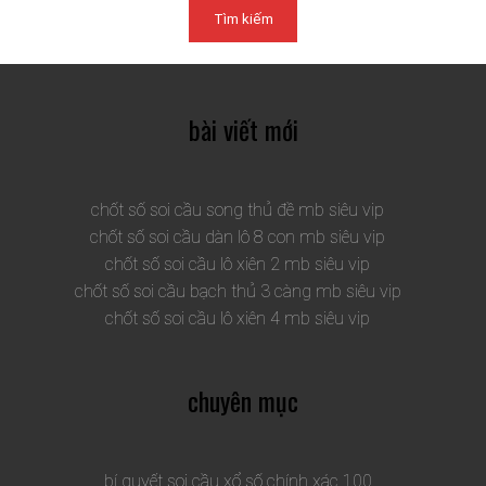
cho:
bài viết mới
chốt số soi cầu song thủ đề mb siêu vip
chốt số soi cầu dàn lô 8 con mb siêu vip
chốt số soi cầu lô xiên 2 mb siêu vip
chốt số soi cầu bạch thủ 3 càng mb siêu vip
chốt số soi cầu lô xiên 4 mb siêu vip
chuyên mục
bí quyết soi cầu xổ số chính xác 100