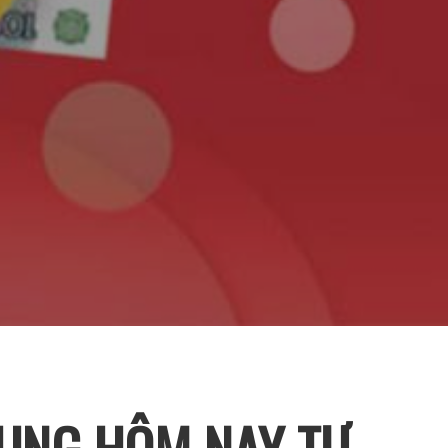
RUNG HÔM NAY TỰ