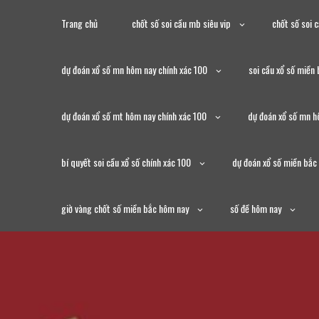
Trang chủ
chốt số soi cầu mb siêu vip
chốt số soi c
dự đoán xổ số mn hôm nay chính xác 100
soi cầu xổ số miền
dự đoán xổ số mt hôm nay chính xác 100
dự đoán xổ số mn h
bí quyết soi cầu xổ số chính xác 100
dự đoán xổ số miền bắc
giờ vàng chốt số miền bắc hôm nay
số đề hôm nay