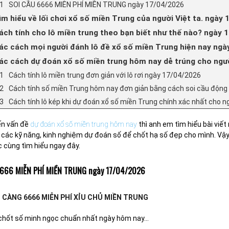
SOI CẦU 6666 MIỄN PHÍ MIỀN TRUNG ngày 17/04/2026
ìm hiểu về lối chơi xổ số miền Trung của người Việt ta. ngày
ách tính cho lô miền trung theo bạn biết như thế nào? ngày 
ác cách mọi người đánh lô đề xổ số miền Trung hiện nay ngà
ác cách dự đoán xổ số miền trung hôm nay dễ trúng cho ngườ
Cách tính lô miền trung đơn giản với lô rơi ngày 17/04/2026
Cách tính số miền Trung hôm nay đơn giản bằng cách soi cầu độn
Cách tính lô kép khi dự đoán xổ số miền Trung chính xác nhất cho 
ến vấn đề
dự đoán xổ số miền trung hôm nay
thì anh em tìm hiểu bài viết
 các kỹ năng, kinh nghiệm dự đoán số để chốt hạ số đẹp cho mình. Vậ
ục cùng tìm hiểu ngay đây.
6666 MIỄN PHÍ MIỀN TRUNG ngày 17/04/2026
3 CÀNG 6666 MIỄN PHÍ XỈU CHỦ MIỀN TRUNG
hốt số minh ngọc chuẩn nhất ngày hôm nay…