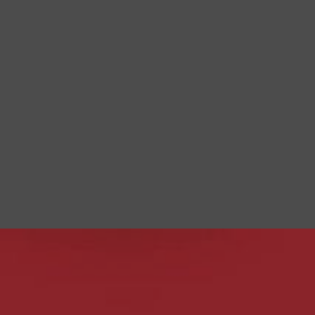
Skip
to
content