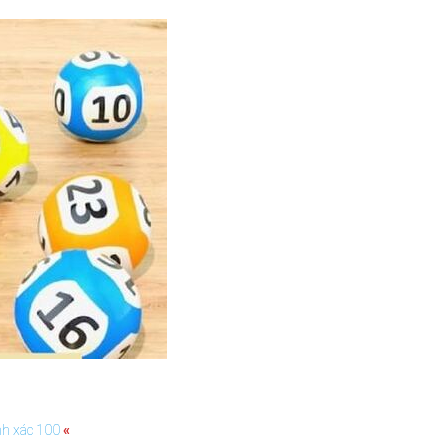
nh xác 100
«