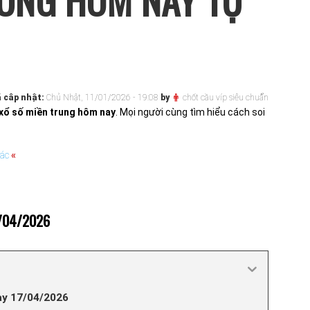
 câp nhật:
Chủ Nhật, 11/01/2026 - 19:08
by
chốt cầu víp siêu chuẩn
xổ số miền trung hôm nay
. Mọi người cùng tìm hiểu cách soi
xác
«
7/04/2026
ày 17/04/2026