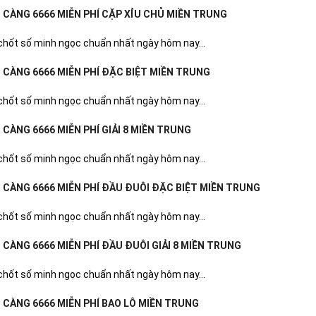
3 CÀNG 6666 MIỄN PHÍ CẶP XỈU CHỦ MIỀN TRUNG
hốt số minh ngọc chuẩn nhất ngày hôm nay…
3 CÀNG 6666 MIỄN PHÍ ĐẶC BIỆT MIỀN TRUNG
hốt số minh ngọc chuẩn nhất ngày hôm nay…
3 CÀNG 6666 MIỄN PHÍ GIẢI 8 MIỀN TRUNG
hốt số minh ngọc chuẩn nhất ngày hôm nay…
3 CÀNG 6666 MIỄN PHÍ ĐẦU ĐUÔI ĐẶC BIỆT MIỀN TRUNG
hốt số minh ngọc chuẩn nhất ngày hôm nay…
3 CÀNG 6666 MIỄN PHÍ ĐẦU ĐUÔI GIẢI 8 MIỀN TRUNG
hốt số minh ngọc chuẩn nhất ngày hôm nay…
3 CÀNG 6666 MIỄN PHÍ BAO LÔ MIỀN TRUNG