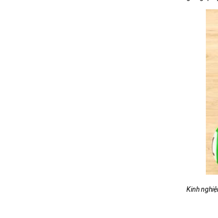
Kinh nghi