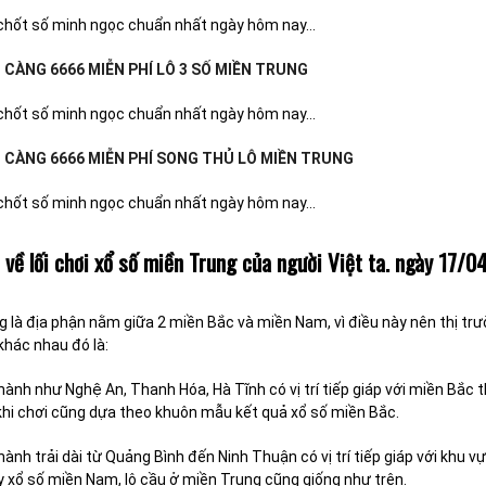
hốt số minh ngọc chuẩn nhất ngày hôm nay…
3 CÀNG 6666 MIỄN PHÍ LÔ 3 SỐ MIỀN TRUNG
hốt số minh ngọc chuẩn nhất ngày hôm nay…
3 CÀNG 6666 MIỄN PHÍ SONG THỦ LÔ MIỀN TRUNG
hốt số minh ngọc chuẩn nhất ngày hôm nay…
 về lối chơi xổ số miền Trung của người Việt ta. ngày 17/
g là địa phận nằm giữa 2 miền Bắc và miền Nam, vì điều này nên thị tr
khác nhau đó là:
hành như Nghệ An, Thanh Hóa, Hà Tĩnh có vị trí tiếp giáp với miền Bắc t
 khi chơi cũng dựa theo khuôn mẫu kết quả xổ số miền Bắc.
hành trải dài từ Quảng Bình đến Ninh Thuận có vị trí tiếp giáp với khu
y xổ số miền Nam, lô cầu ở miền Trung cũng giống như trên.