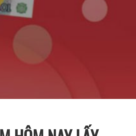
AM HÔM NAY LẤY