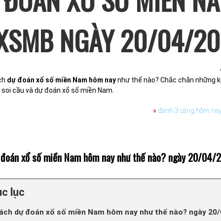
XSMB NGÀY 20/04/2
ch
dự đoán xổ số miền Nam hôm nay
như thế nào? Chắc chắn những kin
c soi cầu và dự đoán xổ số miền Nam.
»
đánh 3 càng hôm na
 đoán xổ số miền Nam hôm nay như thế nào? ngày 20/04/
c lục
ách dự đoán xổ số miền Nam hôm nay như thế nào? ngày 20