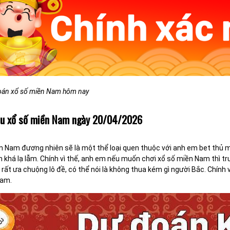
oán xổ số miền Nam hôm nay
iệu xổ số miền Nam ngày 20/04/2026
n Nam đương nhiên sẽ là một thể loại quen thuộc với anh em bet thủ 
n khá lạ lẫm. Chính vì thế, anh em nếu muốn chơi xổ số miền Nam thì tr
ất ưa chuộng lô đề, có thể nói là không thua kém gì người Bắc. Chính vì
Nam.