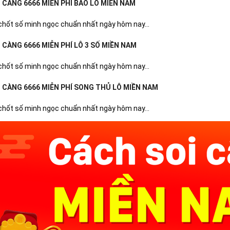
3 CÀNG 6666 MIỄN PHÍ BAO LÔ MIỀN NAM
hốt số minh ngọc chuẩn nhất ngày hôm nay…
3 CÀNG 6666 MIỄN PHÍ LÔ 3 SỐ MIỀN NAM
hốt số minh ngọc chuẩn nhất ngày hôm nay…
3 CÀNG 6666 MIỄN PHÍ SONG THỦ LÔ MIỀN NAM
hốt số minh ngọc chuẩn nhất ngày hôm nay…