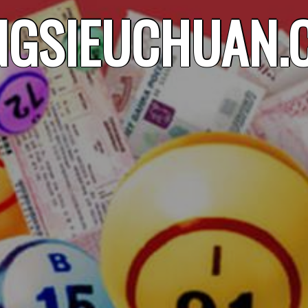
NGSIEUCHUAN.