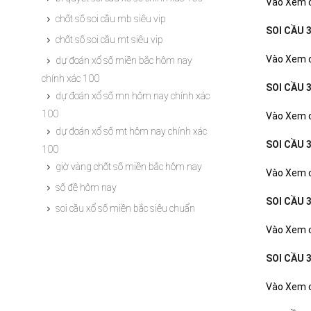
Vào Xem c
chốt số soi cầu mb siêu vip
SOI CẦU 
chốt số soi cầu mt siêu vip
Vào Xem c
dự đoán xổ số miền bắc hôm nay
chính xác 100
SOI CẦU 
dự đoán xổ số mn hôm nay chính xác
100
Vào Xem c
dự đoán xổ số mt hôm nay chính xác
SOI CẦU 3
100
giờ vàng chốt số miền bắc hôm nay
Vào Xem c
số đề hôm nay
SOI CẦU 
soi cầu xổ số miền bắc siêu chuẩn
Vào Xem c
SOI CẦU 
Vào Xem c