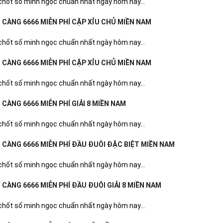
hốt số minh ngọc chuẩn nhất ngày hôm nay…
3 CÀNG 6666 MIỄN PHÍ CẶP XỈU CHỦ MIỀN NAM
hốt số minh ngọc chuẩn nhất ngày hôm nay…
3 CÀNG 6666 MIỄN PHÍ CẶP XỈU CHỦ MIỀN NAM
hốt số minh ngọc chuẩn nhất ngày hôm nay…
 CÀNG 6666 MIỄN PHÍ GIẢI 8 MIỀN NAM
hốt số minh ngọc chuẩn nhất ngày hôm nay…
3 CÀNG 6666 MIỄN PHÍ ĐẦU ĐUÔI ĐẶC BIỆT MIỀN NAM
hốt số minh ngọc chuẩn nhất ngày hôm nay…
3 CÀNG 6666 MIỄN PHÍ ĐẦU ĐUÔI GIẢI 8 MIỀN NAM
hốt số minh ngọc chuẩn nhất ngày hôm nay…