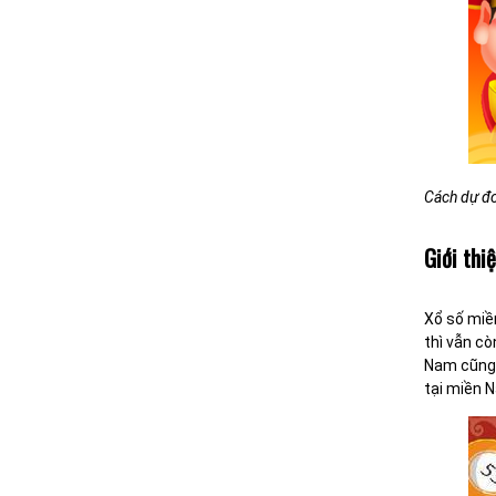
Cách dự đ
Giới th
Xổ số miề
thì vẫn cò
Nam cũng r
tại miền 