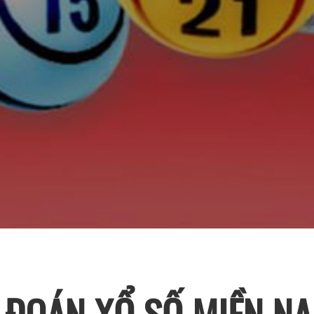
 ĐOÁN XỔ SỐ MIỀN N