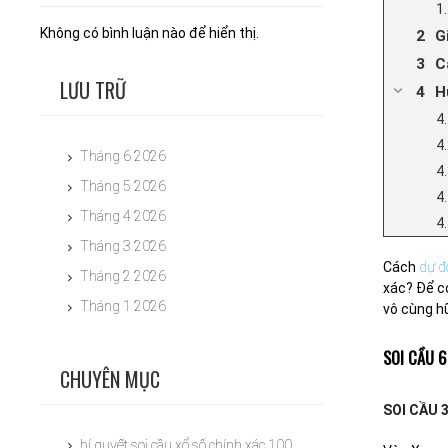
Không có bình luận nào để hiển thị.
G
C
LƯU TRỮ
H
Tháng 6 2026
Tháng 5 2026
Tháng 4 2026
Tháng 3 2026
Cách
dự đ
Tháng 2 2026
xác? Để có
Tháng 1 2026
vô cùng h
SOI CẦU 
CHUYÊN MỤC
SOI CẦU 
bí quyết soi cầu xổ số chính xác 100