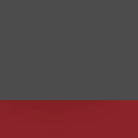
Skip
to
content