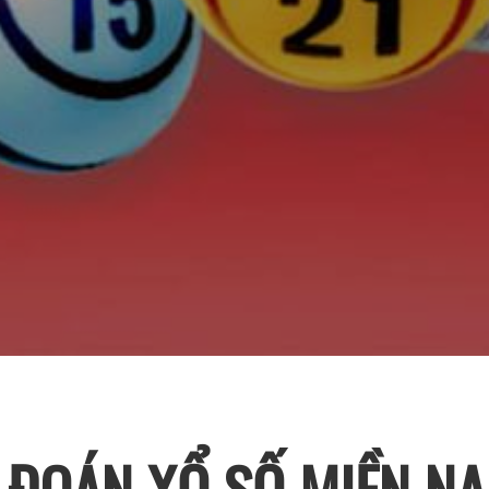
 ĐOÁN XỔ SỐ MIỀN N