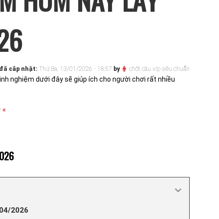
26
đã câp nhật:
Thứ Ba, 13/01/2026 - 18:57
by
chốt cầu víp siêu chuẩn
h nghiệm dưới đây sẽ giúp ích cho người chơi rất nhiều
y
«
2026
/04/2026