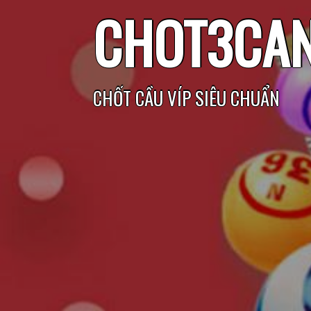
CHOT3CA
CHỐT CẦU VÍP SIÊU CHUẨN