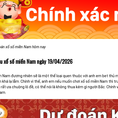
oán xổ số miền Nam hôm nay
iệu xổ số miền Nam ngày 19/04/2026
n Nam đương nhiên sẽ là một thể loại quen thuộc với anh em bet thủ 
n khá lạ lẫm. Chính vì thế, anh em nếu muốn chơi xổ số miền Nam thì tr
ất ưa chuộng lô đề, có thể nói là không thua kém gì người Bắc. Chính vì
Nam.