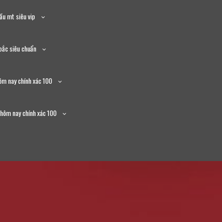
ầu mt siêu vip
 bắc siêu chuẩn
ôm nay chính xác 100
 hôm nay chính xác 100