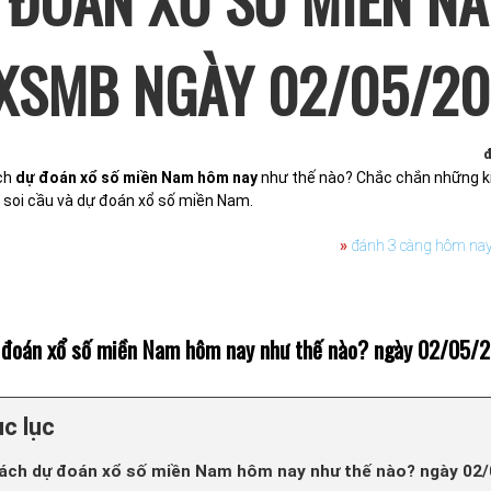
XSMB NGÀY 02/05/2
đ
ch
dự đoán xổ số miền Nam hôm nay
như thế nào? Chắc chắn những kin
c soi cầu và dự đoán xổ số miền Nam.
»
đánh 3 càng hôm na
 đoán xổ số miền Nam hôm nay như thế nào? ngày 02/05/
c lục
ách dự đoán xổ số miền Nam hôm nay như thế nào? ngày 02