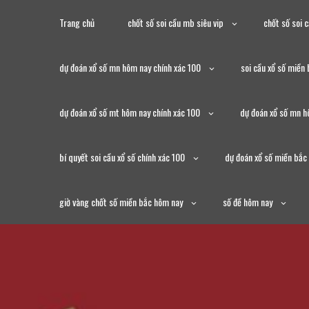
Trang chủ
chốt số soi cầu mb siêu vip
chốt số soi c
dự đoán xổ số mn hôm nay chính xác 100
soi cầu xổ số miền
dự đoán xổ số mt hôm nay chính xác 100
dự đoán xổ số mn h
bí quyết soi cầu xổ số chính xác 100
dự đoán xổ số miền bắc
giờ vàng chốt số miền bắc hôm nay
số đề hôm nay