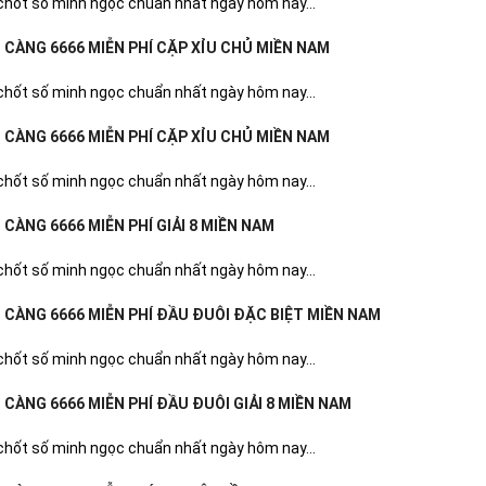
hốt số minh ngọc chuẩn nhất ngày hôm nay…
3 CÀNG 6666 MIỄN PHÍ CẶP XỈU CHỦ MIỀN NAM
hốt số minh ngọc chuẩn nhất ngày hôm nay…
3 CÀNG 6666 MIỄN PHÍ CẶP XỈU CHỦ MIỀN NAM
hốt số minh ngọc chuẩn nhất ngày hôm nay…
 CÀNG 6666 MIỄN PHÍ GIẢI 8 MIỀN NAM
hốt số minh ngọc chuẩn nhất ngày hôm nay…
3 CÀNG 6666 MIỄN PHÍ ĐẦU ĐUÔI ĐẶC BIỆT MIỀN NAM
hốt số minh ngọc chuẩn nhất ngày hôm nay…
3 CÀNG 6666 MIỄN PHÍ ĐẦU ĐUÔI GIẢI 8 MIỀN NAM
hốt số minh ngọc chuẩn nhất ngày hôm nay…