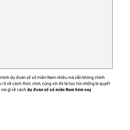
i mình dự đoán xổ số miền Nam nhiều mà vẫn không chính
rõ về cách thức chơi, cùng với đó là học hỏi những bí quyết
 nói gì về cách
dự đoán xổ số miền Nam hôm nay
.