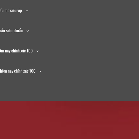
ầu mt siêu vip
 bắc siêu chuẩn
ôm nay chính xác 100
 hôm nay chính xác 100