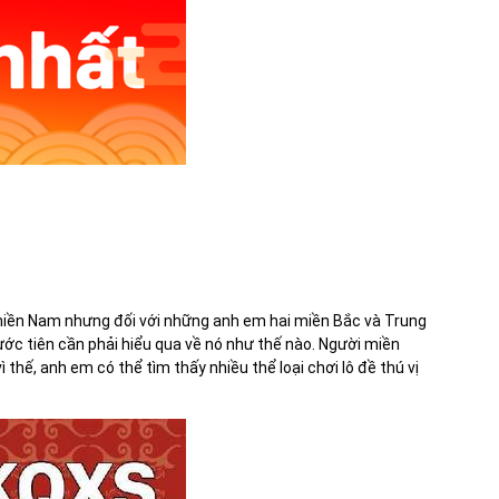
miền Nam nhưng đối với những anh em hai miền Bắc và Trung
ước tiên cần phải hiểu qua về nó như thế nào. Người miền
 thế, anh em có thể tìm thấy nhiều thể loại chơi lô đề thú vị