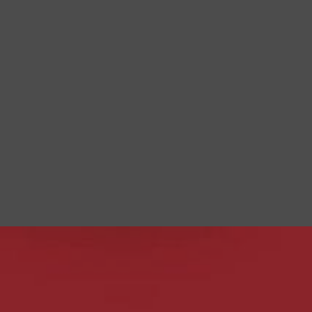
Skip
to
content