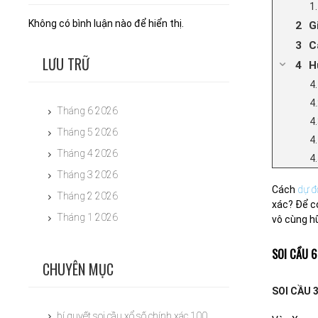
Không có bình luận nào để hiển thị.
G
C
LƯU TRỮ
H
Tháng 6 2026
Tháng 5 2026
Tháng 4 2026
Tháng 3 2026
Cách
dự đ
Tháng 2 2026
xác? Để có
Tháng 1 2026
vô cùng h
SOI CẦU 
CHUYÊN MỤC
SOI CẦU 
bí quyết soi cầu xổ số chính xác 100