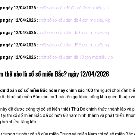
p ngày 12/04/2026 :
chốt số soi cầu đề đầu đuôi mb siêu vip
p ngày 12/04/2026 :
chốt số soi cầu dàn đề 4 con mb siêu vip
p ngày 12/04/2026 :
chốt số soi cầu dàn đề 6 con mb siêu vip
p ngày 12/04/2026 :
chốt số soi cầu dàn đề 8 con mb siêu vip
p ngày 12/04/2026 :
chốt số soi cầu dàn đề 10 con mb siêu vip
ệm thế nào là xổ số miền Bắc? ngày 12/04/2026
dự đoán xổ số miền Bắc hôm nay chính xác 100
thì người chơi cần b
rõ thì xổ số miền Bắc còn có 1 cái tên gọi khác cũng khá quen thuộc vớ
 này đã được công tỷ xổ số kiến thiết Thủ Đô chính thức thành lập và 
tại thì xổ số miền Bắc đã có hơn 60 năm hình thành và phát triển. Không
bởi nhiều tầng lớp.
ự tương tự như xổ số của miền Trung và miền Nam thì xổ số miền Bắc 