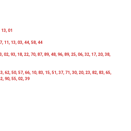
, 13, 01
7, 11, 13, 03, 44, 58, 44
3, 02, 93, 18, 22, 70, 87, 89, 48, 96, 89, 25, 06, 32, 17, 20, 38,
3, 62, 50, 57, 66, 10, 83, 15, 51, 37, 71, 30, 20, 23, 82, 83, 65,
62, 90, 55, 02, 39