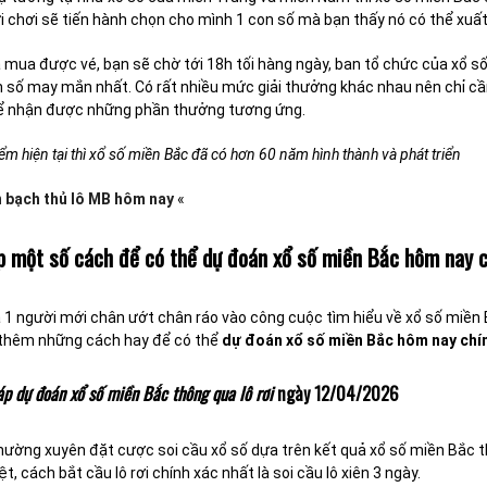
i chơi sẽ tiến hành chọn cho mình 1 con số mà bạn thấy nó có thể xuấ
ã mua được vé, bạn sẽ chờ tới 18h tối hàng ngày, ban tổ chức của xổ s
 số may mắn nhất. Có rất nhiều mức giải thưởng khác nhau nên chỉ cần 
ể nhận được những phần thưởng tương ứng.
ểm hiện tại thì xổ số miền Bắc đã có hơn 60 năm hình thành và phát triển
 bạch thủ lô MB hôm nay
«
p một số cách để có thể dự đoán xổ số miền Bắc hôm nay 
 1 người mới chân ướt chân ráo vào công cuộc tìm hiểu về xổ số miền B
thêm những cách hay để có thể
dự đoán xổ số miền Bắc hôm nay chín
p dự đoán xổ số miền Bắc thông qua lô rơi
ngày 12/04/2026
hường xuyên đặt cược soi cầu xổ số dựa trên kết quả xổ số miền Bắc 
ệt, cách bắt cầu lô rơi chính xác nhất là soi cầu lô xiên 3 ngày.