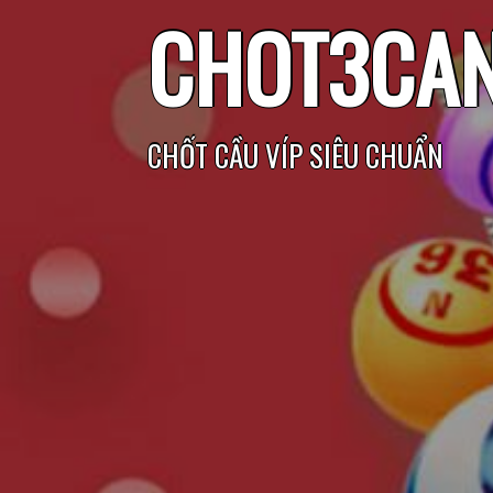
CHOT3CA
CHỐT CẦU VÍP SIÊU CHUẨN