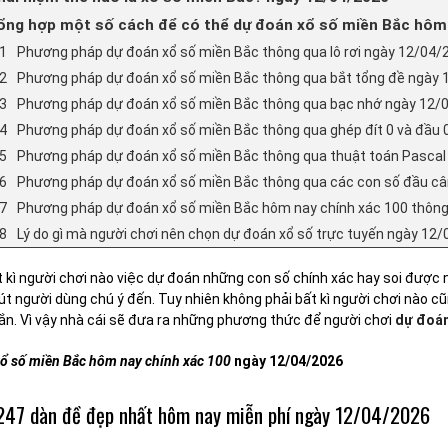
ổng hợp một số cách để có thể dự đoán xổ số miền Bắc hôm 
Phương pháp dự đoán xổ số miền Bắc thông qua lô rơi ngày 12/04/
Phương pháp dự đoán xổ số miền Bắc thông qua bắt tổng đề ngày
Phương pháp dự đoán xổ số miền Bắc thông qua bạc nhớ ngày 12/
Phương pháp dự đoán xổ số miền Bắc thông qua ghép đít 0 và đầu 
Phương pháp dự đoán xổ số miền Bắc thông qua thuật toán Pascal
Phương pháp dự đoán xổ số miền Bắc thông qua các con số đầu c
Phương pháp dự đoán xổ số miền Bắc hôm nay chính xác 100 thông
Lý do gì mà người chơi nên chọn dự đoán xổ số trực tuyến ngày 12
t kì người chơi nào việc dự đoán những con số chính xác hay soi được 
hút người dùng chú ý đến. Tuy nhiên không phải bất kì người chơi nào 
n. Vì vậy nhà cái sẽ đưa ra những phương thức để người chơi
dự đoán
ổ số miền Bắc hôm nay chính xác 100
ngày 12/04/2026
 247 dàn đề đẹp nhất hôm nay miễn phí ngày 12/04/2026