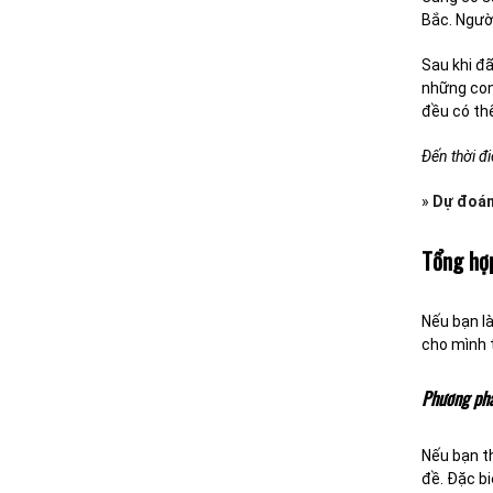
Bắc. Ngườ
Sau khi đ
những con
đều có th
Đến thời đi
»
Dự đoán
Tổng hợ
Nếu bạn là
cho mình 
Phương phá
Nếu bạn t
đề. Đặc bi