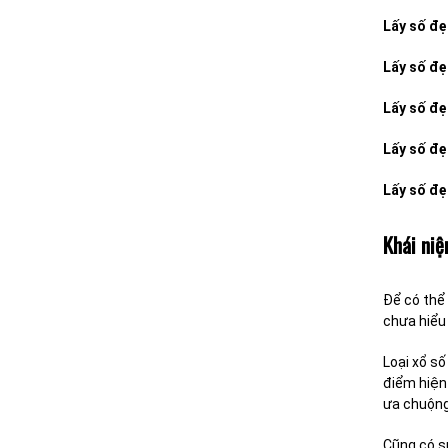
Lấy số đẹ
Lấy số đẹ
Lấy số đẹ
Lấy số đẹ
Lấy số đẹ
Khái ni
Để có thể
chưa hiểu 
Loại xổ số
điểm hiện 
ưa chuộng 
Cũng có s