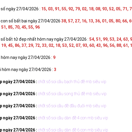
 số ngày 27/04/2026 :
15, 03, 91, 55, 92, 79, 02, 18, 08, 93, 52, 05, 71, 7
 con số bất bại ngày 27/04/2026
38, 57, 27, 16, 13, 36, 01, 05, 80, 66, 6
 51, 85, 70, 45, 55, 96
 số bất tử đẹp nhất hôm nay ngày 27/04/2026 :
54, 51, 99, 53, 24, 63, 9
 19, 45, 86, 37, 29, 72, 33, 02, 18, 53, 52, 07, 93, 60, 43, 96, 56, 88, 61, 
 hôm nay ngày 27/04/2026 :
9
i hôm nay ngày 27/04/2026 :
3
p ngày 27/04/2026 :
chốt số soi cầu bạch thủ đề mb siêu vip
p ngày 27/04/2026 :
chốt số soi cầu song thủ đề mb siêu vip
p ngày 27/04/2026 :
chốt số soi cầu đề đầu đuôi mb siêu vip
p ngày 27/04/2026 :
chốt số soi cầu dàn đề 4 con mb siêu vip
p ngày 27/04/2026 :
chốt số soi cầu dàn đề 6 con mb siêu vip