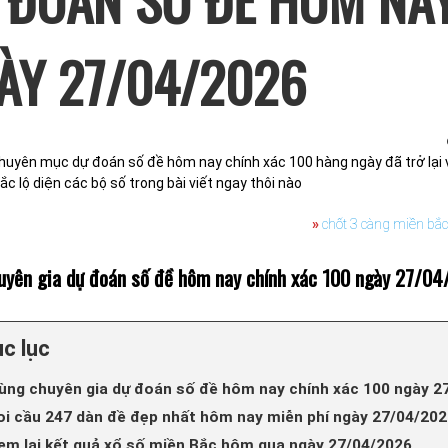
ÀY 27/04/2026
Chuyên mục dự đoán số đề hôm nay chính xác 100 hàng ngày đã trở lạ
c lộ diện các bộ số trong bài viết ngay thôi nào
»
chốt 3 càng miền bắ
uyên gia dự đoán số đề hôm nay chính xác 100 ngày 27/0
c lục
ùng chuyên gia dự đoán số đề hôm nay chính xác 100 ngày 2
oi cầu 247 dàn đề đẹp nhất hôm nay miễn phí ngày 27/04/20
em lại kết quả xổ số miền Bắc hôm qua ngày 27/04/2026