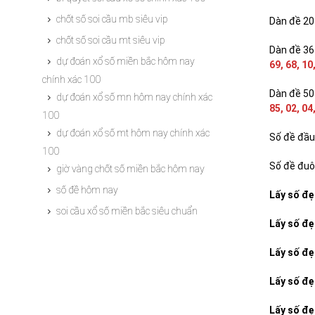
chốt số soi cầu mb siêu vip
Dàn đề 20
chốt số soi cầu mt siêu vip
Dàn đề 36
dự đoán xổ số miền bắc hôm nay
69, 68, 10,
chính xác 100
Dàn đề 50
dự đoán xổ số mn hôm nay chính xác
85, 02, 04,
100
dự đoán xổ số mt hôm nay chính xác
Số đề đầu
100
Số đề đuô
giờ vàng chốt số miền bắc hôm nay
số đề hôm nay
Lấy số đẹ
soi cầu xổ số miền bắc siêu chuẩn
Lấy số đẹ
Lấy số đẹ
Lấy số đẹ
Lấy số đẹ