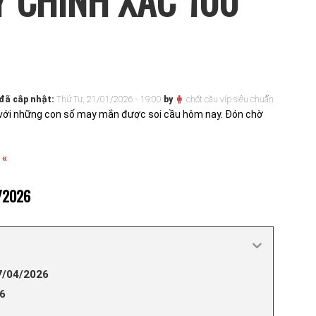
đã câp nhật:
Thứ Tư, 21/01/2026 - 19:00
by
chốt cầu víp siêu chuẩn
i với những con số may mắn được soi cầu hôm nay. Đón chờ
c
«
4/2026
7/04/2026
26