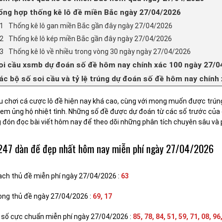
ổng hợp thống kê lô đề miền Bắc ngày 27/04/2026
Thống kê lô gan miền Bắc gần đây ngày 27/04/2026
Thống kê lô kép miền Bắc gần đây ngày 27/04/2026
Thống kê lô về nhiều trong vòng 30 ngày ngày 27/04/2026
oi cầu xsmb dự đoán số đề hôm nay chính xác 100 ngày 27/0
ác bộ số soi cầu và tỷ lệ trúng dự đoán số đề hôm nay chính
u chơi cá cược lô đề hiện nay khá cao, cùng với mong muốn được trún
em ủng hộ nhiệt tình. Những số đề được dự đoán từ các số trước của
g đón đọc bài viết hôm nay để theo dõi những phân tích chuyên sâu và
 247 dàn đề đẹp nhất hôm nay miễn phí ngày 27/04/2026
ạch thủ đề miễn phí ngày 27/04/2026 :
63
ong thủ đề ngày 27/04/2026 :
69, 17
 số cực chuẩn miễn phí ngày 27/04/2026 :
85, 78, 84, 51, 59, 71, 08, 96