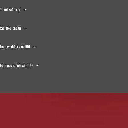
ầu mt siêu vip
 bắc siêu chuẩn
ôm nay chính xác 100
 hôm nay chính xác 100