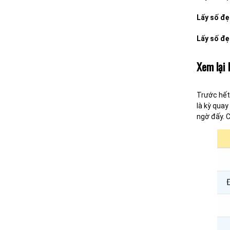
Lấy số đẹ
Lấy số đẹ
Xem lại
Trước hết,
là kỳ qua
ngờ đấy. C