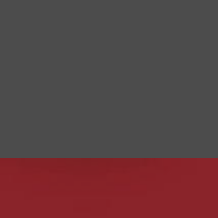
Skip
to
content