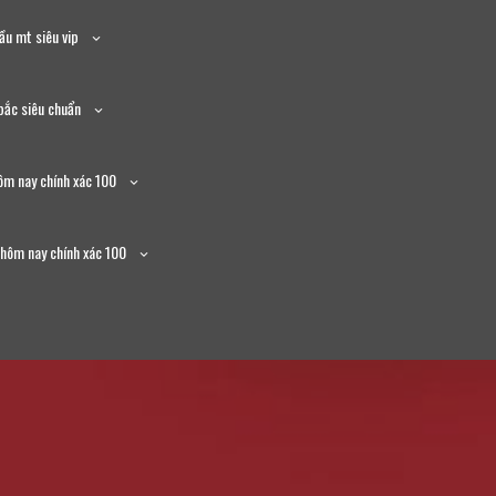
ầu mt siêu vip
 bắc siêu chuẩn
ôm nay chính xác 100
 hôm nay chính xác 100