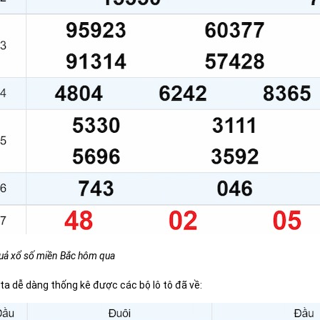
uả xổ số miền Bắc hôm qua
ta dễ dàng thống kê được các bộ lô tô đã về: