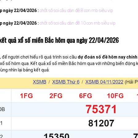
p ngày 22/04/2026 :
chốt số soi cầu dàn đề 8 con mb siêu vip
p ngày 22/04/2026 :
chốt số soi cầu dàn đề 10 con mb siêu vip
 kết quả xổ số miền Bắc hôm qua ngày 22/04/2026
 để người chơi hiểu rõ quá trình soi cầu
dự đoán số đề hôm nay chính
y xổ số hôm qua. Kết quả xổ số miền Bắc hôm qua với những biến động
ùng nhìn lại bảng kết quả: