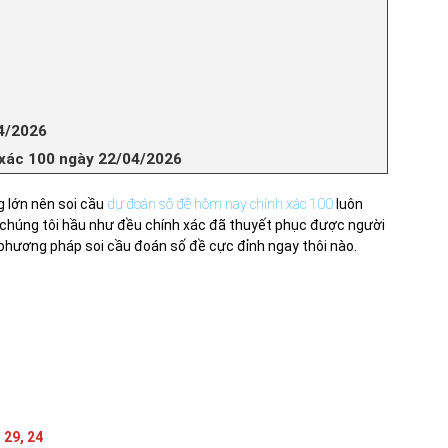
4/2026
 xác 100 ngày 22/04/2026
g lớn nên soi cầu
dự đoán số đề hôm nay chính xác 100
luôn
 chúng tôi hầu như đều chính xác đã thuyết phục được người
 phương pháp soi cầu đoán số đề cực đỉnh ngay thôi nào.
, 29, 24