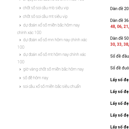
chốt số soi cầu mb siêu vip
Dàn đề 20
chốt số soi cầu mt siêu vip
Dàn đề 36
dự đoán xổ số miền bắc hôm nay
48, 06, 21,
chính xác 100
Dàn đề 50
dự đoán xổ số mn hôm nay chính xác
30, 33, 38,
100
dự đoán xổ số mt hôm nay chính xác
Số đề đầu
100
Số đề đuô
giờ vàng chốt số miền bắc hôm nay
số đề hôm nay
Lấy số đẹ
soi cầu xổ số miền bắc siêu chuẩn
Lấy số đẹ
Lấy số đẹ
Lấy số đẹ
Lấy số đẹ