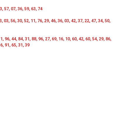
3, 57, 07, 36, 59, 63, 74
3, 03, 56, 30, 52, 11, 76, 29, 46, 36, 03, 42, 37, 22, 47, 34, 50,
1, 96, 44, 84, 31, 88, 96, 27, 69, 16, 10, 60, 42, 60, 54, 29, 86,
16, 91, 65, 31, 39