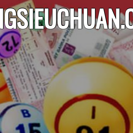
NGSIEUCHUAN.