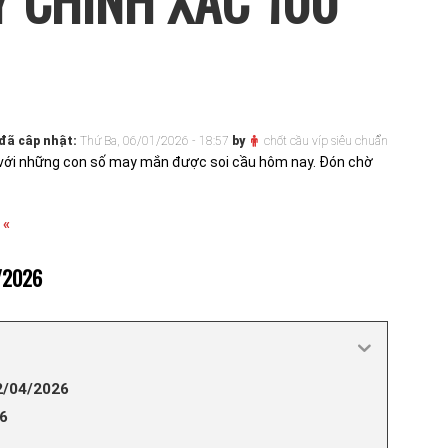
đã câp nhật:
Thứ Ba, 06/01/2026 - 18:57
by
chốt cầu víp siêu chuẩn
i với những con số may mắn được soi cầu hôm nay. Đón chờ
c
«
4/2026
2/04/2026
26