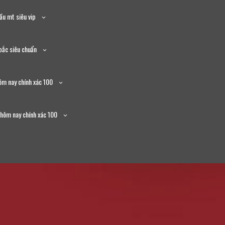
ầu mt siêu vip
 bắc siêu chuẩn
ôm nay chính xác 100
 hôm nay chính xác 100