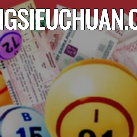
NGSIEUCHUAN.