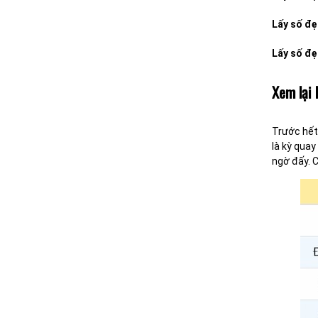
Lấy số đẹ
Lấy số đẹ
Xem lại
Trước hết,
là kỳ qua
ngờ đấy. C