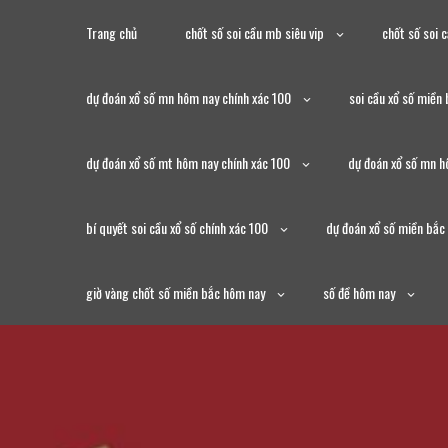
Trang chủ
chốt số soi cầu mb siêu vip
chốt số soi c
dự đoán xổ số mn hôm nay chính xác 100
soi cầu xổ số miền
dự đoán xổ số mt hôm nay chính xác 100
dự đoán xổ số mn h
bí quyết soi cầu xổ số chính xác 100
dự đoán xổ số miền bắc
giờ vàng chốt số miền bắc hôm nay
số đề hôm nay