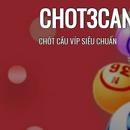
CHOT3CA
CHỐT CẦU VÍP SIÊU CHUẨN