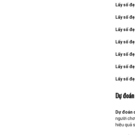
Lấy số đẹ
Lấy số đẹ
Lấy số đẹ
Lấy số đẹ
Lấy số đẹ
Lấy số đẹ
Lấy số đẹ
Dự đoán
Dự đoán 
người chơ
hiệu quả s