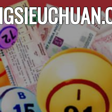
NGSIEUCHUAN.