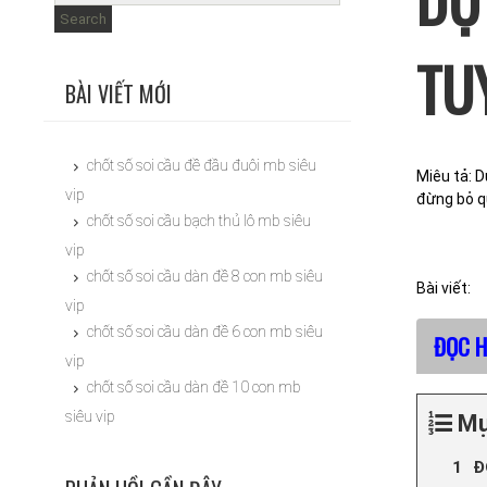
Search
TU
BÀI VIẾT MỚI
chốt số soi cầu đề đầu đuôi mb siêu
Miêu tả: 
vip
đừng bỏ qu
chốt số soi cầu bạch thủ lô mb siêu
vip
chốt số soi cầu dàn đề 8 con mb siêu
Bài viết:
vip
chốt số soi cầu dàn đề 6 con mb siêu
ĐỌC H
vip
chốt số soi cầu dàn đề 10 con mb
siêu vip
Mụ
Đ