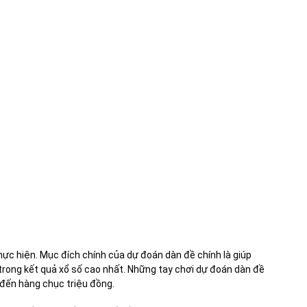
hực hiện. Mục đích chính của dự đoán dàn đề chính là giúp
trong kết quả xổ số cao nhất. Những tay chơi dự đoán dàn đề
n đến hàng chục triệu đồng.