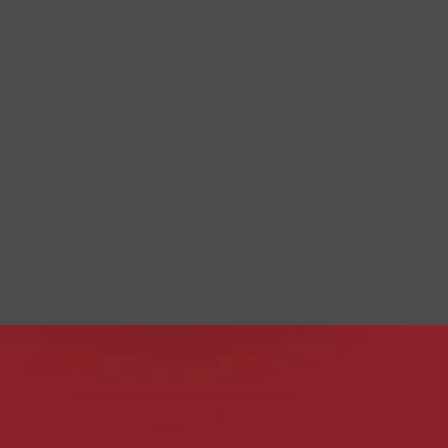
Skip
to
content