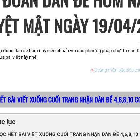
YỆT MẬT NGÀY 19/04/
Dự đoán dàn đề hôm nay siêu chuẩn với các phương pháp chơi từ cao th
a bài viết này nhé.
»
3 càng miền bắc siêu c
ẾT BÀI VIẾT XUỐNG CUỐI TRANG NHẬN DÀN ĐỀ 4,6,8,10 C
c lục
ỌC HẾT BÀI VIẾT XUỐNG CUỐI TRANG NHẬN DÀN ĐỀ 4,6,8,10 