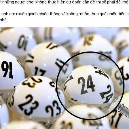
i những người chơi không thực hiện dự đoán dàn đề thì sẽ phải đối mặt 
u anh em muốn giành chiến thắng và không muốn thua quá nhiều tiền c
nhé.