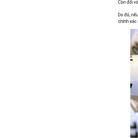
Còn đối vớ
Do đó, nế
chính xác 