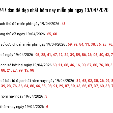
 247 dàn đề đẹp nhất hôm nay miễn phí ngày 19/04/2026
ạch thủ đề miễn phí ngày 19/04/2026 :
43
ong thủ đề ngày 19/04/2026 :
65, 60
 số cực chuẩn miễn phí ngày 19/04/2026 :
69, 92, 84, 11, 38, 36, 25, 76
 số ngày 19/04/2026 :
95, 28, 41, 47, 12, 24, 39, 59, 86, 26, 06, 40, 42, 7
 con số bất bại ngày 19/04/2026
60, 21, 68, 46, 16, 00, 87, 80, 76, 08, 3
 88, 21, 27, 99, 15, 98
 số bất tử đẹp nhất hôm nay ngày 19/04/2026 :
32, 68, 02, 30, 26, 92, 8
 39, 23, 76, 36, 64, 80, 66, 35, 08, 91, 29, 87, 39, 43, 66, 07, 37, 60, 38, 
 hôm nay ngày 19/04/2026 :
3
i hôm nay ngày 19/04/2026 :
6