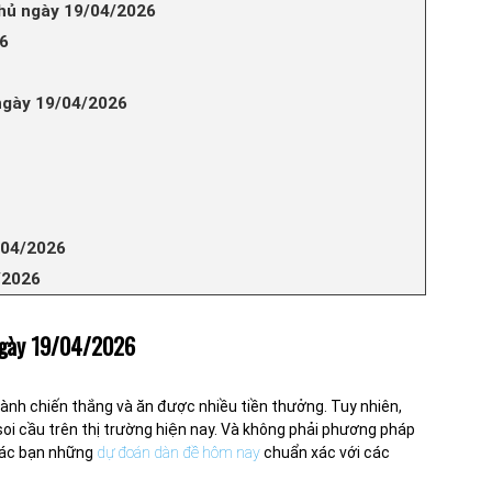
thủ ngày 19/04/2026
26
ngày 19/04/2026
/04/2026
/2026
ngày 19/04/2026
iành chiến thắng và ăn được nhiều tiền thưởng. Tuy nhiên,
soi cầu trên thị trường hiện nay. Và không phải phương pháp
 các bạn những
dự đoán dàn đề hôm nay
chuẩn xác với các