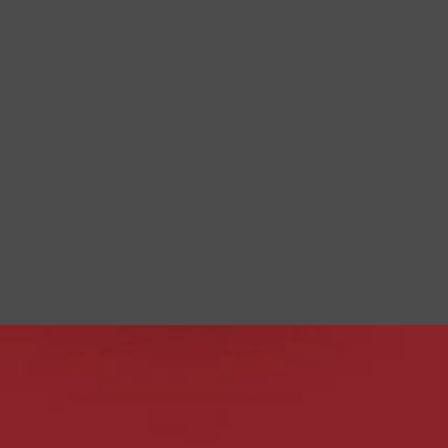
Skip
to
content