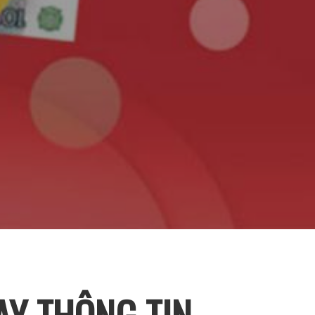
AY THÔNG TIN