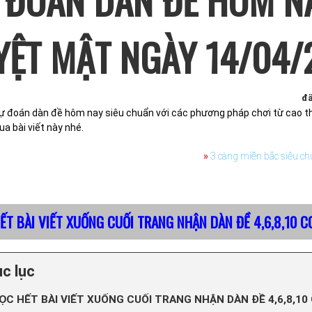
YỆT MẬT NGÀY 14/04/
đã
Dự đoán dàn đề hôm nay siêu chuẩn với các phương pháp chơi từ cao th
a bài viết này nhé.
»
3 càng miền bắc siêu c
ẾT BÀI VIẾT XUỐNG CUỐI TRANG NHẬN DÀN ĐỀ 4,6,8,10 C
c lục
ỌC HẾT BÀI VIẾT XUỐNG CUỐI TRANG NHẬN DÀN ĐỀ 4,6,8,10 