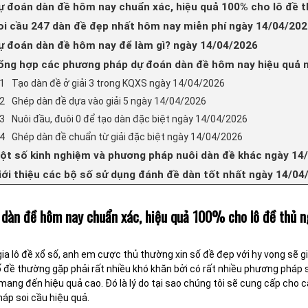
ự đoán dàn đề hôm nay chuẩn xác, hiệu quả 100% cho lô đề 
oi cầu 247 dàn đề đẹp nhất hôm nay miễn phí ngày 14/04/20
ự đoán dàn đề hôm nay để làm gì? ngày 14/04/2026
ổng hợp các phương pháp dự đoán dàn đề hôm nay hiệu quả 
Tạo dàn đề ở giải 3 trong KQXS ngày 14/04/2026
Ghép dàn đề dựa vào giải 5 ngày 14/04/2026
Nuôi đầu, đuôi 0 để tạo dàn đặc biệt ngày 14/04/2026
Ghép dàn đề chuẩn từ giải đặc biệt ngày 14/04/2026
ột số kinh nghiệm và phương pháp nuôi dàn đề khác ngày 14
iới thiệu các bộ số sử dụng đánh đề dàn tốt nhất ngày 14/04
 dàn đề hôm nay chuẩn xác, hiệu quả 100% cho lô đề thủ 
ia lô đề xổ số, anh em cược thủ thường xin số đề đẹp với hy vọng sẽ g
ố đề thường gặp phải rất nhiều khó khăn bởi có rất nhiều phương pháp 
mang đến hiệu quả cao. Đó là lý do tại sao chúng tôi sẽ cung cấp cho
áp soi cầu hiệu quả.