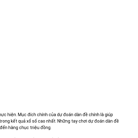
hực hiện. Mục đích chính của dự đoán dàn đề chính là giúp
trong kết quả xổ số cao nhất. Những tay chơi dự đoán dàn đề
n đến hàng chục triệu đồng.