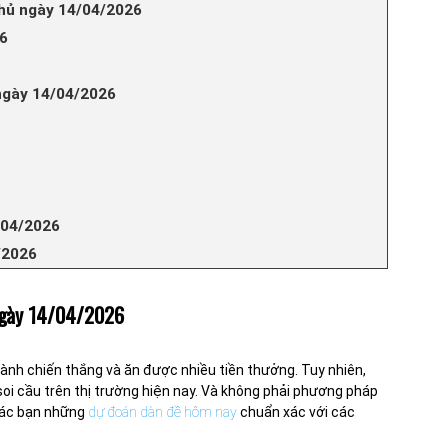
thủ ngày 14/04/2026
26
ngày 14/04/2026
/04/2026
/2026
ngày 14/04/2026
iành chiến thắng và ăn được nhiều tiền thưởng. Tuy nhiên,
soi cầu trên thị trường hiện nay. Và không phải phương pháp
 các bạn những
dự đoán dàn đề hôm nay
chuẩn xác với các