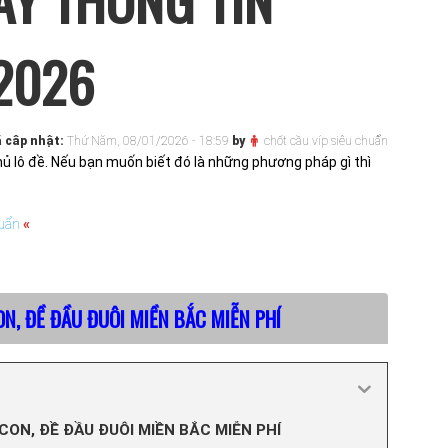
2026
 câp nhật:
Thứ Năm, 08/01/2026 - 18:59
by
chốt cầu víp siêu chuẩn
ủ lô đề. Nếu bạn muốn biết đó là những phương pháp gì thì
huẩn
«
ON, ĐỀ ĐẦU ĐUÔI MIỀN BẮC MIỄN PHÍ
CON, ĐỀ ĐẦU ĐUÔI MIỀN BẮC MIỄN PHÍ