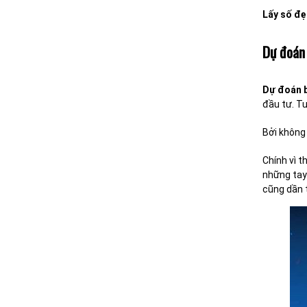
Lấy số đẹ
Dự đoán
Dự đoán b
đầu tư. Tu
Bởi không 
Chính vì t
những tay 
cũng dần 