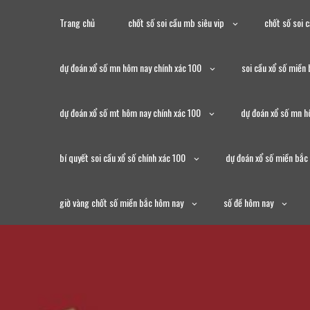
Trang chủ
chốt số soi cầu mb siêu vip
chốt số soi c
dự đoán xổ số mn hôm nay chính xác 100
soi cầu xổ số miền
dự đoán xổ số mt hôm nay chính xác 100
dự đoán xổ số mn h
bí quyết soi cầu xổ số chính xác 100
dự đoán xổ số miền bắc
giờ vàng chốt số miền bắc hôm nay
số đề hôm nay