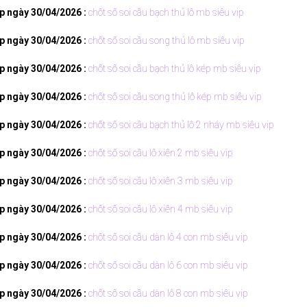
p ngày 30/04/2026 :
chốt số soi cầu bạch thủ lô mb siêu vip
p ngày 30/04/2026 :
chốt số soi cầu song thủ lô mb siêu vip
p ngày 30/04/2026 :
chốt số soi cầu bạch thủ lô kép mb siêu vip
p ngày 30/04/2026 :
chốt số soi cầu song thủ lô kép mb siêu vip
p ngày 30/04/2026 :
chốt số soi cầu bạch thủ lô 2 nháy mb siêu vip
p ngày 30/04/2026 :
chốt số soi cầu lô xiên 2 mb siêu vip
p ngày 30/04/2026 :
chốt số soi cầu lô xiên 3 mb siêu vip
p ngày 30/04/2026 :
chốt số soi cầu lô xiên 4 mb siêu vip
p ngày 30/04/2026 :
chốt số soi cầu dàn lô 4 con mb siêu vip
p ngày 30/04/2026 :
chốt số soi cầu dàn lô 6 con mb siêu vip
p ngày 30/04/2026 :
chốt số soi cầu dàn lô 8 con mb siêu vip