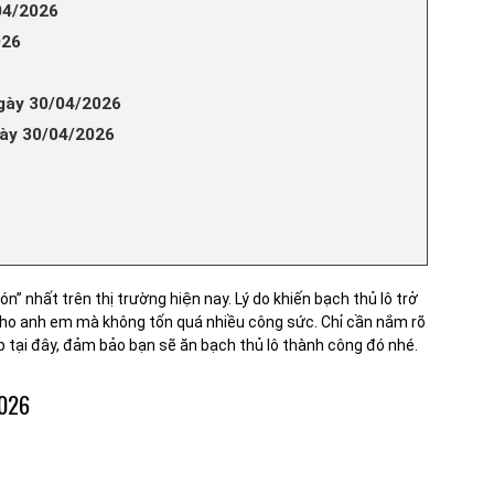
04/2026
026
ngày 30/04/2026
gày 30/04/2026
ón” nhất trên thị trường hiện nay. Lý do khiến bạch thủ lô trở
 cho anh em mà không tốn quá nhiều công sức. Chỉ cần nắm rõ
 tại đây, đảm bảo bạn sẽ ăn bạch thủ lô thành công đó nhé.
2026