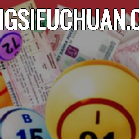
NGSIEUCHUAN.