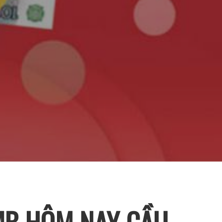
MB HÔM NAY CẦU