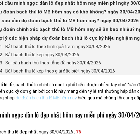
oi cầu minh ngọc dàn lô đẹp nhất hôm nay miễn phí ngày 30/
ự đoán bạch thủ lô MB hôm nay có khó không? ngày 30/04/2
ì sao cần dự đoán bạch thủ lô MB hôm nay? ngày 30/04/2026
ự đoán chính xác bạch thủ lô MB hôm nay sẽ ăn bao nhiêu? 
ợi ý các biện pháp dự đoán bạch thủ lô cực kỳ hiệu nghiệm n
Bắt bạch thủ lô theo hình quả trám ngày 30/04/2026
Bắt bạch thủ lô kép ngày 30/04/2026
Soi cầu bạch thủ theo tổng đề ngày 30/04/2026
Bắt bạch thủ lô kép theo giải đặc biệt ngày 30/04/2026
ố lô đề, bạch thủ lô chính là con lô phổ biến, được nhiều tay chơi “săn đ
iến cực kỳ đơn giản bởi con lô này mang đến tỷ lệ trả thưởng hấp dẫn
ng pháp
dự đoán bạch thủ lô MB hôm nay
hiệu quả mà chúng tôi cung cấp
 minh ngọc dàn lô đẹp nhất hôm nay miễn phí ngày 30/04/
ạch thủ lô đẹp nhất ngày 30/04/2026 :
76