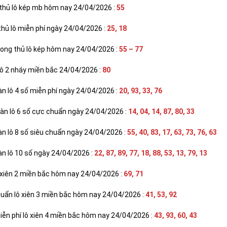
thủ lô kép mb hôm nay 24/04/2026 :
55
thủ lô miễn phí ngày 24/04/2026 :
25, 18
ong thủ lô kép hôm nay 24/04/2026 :
55 – 77
lô 2 nháy miền bắc 24/04/2026 :
80
àn lô 4 số miễn phí ngày 24/04/2026 :
20, 93, 33, 76
àn lô 6 số cực chuẩn ngày 24/04/2026 :
14, 04, 14, 87, 80, 33
àn lô 8 số siêu chuẩn ngày 24/04/2026 :
55, 40, 83, 17, 63, 73, 76, 63
àn lô 10 số ngày 24/04/2026 :
22, 87, 89, 77, 18, 88, 53, 13, 79, 13
ô xiên 2 miền bắc hôm nay 24/04/2026 :
69, 71
huẩn lô xiên 3 miền bắc hôm nay 24/04/2026 :
41, 53, 92
iễn phí lô xiên 4 miền bắc hôm nay 24/04/2026 :
43, 93, 60, 43