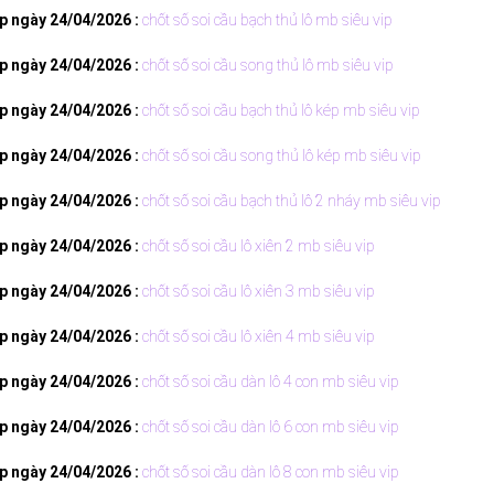
p ngày 24/04/2026 :
chốt số soi cầu bạch thủ lô mb siêu vip
p ngày 24/04/2026 :
chốt số soi cầu song thủ lô mb siêu vip
p ngày 24/04/2026 :
chốt số soi cầu bạch thủ lô kép mb siêu vip
p ngày 24/04/2026 :
chốt số soi cầu song thủ lô kép mb siêu vip
p ngày 24/04/2026 :
chốt số soi cầu bạch thủ lô 2 nháy mb siêu vip
p ngày 24/04/2026 :
chốt số soi cầu lô xiên 2 mb siêu vip
p ngày 24/04/2026 :
chốt số soi cầu lô xiên 3 mb siêu vip
p ngày 24/04/2026 :
chốt số soi cầu lô xiên 4 mb siêu vip
p ngày 24/04/2026 :
chốt số soi cầu dàn lô 4 con mb siêu vip
p ngày 24/04/2026 :
chốt số soi cầu dàn lô 6 con mb siêu vip
p ngày 24/04/2026 :
chốt số soi cầu dàn lô 8 con mb siêu vip