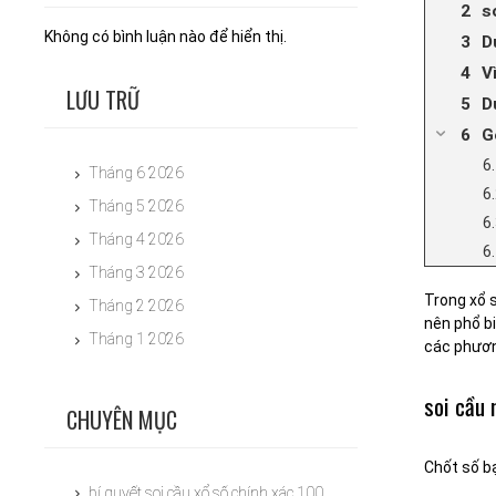
s
Không có bình luận nào để hiển thị.
D
V
LƯU TRỮ
D
G
Tháng 6 2026
Tháng 5 2026
Tháng 4 2026
Tháng 3 2026
Trong xổ s
Tháng 2 2026
nên phổ b
Tháng 1 2026
các phươ
soi cầu
CHUYÊN MỤC
Chốt số b
bí quyết soi cầu xổ số chính xác 100