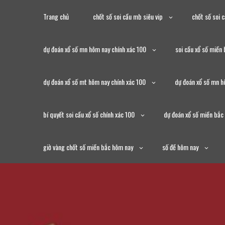
Trang chủ
chốt số soi cầu mb siêu vip
chốt số soi c
dự đoán xổ số mn hôm nay chính xác 100
soi cầu xổ số miền
dự đoán xổ số mt hôm nay chính xác 100
dự đoán xổ số mn h
bí quyết soi cầu xổ số chính xác 100
dự đoán xổ số miền bắc
giờ vàng chốt số miền bắc hôm nay
số đề hôm nay