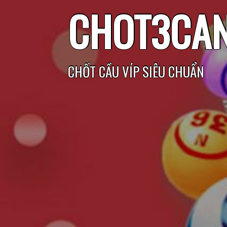
CHOT3CA
CHỐT CẦU VÍP SIÊU CHUẨN