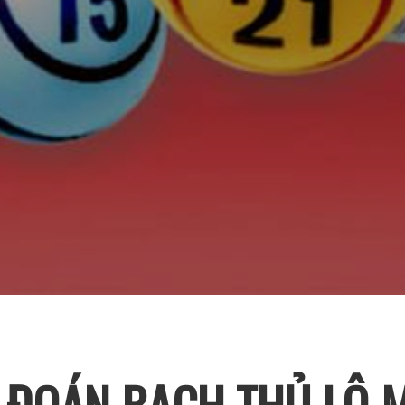
 ĐOÁN BẠCH THỦ LÔ 