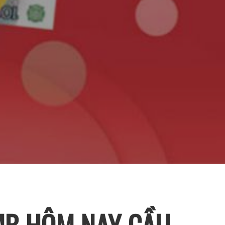
MB HÔM NAY CẦU