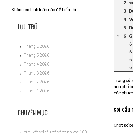
s
Không có bình luận nào để hiển thị.
D
V
LƯU TRỮ
D
G
Tháng 6 2026
Tháng 5 2026
Tháng 4 2026
Tháng 3 2026
Trong xổ s
Tháng 2 2026
nên phổ b
Tháng 1 2026
các phươ
soi cầu
CHUYÊN MỤC
Chốt số b
bí quyết soi cầu xổ số chính xác 100