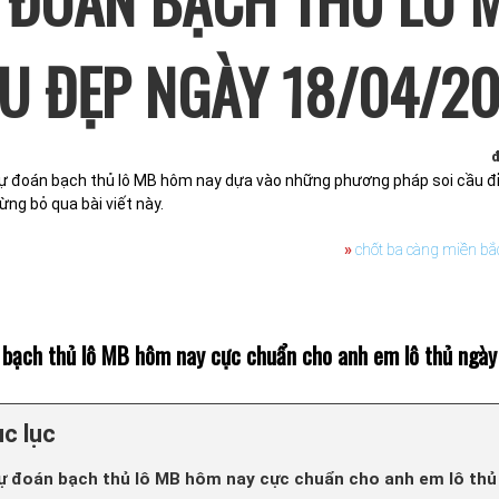
ÊU ĐẸP NGÀY 18/04/2
đ
Dự đoán bạch thủ lô MB hôm nay dựa vào những phương pháp soi cầu đ
ừng bỏ qua bài viết này.
»
chốt ba càng miền bắ
 bạch thủ lô MB hôm nay cực chuẩn cho anh em lô thủ ngà
c lục
ự đoán bạch thủ lô MB hôm nay cực chuẩn cho anh em lô thủ