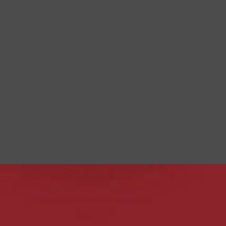
Skip
to
content