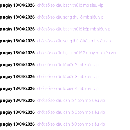
p ngày 18/04/2026 :
chốt số soi cầu bạch thủ lô mb siêu vip
p ngày 18/04/2026 :
chốt số soi cầu song thủ lô mb siêu vip
p ngày 18/04/2026 :
chốt số soi cầu bạch thủ lô kép mb siêu vip
p ngày 18/04/2026 :
chốt số soi cầu song thủ lô kép mb siêu vip
p ngày 18/04/2026 :
chốt số soi cầu bạch thủ lô 2 nháy mb siêu vip
p ngày 18/04/2026 :
chốt số soi cầu lô xiên 2 mb siêu vip
p ngày 18/04/2026 :
chốt số soi cầu lô xiên 3 mb siêu vip
p ngày 18/04/2026 :
chốt số soi cầu lô xiên 4 mb siêu vip
p ngày 18/04/2026 :
chốt số soi cầu dàn lô 4 con mb siêu vip
p ngày 18/04/2026 :
chốt số soi cầu dàn lô 6 con mb siêu vip
p ngày 18/04/2026 :
chốt số soi cầu dàn lô 8 con mb siêu vip