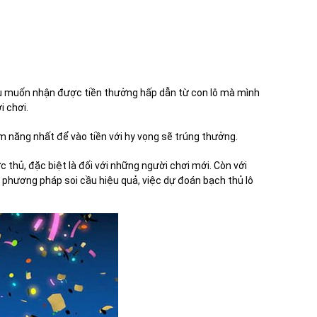
u muốn nhận được tiền thưởng hấp dẫn từ con lô mà mình
i chơi.
ềm năng nhất để vào tiền với hy vọng sẽ trúng thưởng.
c thủ, đặc biệt là đối với những người chơi mới. Còn với
u phương pháp soi cầu hiệu quả, việc dự đoán bạch thủ lô