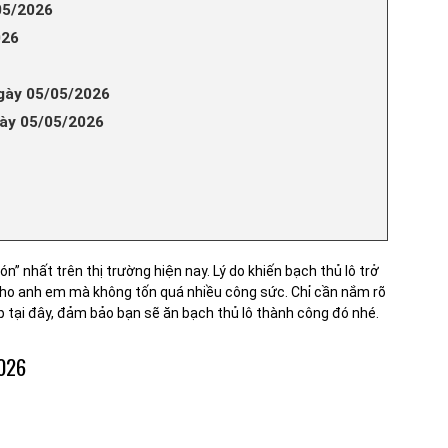
05/2026
026
ngày 05/05/2026
gày 05/05/2026
ón” nhất trên thị trường hiện nay. Lý do khiến bạch thủ lô trở
 cho anh em mà không tốn quá nhiều công sức. Chỉ cần nắm rõ
 tại đây, đảm bảo bạn sẽ ăn bạch thủ lô thành công đó nhé.
2026