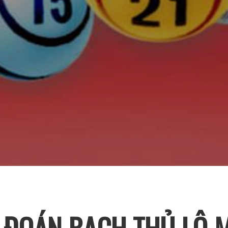
 ĐOÁN BẠCH THỦ LÔ 