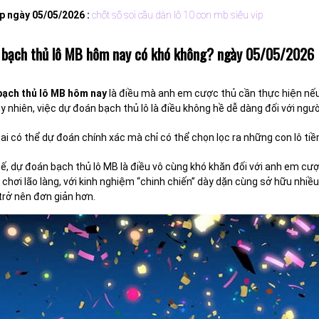
p ngày 05/05/2026 :
chốt số soi cầu dàn lô 10 con mb siêu vip
 bạch thủ lô MB hôm nay có khó không? ngày 05/05/2026
ạch thủ lô MB hôm nay
là điều mà anh em cược thủ cần thực hiện nế
y nhiên, việc dự đoán bạch thủ lô là điều không hề dễ dàng đối với ngườ
ai có thể dự đoán chính xác mà chỉ có thể chọn lọc ra những con lô ti
hế, dự đoán bạch thủ lô MB là điều vô cùng khó khăn đối với anh em cượ
chơi lão làng, với kinh nghiệm “chinh chiến” dày dặn cùng sở hữu nhiề
trở nên đơn giản hơn.