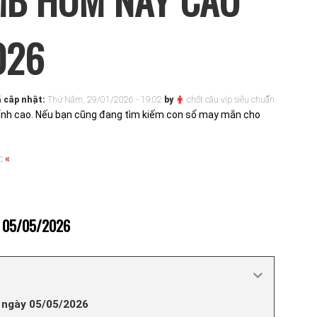
026
 câp nhật:
Thứ Năm, 29/01/2026 - 19:02
by
chốt cầu víp siêu chuẩn
ỉnh cao. Nếu bạn cũng đang tìm kiếm con số may mắn cho
c
«
y 05/05/2026
 ngày 05/05/2026