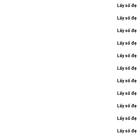
Lấy số đẹ
Lấy số đẹ
Lấy số đẹ
Lấy số đẹ
Lấy số đẹ
Lấy số đẹ
Lấy số đẹ
Lấy số đẹ
Lấy số đẹ
Lấy số đẹ
Lấy số đẹ